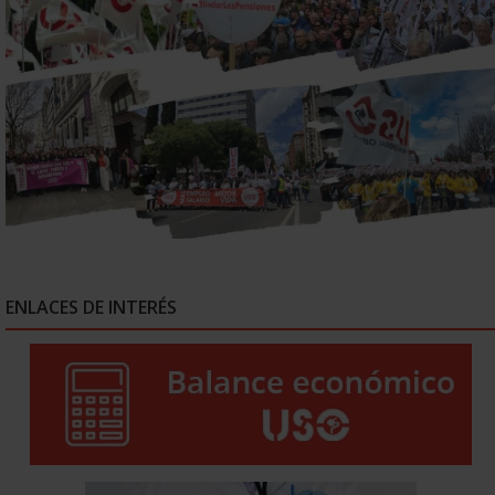
ENLACES DE INTERÉS