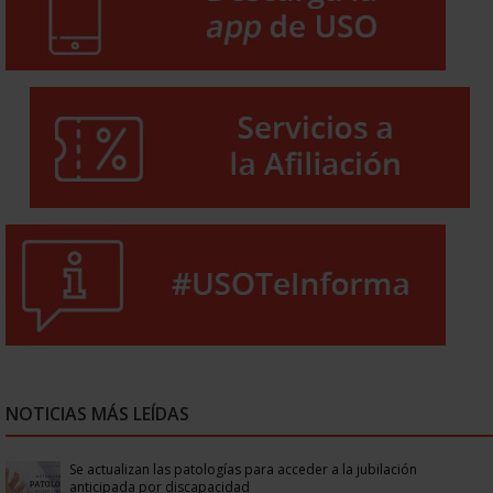
NOTICIAS MÁS LEÍDAS
Se actualizan las patologías para acceder a la jubilación
anticipada por discapacidad