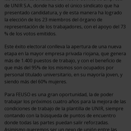
de UNIR S.A., donde ha sido el único sindicato que ha
presentado candidatura, y de esta manera ha logrado
la elección de los 23 miembros del órgano de
representación de los trabajadores, con el apoyo del 73
% de los votos emitidos.
Este éxito electoral conlleva la apertura de una nueva
etapa en la mayor empresa privada riojana, que genera
más de 1.400 puestos de trabajo, y con el beneficio de
que más del 95% de los mismos son ocupados por
personal titulado universitario, en su mayoría joven, y
siendo más del 60% mujeres.
Para FEUSO es una gran oportunidad, la de poder
trabajar los próximos cuatro años para la mejora de las
condiciones de trabajo de la plantilla de UNIR, siempre
contando con la búsqueda de puntos de encuentro
donde todas las partes puedan salir reforzadas.
Asimismo queremos ser un nexo de unión entre las