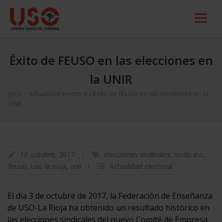
Éxito de FEUSO en las elecciones en
la UNIR
Inicio
/
Actualidad electoral
/
Éxito de FEUSO en las elecciones en la
UNIR
10 octubre, 2017
elecciones sindicales
,
sindicato
,
feuso
,
uso la rioja
,
unir
Actualidad electoral
El día 3 de octubre de 2017, la Federación de Enseñanza
de USO-La Rioja ha obtenido un resultado histórico en
las elecciones sindicales del nuevo Comité de Empresa