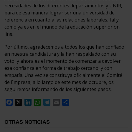
necesidades de los diferentes departamentos y UNIR,
para de esa manera lograr ser una universidad de
referencia en cuanto a las relaciones laborales, tal y
como ya es en el mundo de la educación superior on
line.
Por último, agradecemos a todos los que han confiado
en nuestra candidatura y la han respaldado con su
voto, y ahora es el momento de comenzar a devolver
esa confianza en forma de trabajo cercano, y con
empatía. Una vez se constituya oficialmente el Comité
de Empresa, a lo largo de este mes de octubre, os
seguiremos informando de los siguientes pasos.
Facebook
X
LinkedIn
WhatsApp
Telegram
Email
Compartir
OTRAS NOTICIAS