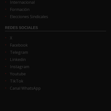
Internacional
Formación
Elecciones Sindicales
REDES SOCIALES
X
Facebook
Telegram
Linkedin
Instagram
Youtube
TikTok
Canal WhatsApp