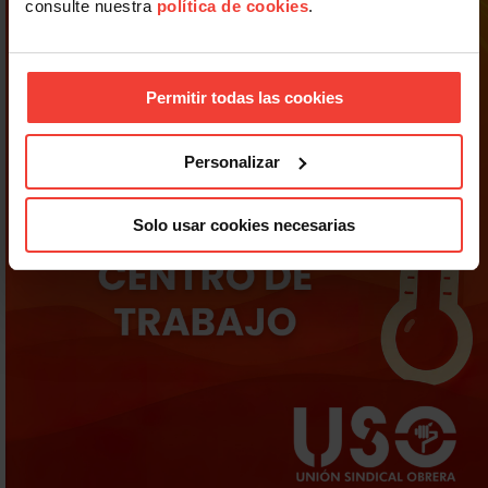
consulte nuestra
política de cookies
.
Permitir todas las cookies
Personalizar
Solo usar cookies necesarias