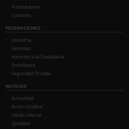
Publicaciones
Contacto
FEDERACIONES
Industria
Servicios
Atención a la Ciudadanía
Enseñanza
Seguridad Privada
NOTICIAS
Actualidad
Acción Sindical
Salud Laboral
Igualdad