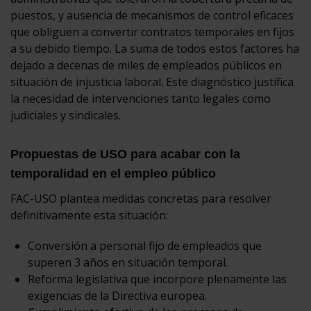
puestos, y ausencia de mecanismos de control eficaces
que obliguen a convertir contratos temporales en fijos
a su debido tiempo. La suma de todos estos factores ha
dejado a decenas de miles de empleados públicos en
situación de injusticia laboral. Este diagnóstico justifica
la necesidad de intervenciones tanto legales como
judiciales y sindicales.
Propuestas de USO para acabar con la
temporalidad en el empleo público
FAC-USO plantea medidas concretas para resolver
definitivamente esta situación:
Conversión a personal fijo de empleados que
superen 3 años en situación temporal.
Reforma legislativa que incorpore plenamente las
exigencias de la Directiva europea.