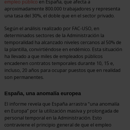
empleo público
en España, que afecta a
aproximadamente 800.000 trabajadores y representa
una tasa del 30%, el doble que en el sector privado.
Según el análisis realizado por FAC-USO, en
determinados sectores de la Administración la
temporalidad ha alcanzado niveles cercanos al 50% de
la plantilla, convirtiéndose en endémico. Esta situación
ha llevado a que miles de empleados públicos
encadenen contratos temporales durante 10, 15 e,
incluso, 20 años para ocupar puestos que en realidad
son permanentes.
España, una anomalía europea
El informe revela que España arrastra “una anomalía
en Europa” por la utilización masiva y prolongada de
personal temporal en la Administración. Esto
contraviene el principio general de que el empleo