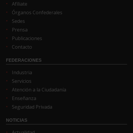
Afíliate
Órganos Confederales
Sedes
Prensa
Publicaciones
Contacto
FEDERACIONES
Industria
Servicios
Atención a la Ciudadanía
Enseñanza
Seguridad Privada
NOTICIAS
Actualidad