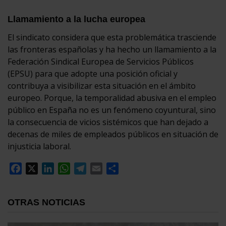
Llamamiento a la lucha europea
El sindicato considera que esta problemática trasciende
las fronteras españolas y ha hecho un llamamiento a la
Federación Sindical Europea de Servicios Públicos
(EPSU) para que adopte una posición oficial y
contribuya a visibilizar esta situación en el ámbito
europeo. Porque, la temporalidad abusiva en el empleo
público en España no es un fenómeno coyuntural, sino
la consecuencia de vicios sistémicos que han dejado a
decenas de miles de empleados públicos en situación de
injusticia laboral.
Facebook
X
LinkedIn
WhatsApp
Telegram
Email
Compartir
OTRAS NOTICIAS