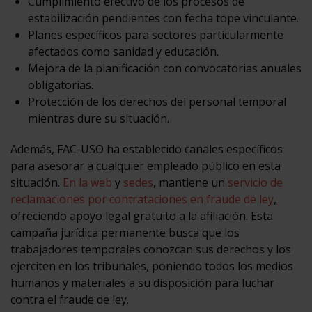
Cumplimiento efectivo de los procesos de
estabilización pendientes con fecha tope vinculante.
Planes específicos para sectores particularmente
afectados como sanidad y educación.
Mejora de la planificación con convocatorias anuales
obligatorias.
Protección de los derechos del personal temporal
mientras dure su situación.
Además, FAC-USO ha establecido canales específicos
para asesorar a cualquier empleado público en esta
situación.
En la web
y
sedes
, mantiene un
servicio de
reclamaciones por contrataciones en fraude de ley
,
ofreciendo apoyo legal gratuito a la afiliación. Esta
campaña jurídica permanente busca que los
trabajadores temporales conozcan sus derechos y los
ejerciten en los tribunales, poniendo todos los medios
humanos y materiales a su disposición para luchar
contra el fraude de ley.