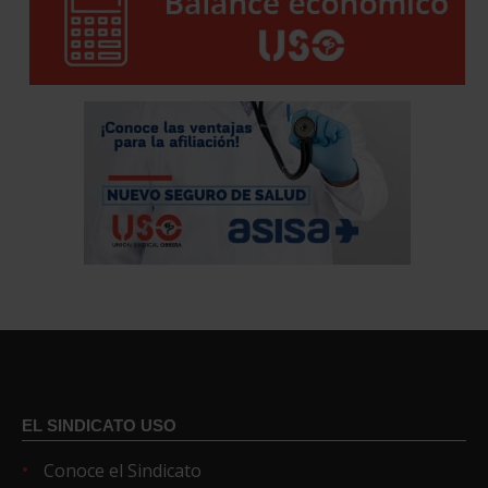
EL SINDICATO USO
Conoce el Sindicato