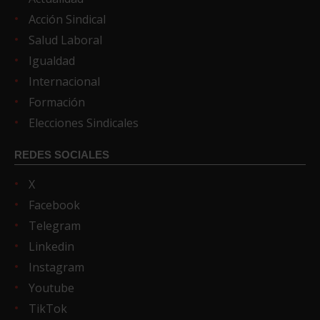
Acción Sindical
Salud Laboral
Igualdad
Internacional
Formación
Elecciones Sindicales
REDES SOCIALES
X
Facebook
Telegram
Linkedin
Instagram
Youtube
TikTok