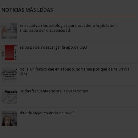
NOTICIAS MÁS LEÍDAS
Se actualizan las patologías para acceder a la jubilación
anticipada por discapacidad
Ya os podéis descargar la app de USO
No: si un festivo cae en sábado, no tienen por qué darte un día
libre
Dudas frecuentes sobre las vacaciones
¿Puedo viajar estando de baja?