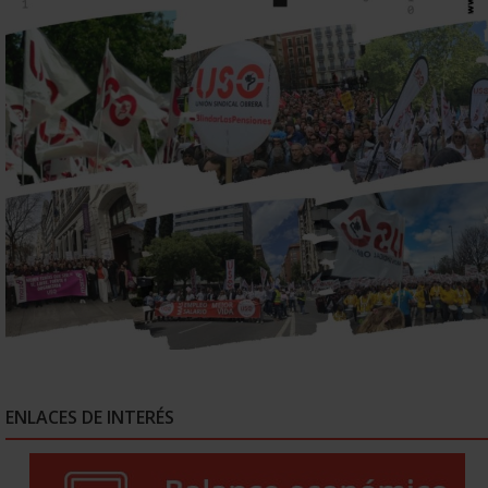
ENLACES DE INTERÉS