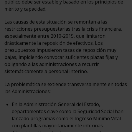
público debe ser estable y basado en los principios de
mérito y capacidad.
Las causas de esta situación se remontan a las
restricciones presupuestarias tras la crisis financiera,
especialmente entre 2010-2015, que limitaron
drásticamente la reposición de efectivos. Los
presupuestos impusieron tasas de reposición muy
bajas, impidiendo convocar suficientes plazas fijas y
obligando a las administraciones a recurrir
sistemáticamente a personal interino.
La problemática se extiende transversalmente en todas
las Administraciones:
En la Administración General del Estado,
departamentos clave como la Seguridad Social han
lanzado programas como el Ingreso Mínimo Vital
con plantillas mayoritariamente interinas.