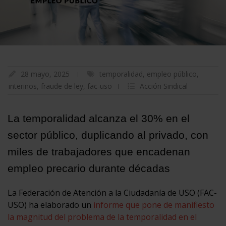
28 mayo, 2025
temporalidad
,
empleo público
,
interinos
,
fraude de ley
,
fac-uso
Acción Sindical
La temporalidad alcanza el 30% en el
sector público, duplicando al privado, con
miles de trabajadores que encadenan
empleo precario durante décadas
La Federación de Atención a la Ciudadanía de USO (FAC-
USO) ha elaborado un
informe que pone de manifiesto
la magnitud del problema de la temporalidad en el