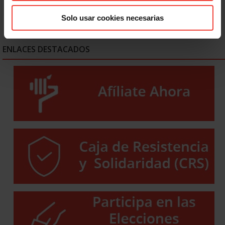
Solo usar cookies necesarias
ENLACES DESTACADOS