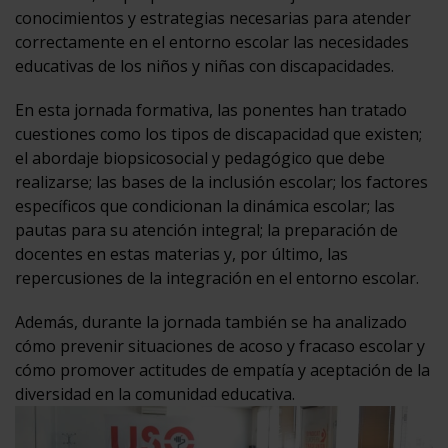
conocimientos y estrategias necesarias para atender
correctamente en el entorno escolar las necesidades
educativas de los niños y niñas con discapacidades.
En esta jornada formativa, las ponentes han tratado
cuestiones como los tipos de discapacidad que existen;
el abordaje biopsicosocial y pedagógico que debe
realizarse; las bases de la inclusión escolar; los factores
específicos que condicionan la dinámica escolar; las
pautas para su atención integral; la preparación de
docentes en estas materias y, por último, las
repercusiones de la integración en el entorno escolar.
Además, durante la jornada también se ha analizado
cómo prevenir situaciones de acoso y fracaso escolar y
cómo promover actitudes de empatía y aceptación de la
diversidad en la comunidad educativa.