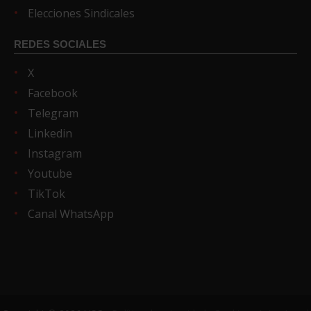
Elecciones Sindicales
REDES SOCIALES
X
Facebook
Telegram
Linkedin
Instagram
Youtube
TikTok
Canal WhatsApp