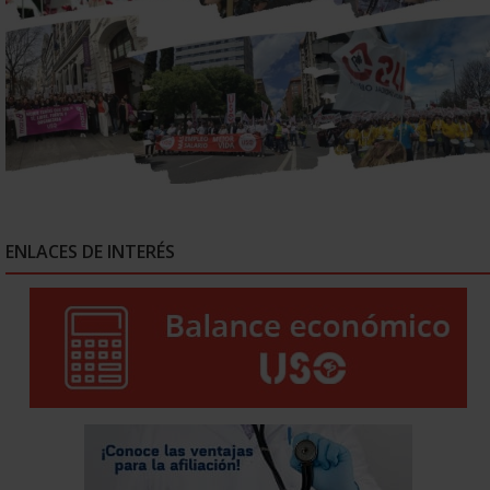
ENLACES DE INTERÉS