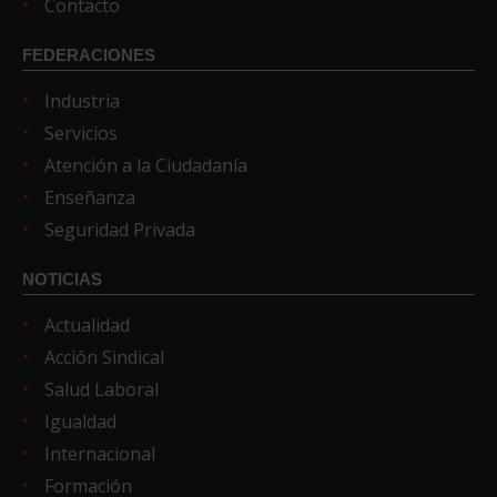
Contacto
FEDERACIONES
Industria
Servicios
Atención a la Ciudadanía
Enseñanza
Seguridad Privada
NOTICIAS
Actualidad
Acción Sindical
Salud Laboral
Igualdad
Internacional
Formación