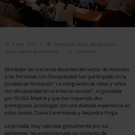
5 abril, 2018
formación
,
feuso
,
discapacidad
,
feuso-madrid
,
profesorado
Formación
Alrededor de cincuenta docentes del sector de Atención
a las Personas con Discapacidad han participado en la
jornada de formación “La integración de niñas y niños
con discapacidad en el entorno escolar”, organizada
por FEUSO-Madrid y que han impartido dos
prestigiosas psicólogas con una dilatada experiencia en
estos temas, Diana Vasermanas y Alejandra Frega.
La jornada, muy valorada globalmente por los
asistentes, ha proporcionado un conjunto de