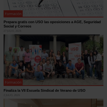
Formación
Prepara gratis con USO las oposiciones a AGE, Seguridad
Social y Correos
27 JULIO, 2026
Formación
Finaliza la VII Escuela Sindical de Verano de USO
2 JULIO, 2026