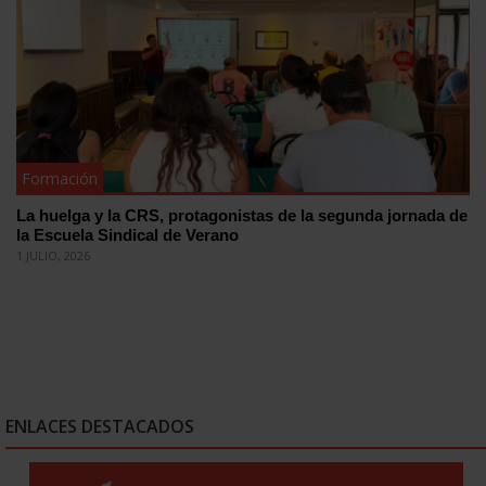
Formación
La huelga y la CRS, protagonistas de la segunda jornada de
la Escuela Sindical de Verano
1 JULIO, 2026
ENLACES DESTACADOS