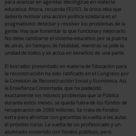
para avanzar en agendas ideológicas en materia
educativa. Ahora, recuerda FEUSO, la única idea que
debería motivar una acción política solidaria es el
pragmatismo: detectar y resolver los problemas de la
gente. Hay que fomentar lo que funciona y mejorarlo.
No debe cambiarse el sistema educativo por la puerta
de atrás, en tiempos de fatalidad, mientras se pide la
unidad de todos y se actúa en beneficio de una parte.
El borrador presentado en materia de Educación para
la reconstrucción ha sido ratificado en el Congreso por
la Comisión de Reconstrucción Social y Económica. Así,
la Enseñanza Concertada, que ha padecido
exactamente los mismos problemas que la Pública
durante estos meses, se queda fuera de los fondos de
recuperación de 2.000 millones. Se trata de fondos
extra para afrontar con garantías la vuelta a las aulas
el próximo curso. La vuelta de un profesorado y un
alumnado sostenido con fondos públicos, pero