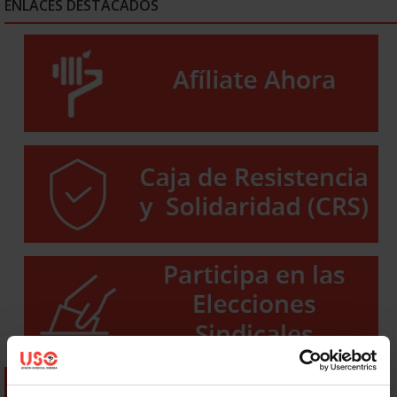
ENLACES DESTACADOS