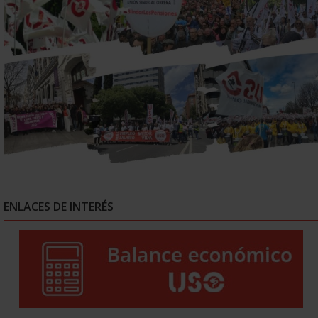
ENLACES DE INTERÉS