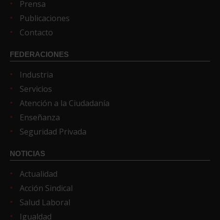
Prensa
Publicaciones
Contacto
FEDERACIONES
Industria
Servicios
Atención a la Ciudadanía
Enseñanza
Seguridad Privada
NOTICIAS
Actualidad
Acción Sindical
Salud Laboral
Igualdad