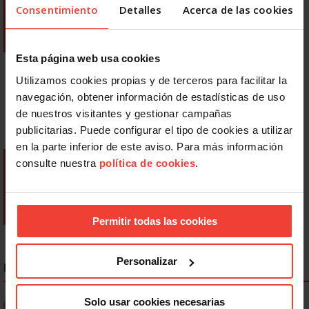
Consentimiento
Detalles
Acerca de las cookies
Esta página web usa cookies
Utilizamos cookies propias y de terceros para facilitar la
navegación, obtener información de estadísticas de uso
de nuestros visitantes y gestionar campañas
publicitarias. Puede configurar el tipo de cookies a utilizar
en la parte inferior de este aviso. Para más información
consulte nuestra
política de cookies
.
Permitir todas las cookies
Personalizar
NOTICIAS MÁS LEÍDAS
Solo usar cookies necesarias
Se actualizan las patologías para acceder a la jubilación