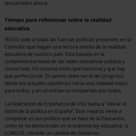
descartados ahora.
Tiempo para reflexionar sobre la realidad
educativa
FEUSO pide a todas las fuerzas políticas presentes en la
Comisión que hagan una lectura atenta de la realidad
educativa de nuestro país. Está basada en la
complementariedad de las redes educativas pública y
concertada. Un sistema mixto que funciona y que hay
que perfeccionar. El camino debe ser el del progreso
desde los actuales equilibrios hacia una realidad mejor
para todos, y en un esfuerzo compartido por todos.
La Federación de Enseñanza de USO llama a “elevar el
listón de la política en España”. Este reparto viene a
completar el uso político que se hace de la Educación,
como se ha demostrado en la enésima ley educativa, la
LOMLOE, obra de un cambio de Gobierno.