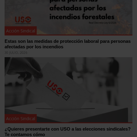
Acción Sindical
Estas son las medidas de protección laboral para personas
afectadas por los incendios
30 JULIO, 2026
Acción Sindical
¿Quieres presentarte con USO a las elecciones sindicales?
Te contamos cómo