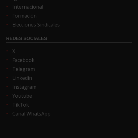
Internacional
Formación
Elecciones Sindicales
REDES SOCIALES
X
Facebook
Telegram
Linkedin
Instagram
Youtube
TikTok
Canal WhatsApp