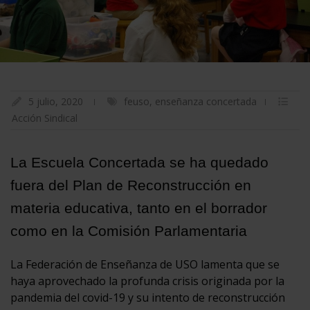
5 julio, 2020
feuso
,
enseñanza concertada
Acción Sindical
La Escuela Concertada se ha quedado
fuera del Plan de Reconstrucción en
materia educativa, tanto en el borrador
como en la Comisión Parlamentaria
La Federación de Enseñanza de USO lamenta que se
haya aprovechado la profunda crisis originada por la
pandemia del covid-19 y su intento de reconstrucción