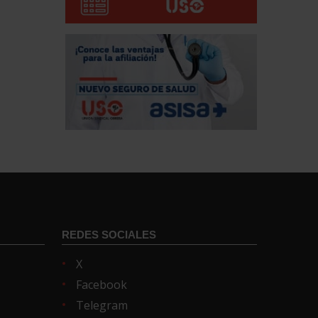
REDES SOCIALES
X
Facebook
Telegram