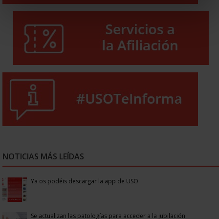
NOTICIAS MÁS LEÍDAS
Ya os podéis descargar la app de USO
Se actualizan las patologías para acceder a la jubilación