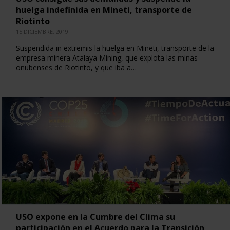
huelga indefinida en Mineti, transporte de
Riotinto
15 DICIEMBRE, 2019
Suspendida in extremis la huelga en Mineti, transporte de la
empresa minera Atalaya Mining, que explota las minas
onubenses de Riotinto, y que iba a…
USO expone en la Cumbre del Clima su
participación en el Acuerdo para la Transición