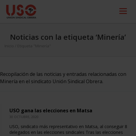
Noticias con la etiqueta ‘Minería’
Inicio
/
Etiqueta "Minería"
Recopilación de las noticias y entradas relacionadas con
Minería en el sindicato Unión Sindical Obrera.
USO gana las elecciones en Matsa
30 OCTUBRE, 2020
USO, sindicato más representativo en Matsa, al conseguir 8
delegados en las elecciones sindicales Tras las elecciones