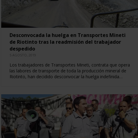
Desconvocada la huelga en Transportes Mineti
de Riotinto tras la readmisión del trabajador
despedido
5 AGOSTO, 2019
Los trabajadores de Transportes Mineti, contrata que opera
las labores de transporte de toda la producción mineral de
Riotinto, han decidido desconvocar la huelga indefinida…