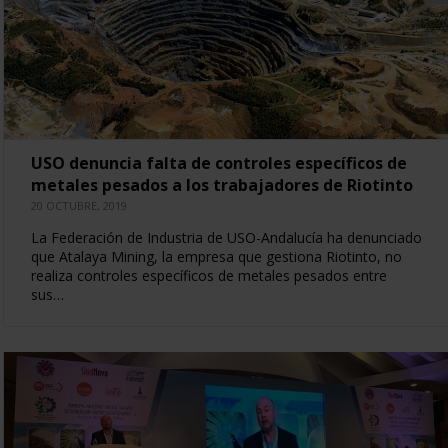
USO denuncia falta de controles específicos de
metales pesados a los trabajadores de Riotinto
20 OCTUBRE, 2019
La Federación de Industria de USO-Andalucía ha denunciado
que Atalaya Mining, la empresa que gestiona Riotinto, no
realiza controles específicos de metales pesados entre
sus…