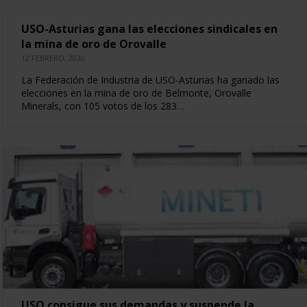
USO-Asturias gana las elecciones sindicales en
la mina de oro de Orovalle
12 FEBRERO, 2020
La Federación de Industria de USO-Asturias ha ganado las
elecciones en la mina de oro de Belmonte, Orovalle
Minerals, con 105 votos de los 283…
USO consigue sus demandas y suspende la