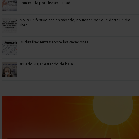
anticipada por discapacidad
No: si un festivo cae en sábado, no tienen por qué darte un día
libre
Dudas frecuentes sobre las vacaciones
¿Puedo viajar estando de baja?