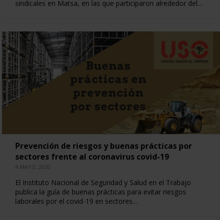
sindicales en Matsa, en las que participaron alrededor del…
Prevención de riesgos y buenas prácticas por
sectores frente al coronavirus covid-19
4 MAYO, 2020
El Instituto Nacional de Seguridad y Salud en el Trabajo
publica la guía de buenas prácticas para evitar riesgos
laborales por el covid-19 en sectores…