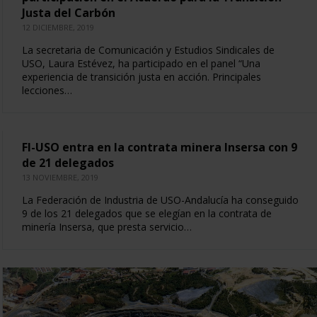
Justa del Carbón
12 DICIEMBRE, 2019
La secretaria de Comunicación y Estudios Sindicales de
USO, Laura Estévez, ha participado en el panel “Una
experiencia de transición justa en acción. Principales
lecciones…
FI-USO entra en la contrata minera Insersa con 9
de 21 delegados
13 NOVIEMBRE, 2019
La Federación de Industria de USO-Andalucía ha conseguido
9 de los 21 delegados que se elegían en la contrata de
minería Insersa, que presta servicio…