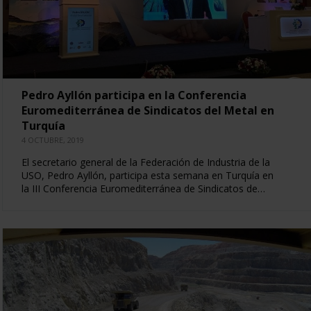
Pedro Ayllón participa en la Conferencia
Euromediterránea de Sindicatos del Metal en
Turquía
4 OCTUBRE, 2019
El secretario general de la Federación de Industria de la
USO, Pedro Ayllón, participa esta semana en Turquía en
la III Conferencia Euromediterránea de Sindicatos de…