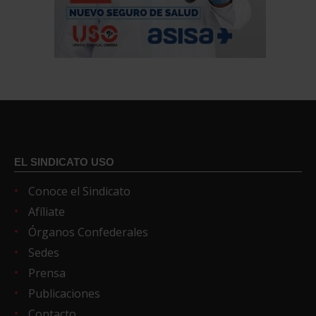
EL SINDICATO USO
Conoce el Sindicato
Afíliate
Órganos Confederales
Sedes
Prensa
Publicaciones
Contacto