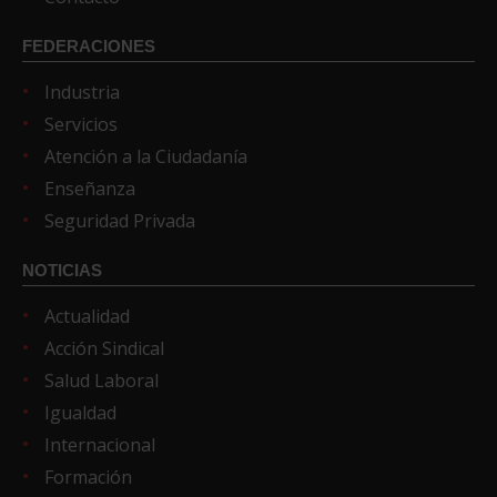
FEDERACIONES
Industria
Servicios
Atención a la Ciudadanía
Enseñanza
Seguridad Privada
NOTICIAS
Actualidad
Acción Sindical
Salud Laboral
Igualdad
Internacional
Formación