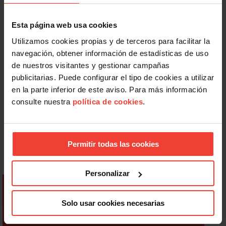
Esta página web usa cookies
Utilizamos cookies propias y de terceros para facilitar la
navegación, obtener información de estadísticas de uso
de nuestros visitantes y gestionar campañas
publicitarias. Puede configurar el tipo de cookies a utilizar
en la parte inferior de este aviso. Para más información
consulte nuestra
política de cookies
.
Permitir todas las cookies
Personalizar
Solo usar cookies necesarias