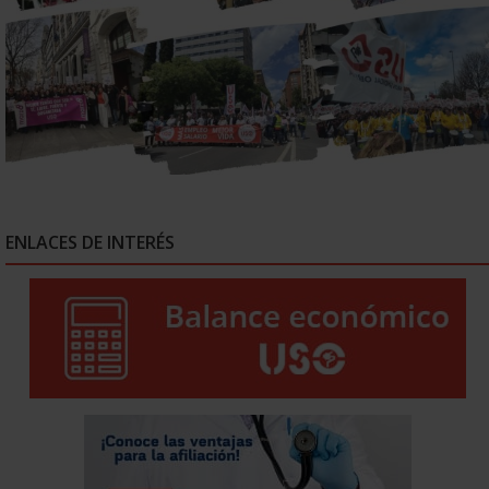
ENLACES DE INTERÉS