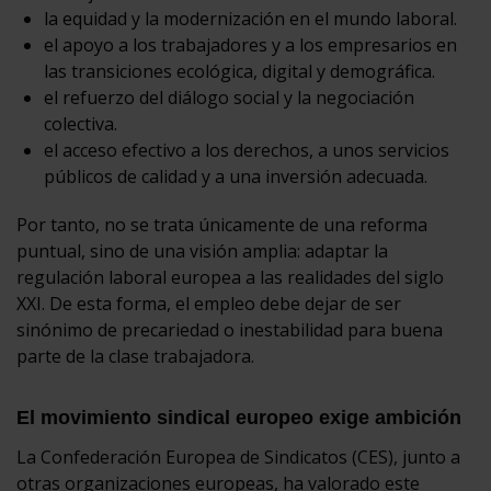
la equidad y la modernización en el mundo laboral.
el apoyo a los trabajadores y a los empresarios en
las transiciones ecológica, digital y demográfica.
el refuerzo del diálogo social y la negociación
colectiva.
el acceso efectivo a los derechos, a unos servicios
públicos de calidad y a una inversión adecuada.
Por tanto, no se trata únicamente de una reforma
puntual, sino de una visión amplia: adaptar la
regulación laboral europea a las realidades del siglo
XXI. De esta forma, el empleo debe dejar de ser
sinónimo de precariedad o inestabilidad para buena
parte de la clase trabajadora.
El movimiento sindical europeo exige ambición
La Confederación Europea de Sindicatos (CES), junto a
otras organizaciones europeas, ha valorado este