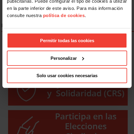
publicitarias. Puede configurar el tipo de cookies a utilizar
en la parte inferior de este aviso. Para más información
consulte nuestra
política de cookies
.
ENLACES DESTACADOS
Permitir todas las cookies
Personalizar
Solo usar cookies necesarias