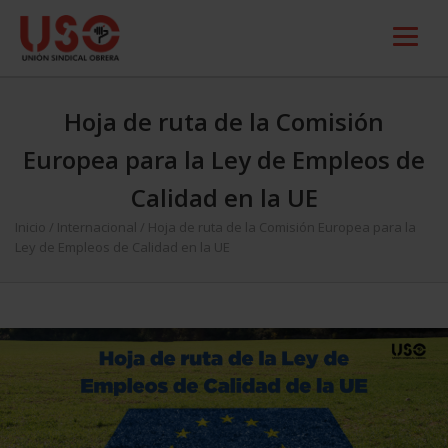
Hoja de ruta de la Comisión
Europea para la Ley de Empleos de
Calidad en la UE
Inicio
/
Internacional
/
Hoja de ruta de la Comisión Europea para la
Ley de Empleos de Calidad en la UE