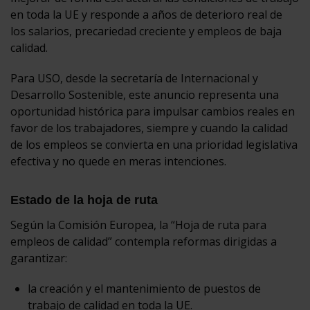
en toda la UE y responde a años de deterioro real de
los salarios, precariedad creciente y empleos de baja
calidad.
Para USO, desde la secretaría de Internacional y
Desarrollo Sostenible, este anuncio representa una
oportunidad histórica para impulsar cambios reales en
favor de los trabajadores, siempre y cuando la calidad
de los empleos se convierta en una prioridad legislativa
efectiva y no quede en meras intenciones.
Estado de la hoja de ruta
Según la Comisión Europea, la “Hoja de ruta para
empleos de calidad” contempla reformas dirigidas a
garantizar:
la creación y el mantenimiento de puestos de
trabajo de calidad en toda la UE.