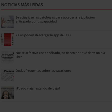
NOTICIAS MÁS LEÍDAS
Se actualizan las patologías para acceder a la jubilación
anticipada por discapacidad
Ya os podéis descargar la app de USO
No: si un festivo cae en sábado, no tienen por qué darte un día
libre
Dudas frecuentes sobre las vacaciones
¿Puedo viajar estando de baja?