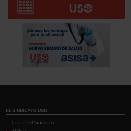
EL SINDICATO USO
Conoce el Sindicato
Afíliate