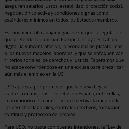
aseguren salarios justos, estabilidad, protección social,
negociación colectiva y condiciones dignas como
estándares mínimos en todos los Estados miembros.
Es fundamental trabajar y garantizar que la regulación
que pretende la Comisión Europea incluya el trabajo
digital, la subcontratación, la economía de plataformas
o los nuevos modelos laborales, y que se enfoquen con
criterios sociales, de derechos y justicia. Esperamos que
no acabe convirtiéndose en una excusa para precarizar
aún más el empleo en la UE.
USO apuesta por promover que la nueva Ley se
traduzca en mejoras concretas en España; entre ellas,
la promoción de la negociación colectiva, la mejora de
los derechos laborales, controles efectivos, formación
continua y protección del empleo.
Para USO, no basta con buenas intenciones, la “Ley de