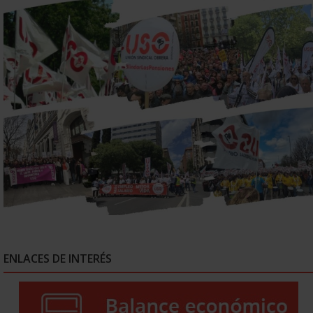
ENLACES DE INTERÉS