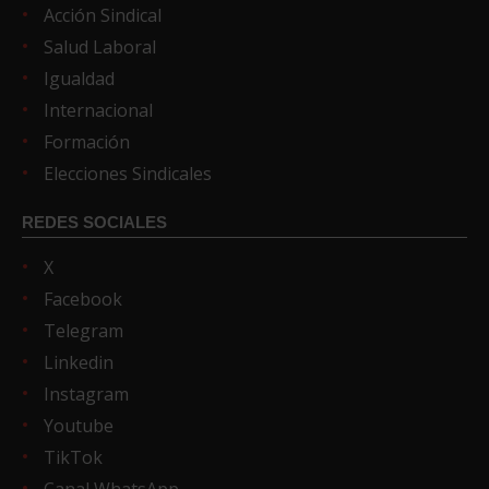
Acción Sindical
Salud Laboral
Igualdad
Internacional
Formación
Elecciones Sindicales
REDES SOCIALES
X
Facebook
Telegram
Linkedin
Instagram
Youtube
TikTok
Canal WhatsApp