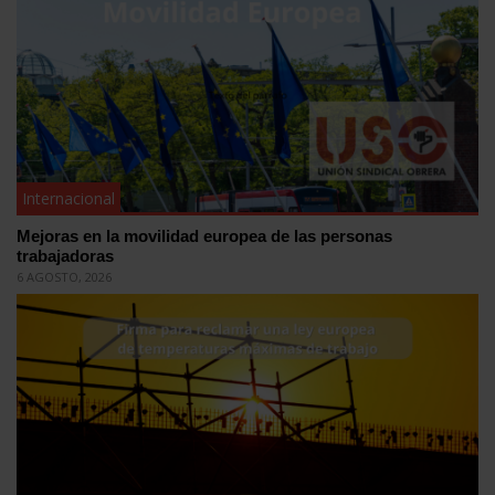
Internacional
Mejoras en la movilidad europea de las personas
trabajadoras
6 AGOSTO, 2026