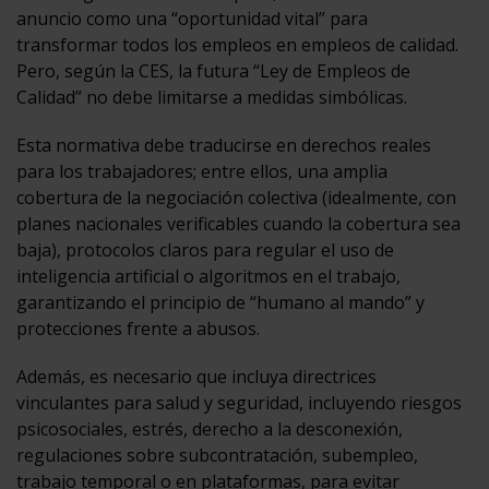
anuncio como una “oportunidad vital” para
transformar todos los empleos en empleos de calidad.
Pero, según la CES, la futura “Ley de Empleos de
Calidad” no debe limitarse a medidas simbólicas.
Esta normativa debe traducirse en derechos reales
para los trabajadores; entre ellos, una amplia
cobertura de la negociación colectiva (idealmente, con
planes nacionales verificables cuando la cobertura sea
baja), protocolos claros para regular el uso de
inteligencia artificial o algoritmos en el trabajo,
garantizando el principio de “humano al mando” y
protecciones frente a abusos.
Además, es necesario que incluya directrices
vinculantes para salud y seguridad, incluyendo riesgos
psicosociales, estrés, derecho a la desconexión,
regulaciones sobre subcontratación, subempleo,
trabajo temporal o en plataformas, para evitar