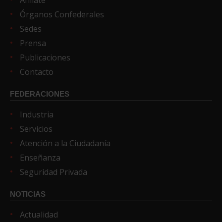
Órganos Confederales
Sedes
Prensa
Publicaciones
Contacto
FEDERACIONES
Industria
Servicios
Atención a la Ciudadanía
Enseñanza
Seguridad Privada
NOTICIAS
Actualidad