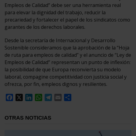
Empleos de Calidad” debe ser una herramienta real
para elevar la dignidad del trabajo, reducir la
precariedad y fortalecer el papel de los sindicatos como
garantes de los derechos laborales.
Desde la secretaría de Internacional y Desarrollo
Sostenible consideramos que la aprobación de la “Hoja
de ruta para empleos de calidad” y el anuncio de “Ley de
Empleos de Calidad” representan un punto de inflexión:
la posibilidad de que Europa reconvierta su modelo
laboral, compagine competitividad con justicia social y
ofrezca, por fin, empleos dignos y resilientes.
Facebook
X
LinkedIn
WhatsApp
Telegram
Email
Compartir
OTRAS NOTICIAS