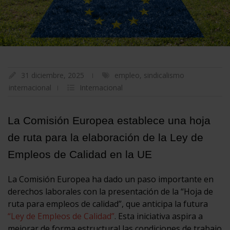
31 diciembre, 2025
empleo
,
sindicalismo
internacional
Internacional
La Comisión Europea establece una hoja
de ruta para la elaboración de la Ley de
Empleos de Calidad en la UE
La Comisión Europea ha dado un paso importante en
derechos laborales con la presentación de la “Hoja de
ruta para empleos de calidad”, que anticipa la futura
“Ley de Empleos de Calidad”
. Esta iniciativa aspira a
mejorar de forma estructural las condiciones de trabajo