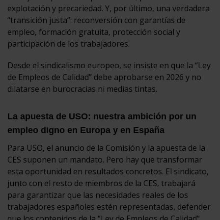
explotación y precariedad. Y, por último, una verdadera
“transición justa”: reconversión con garantías de
empleo, formación gratuita, protección social y
participación de los trabajadores.
Desde el sindicalismo europeo, se insiste en que la “Ley
de Empleos de Calidad” debe aprobarse en 2026 y no
dilatarse en burocracias ni medias tintas.
La apuesta de USO: nuestra ambición por un
empleo digno en Europa y en España
Para USO, el anuncio de la Comisión y la apuesta de la
CES suponen un mandato. Pero hay que transformar
esta oportunidad en resultados concretos. El sindicato,
junto con el resto de miembros de la CES, trabajará
para garantizar que las necesidades reales de los
trabajadores españoles estén representadas, defender
que los contenidos de la “Ley de Empleos de Calidad”