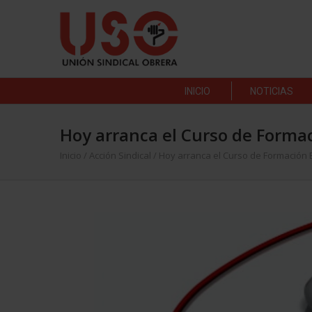
INICIO
NOTICIAS
Hoy arranca el Curso de Formac
Inicio
/
Acción Sindical
/
Hoy arranca el Curso de Formación E