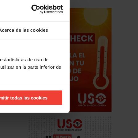
hos
estales
Acerca de las cookies
 estadísticas de uso de
ilizar en la parte inferior de
mitir todas las cookies