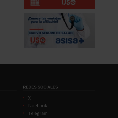
REDES SOCIALES
X
Facebook
Telegram