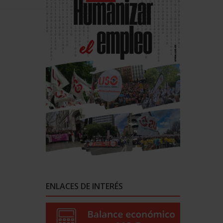
ENLACES DE INTERÉS