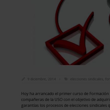
9 diciembre, 2014
elecciones sindicales
,
fo
Hoy ha arrancado el primer curso de Formación 
compañeras de la USO con el objetivo de adquiri
garantías los procesos de elecciones sindicales 