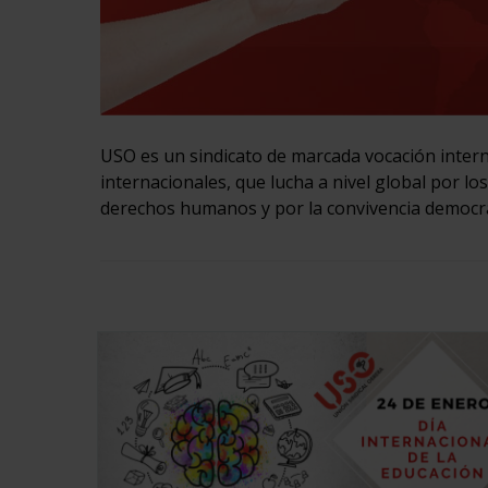
USO es un sindicato de marcada vocación intern
internacionales, que lucha a nivel global por lo
derechos humanos y por la convivencia democr