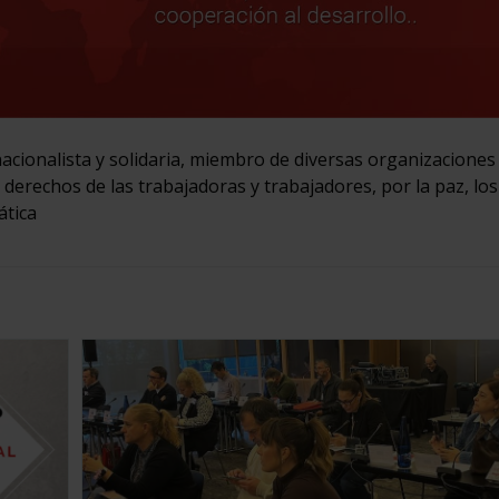
acionalista y solidaria, miembro de diversas organizaciones
s derechos de las trabajadoras y trabajadores, por la paz, los
ática