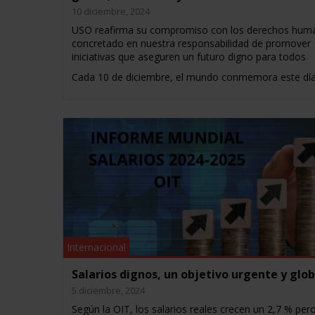
10 diciembre, 2024
USO reafirma su compromiso con los derechos hum
concretado en nuestra responsabilidad de promover
iniciativas que aseguren un futuro digno para todos
Cada 10 de diciembre, el mundo conmemora este dí
Internacional
Salarios dignos, un objetivo urgente y glob
5 diciembre, 2024
Según la OIT, los salarios reales crecen un 2,7 % pero