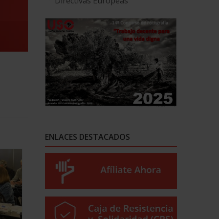
Directivas Europeas
ENLACES DESTACADOS