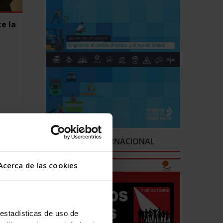
e la
CAMPAÑAS INTERNACIONAL
Acerca de las cookies
 estadísticas de uso de