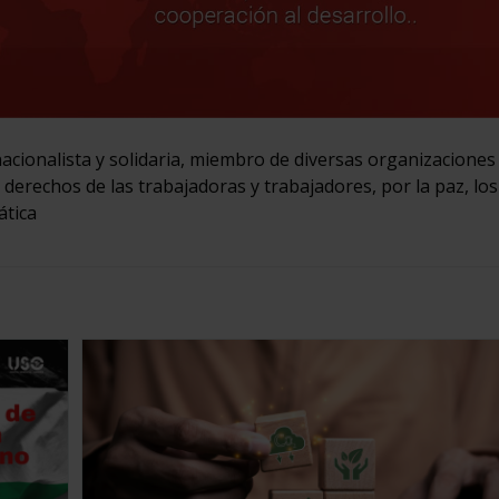
acionalista y solidaria, miembro de diversas organizaciones
s derechos de las trabajadoras y trabajadores, por la paz, los
ática