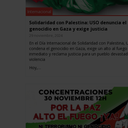
Internacional
Solidaridad con Palestina: USO denuncia el
genocidio en Gaza y exige justicia
29 noviembre, 2024
En el Día Internacional de Solidaridad con Palestina,
condena el genocidio en Gaza, exige un alto al fuego
inmediato y reclama justicia para un pueblo devastad
violencia
Hoy,…