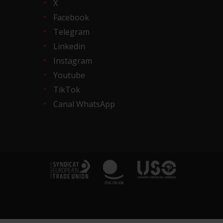
X
Facebook
Telegram
Linkedin
Instagram
Youtube
TikTok
Canal WhatsApp