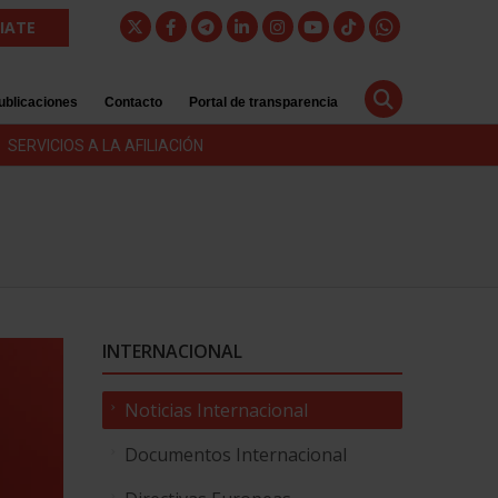
LIATE
ublicaciones
Contacto
Portal de transparencia
SERVICIOS A LA AFILIACIÓN
INTERNACIONAL
Noticias Internacional
Documentos Internacional