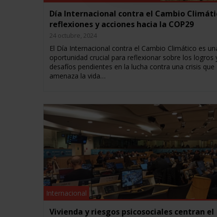
Día Internacional contra el Cambio Climáti
reflexiones y acciones hacia la COP29
24 octubre, 2024
El Día Internacional contra el Cambio Climático es un
oportunidad crucial para reflexionar sobre los logros 
desafíos pendientes en la lucha contra una crisis que
amenaza la vida…
Internacional
Vivienda y riesgos psicosociales centran el