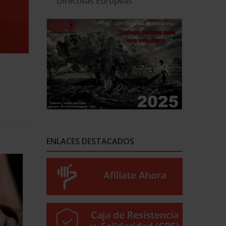
Directivas Europeas
ENLACES DESTACADOS