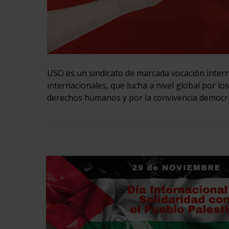
USO es un sindicato de marcada vocación intern
internacionales, que lucha a nivel global por lo
derechos humanos y por la convivencia democr