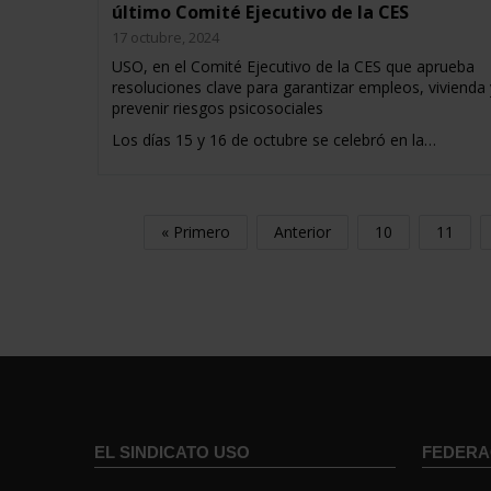
último Comité Ejecutivo de la CES
17 octubre, 2024
USO, en el Comité Ejecutivo de la CES que aprueba
resoluciones clave para garantizar empleos, vivienda 
prevenir riesgos psicosociales
Los días 15 y 16 de octubre se celebró en la…
« Primero
Anterior
10
11
EL SINDICATO USO
FEDERA