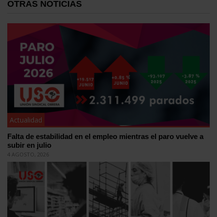
OTRAS NOTICIAS
Actualidad
Falta de estabilidad en el empleo mientras el paro vuelve a
subir en julio
4 AGOSTO, 2026