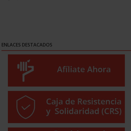
ENLACES DESTACADOS