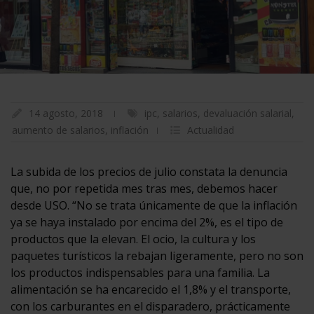
14 agosto, 2018
ipc
,
salarios
,
devaluación salarial
,
aumento de salarios
,
inflación
Actualidad
La subida de los precios de julio constata la denuncia
que, no por repetida mes tras mes, debemos hacer
desde USO. “No se trata únicamente de que la inflación
ya se haya instalado por encima del 2%, es el tipo de
productos que la elevan. El ocio, la cultura y los
paquetes turísticos la rebajan ligeramente, pero no son
los productos indispensables para una familia. La
alimentación se ha encarecido el 1,8% y el transporte,
con los carburantes en el disparadero, prácticamente