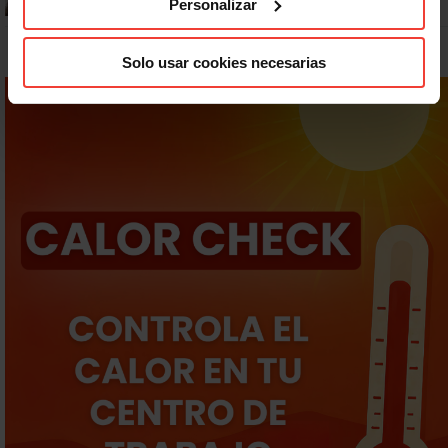
Personalizar
Solo usar cookies necesarias