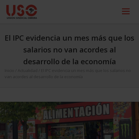
El IPC evidencia un mes más que los
salarios no van acordes al
desarrollo de la economía
Inicio
/
Actualidad
/
El IPC evidencia un mes más que los salarios no
van acordes al desarrollo de la economía