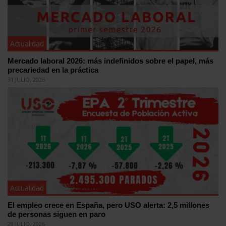
Actualidad
Mercado laboral 2026: más indefinidos sobre el papel, más
precariedad en la práctica
31 JULIO, 2026
Actualidad
El empleo crece en España, pero USO alerta: 2,5 millones
de personas siguen en paro
28 JULIO, 2026