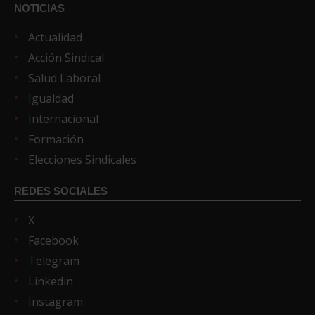
NOTICIAS
Actualidad
Acción Sindical
Salud Laboral
Igualdad
Internacional
Formación
Elecciones Sindicales
REDES SOCIALES
X
Facebook
Telegram
Linkedin
Instagram