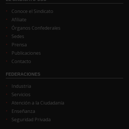
Conoce el Sindicato
Afíliate
Órganos Confederales
Sedes
Prensa
Publicaciones
Contacto
FEDERACIONES
Industria
Servicios
Atención a la Ciudadanía
Enseñanza
Seguridad Privada