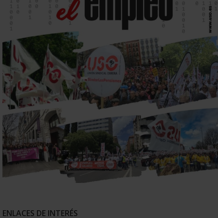
ENLACES DE INTERÉS