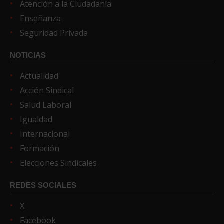
Atención a la Ciudadanía
Enseñanza
Seguridad Privada
NOTICIAS
Actualidad
Acción Sindical
Salud Laboral
Igualdad
Internacional
Formación
Elecciones Sindicales
REDES SOCIALES
X
Facebook