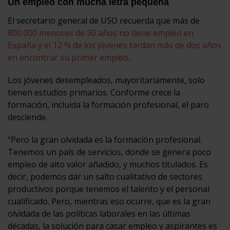
Un empleo con mucha letra pequeña
El secretario general de USO recuerda que más de
800.000 menores de 30 años no tiene empleo en
España y el 12 % de los jóvenes tardan más de dos años
en encontrar su primer empleo
.
Los jóvenes desempleados, mayoritariamente, solo
tienen estudios primarios. Conforme crece la
formación, incluida la formación profesional, el paro
desciende.
“Pero la gran olvidada es la formación profesional.
Tenemos un país de servicios, donde se genera poco
empleo de alto valor añadido, y muchos titulados. Es
decir, podemos dar un salto cualitativo de sectores
productivos porque tenemos el talento y el personal
cualificado. Pero, mientras eso ocurre, que es la gran
olvidada de las políticas laborales en las últimas
décadas, la solución para casar empleo y aspirantes es