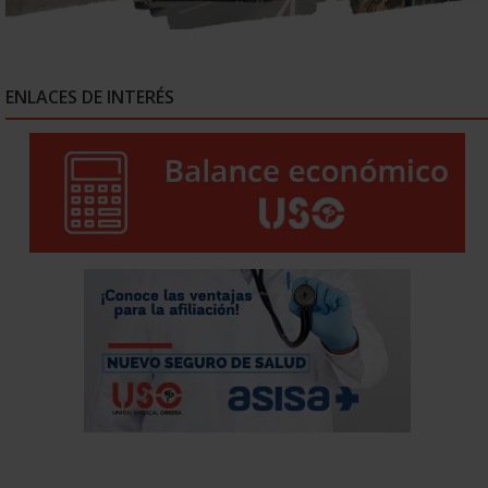
ENLACES DE INTERÉS