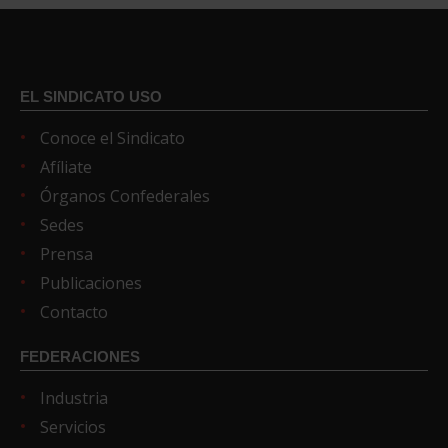
EL SINDICATO USO
Conoce el Sindicato
Afíliate
Órganos Confederales
Sedes
Prensa
Publicaciones
Contacto
FEDERACIONES
Industria
Servicios