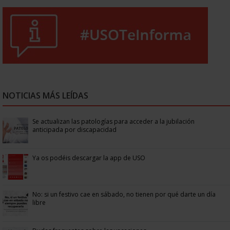
NOTICIAS MÁS LEÍDAS
Se actualizan las patologías para acceder a la jubilación
anticipada por discapacidad
Ya os podéis descargar la app de USO
No: si un festivo cae en sábado, no tienen por qué darte un día
libre