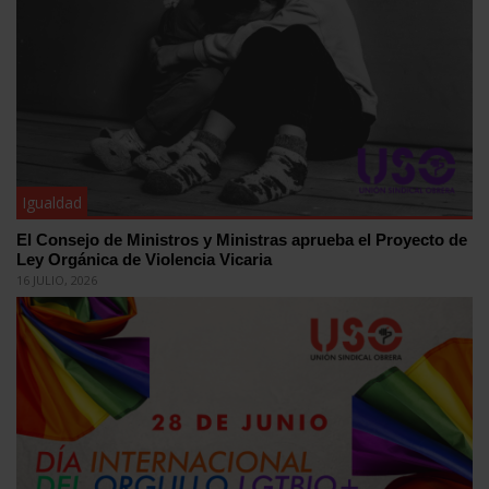
Igualdad
El Consejo de Ministros y Ministras aprueba el Proyecto de
Ley Orgánica de Violencia Vicaria
16 JULIO, 2026