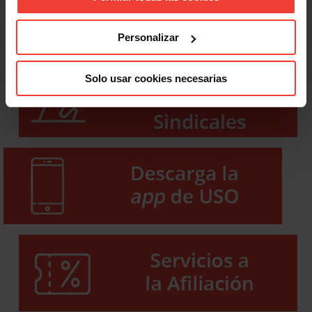
Personalizar
Solo usar cookies necesarias