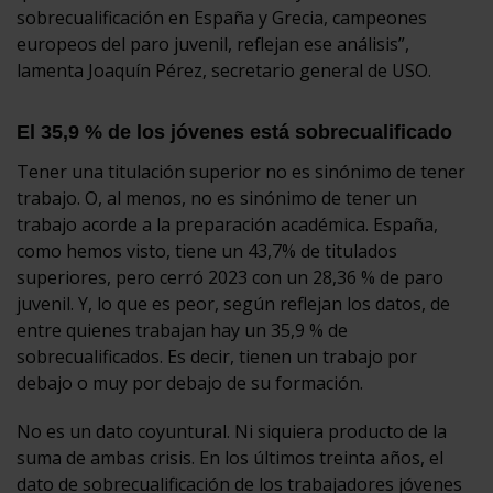
sobrecualificación en España y Grecia, campeones
europeos del paro juvenil, reflejan ese análisis”,
lamenta Joaquín Pérez, secretario general de USO.
El 35,9 % de los jóvenes está sobrecualificado
Tener una titulación superior no es sinónimo de tener
trabajo. O, al menos, no es sinónimo de tener un
trabajo acorde a la preparación académica. España,
como hemos visto, tiene un 43,7% de titulados
superiores, pero cerró 2023 con un 28,36 % de paro
juvenil. Y, lo que es peor, según reflejan los datos, de
entre quienes trabajan hay un 35,9 % de
sobrecualificados. Es decir, tienen un trabajo por
debajo o muy por debajo de su formación.
No es un dato coyuntural. Ni siquiera producto de la
suma de ambas crisis. En los últimos treinta años, el
dato de sobrecualificación de los trabajadores jóvenes