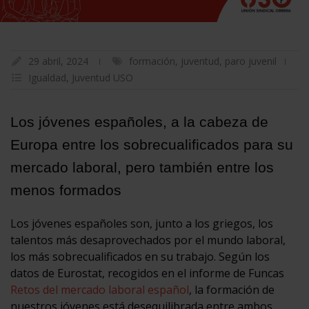
29 abril, 2024
formación
,
juventud
,
paro juvenil
Igualdad
,
Juventud USO
Los jóvenes españoles, a la cabeza de
Europa entre los sobrecualificados para su
mercado laboral, pero también entre los
menos formados
Los jóvenes españoles son, junto a los griegos, los
talentos más desaprovechados por el mundo laboral,
los más sobrecualificados en su trabajo. Según los
datos de Eurostat, recogidos en el informe de Funcas
Retos del mercado laboral español
, la formación de
nuestros jóvenes está desequilibrada entre ambos