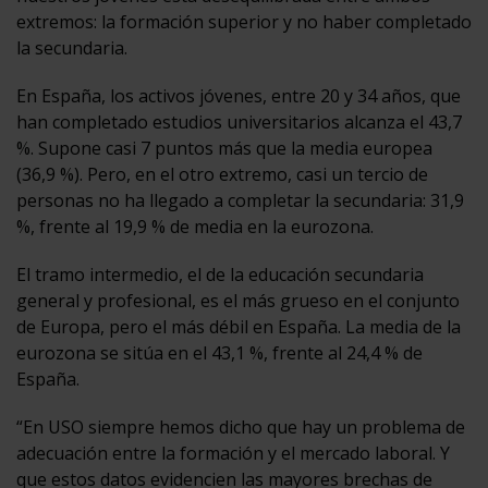
extremos: la formación superior y no haber completado
la secundaria.
En España, los activos jóvenes, entre 20 y 34 años, que
han completado estudios universitarios alcanza el 43,7
%. Supone casi 7 puntos más que la media europea
(36,9 %). Pero, en el otro extremo, casi un tercio de
personas no ha llegado a completar la secundaria: 31,9
%, frente al 19,9 % de media en la eurozona.
El tramo intermedio, el de la educación secundaria
general y profesional, es el más grueso en el conjunto
de Europa, pero el más débil en España. La media de la
eurozona se sitúa en el 43,1 %, frente al 24,4 % de
España.
“En USO siempre hemos dicho que hay un problema de
adecuación entre la formación y el mercado laboral. Y
que estos datos evidencien las mayores brechas de