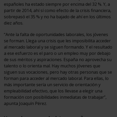
españoles ha estado siempre por encima del 32 %. Y, a
partir de 2014, ahí sí como efecto de la crisis financiera,
sobrepasó el 35 % y no ha bajado de ahí en los últimos
diez años.
“Ante la falta de oportunidades laborales, los jóvenes
se forman. Llega una crisis que les imposibilita acceder
al mercado laboral y se siguen formando. Y el resultado
a ese esfuerzo es el paro o un empleo muy por debajo
de sus méritos y aspiraciones. España no aprovecha su
talento o lo orienta mal. Hay muchos jóvenes que
siguen sus vocaciones, pero hay otras personas que se
forman para acceder al mercado laboral. Para ellas, lo
más importante sería un servicio de orientación y
empleabilidad efectivo, que los llevase a elegir una
formación con posibilidades inmediatas de trabajar”,
apunta Joaquín Pérez.