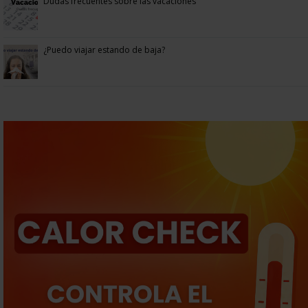
Dudas frecuentes sobre las vacaciones
¿Puedo viajar estando de baja?