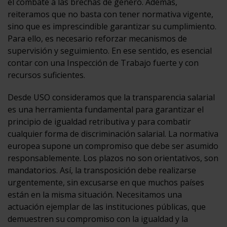
el combate a las brechas de género. Además,
reiteramos que no basta con tener normativa vigente,
sino que es imprescindible garantizar su cumplimiento.
Para ello, es necesario reforzar mecanismos de
supervisión y seguimiento. En ese sentido, es esencial
contar con una Inspección de Trabajo fuerte y con
recursos suficientes.
Desde USO consideramos que la transparencia salarial
es una herramienta fundamental para garantizar el
principio de igualdad retributiva y para combatir
cualquier forma de discriminación salarial. La normativa
europea supone un compromiso que debe ser asumido
responsablemente. Los plazos no son orientativos, son
mandatorios. Así, la transposición debe realizarse
urgentemente, sin excusarse en que muchos países
están en la misma situación. Necesitamos una
actuación ejemplar de las instituciones públicas, que
demuestren su compromiso con la igualdad y la