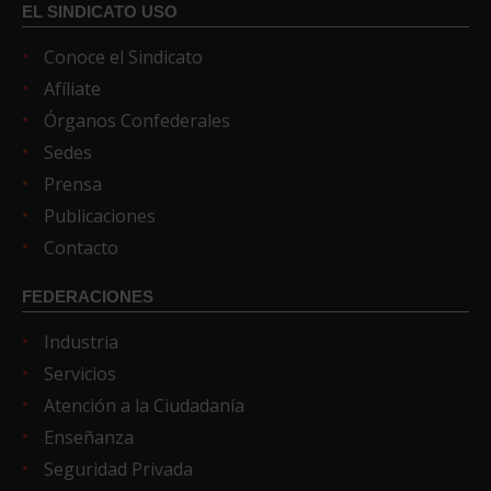
EL SINDICATO USO
Conoce el Sindicato
Afíliate
Órganos Confederales
Sedes
Prensa
Publicaciones
Contacto
FEDERACIONES
Industria
Servicios
Atención a la Ciudadanía
Enseñanza
Seguridad Privada