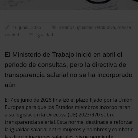
16 junio, 2026
salarios
,
igualdad retributiva
,
marisa
madrid
Igualdad
El Ministerio de Trabajo inició en abril el
periodo de consultas, pero la directiva de
transparencia salarial no se ha incorporado
aún
El 7 de junio de 2026 finalizó el plazo fijado por la Unión
Europea para que los Estados miembros incorporaran
a su legislación la Directiva (UE) 2023/970 sobre
transparencia salarial. Esta norma, destinada a reforzar
la igualdad salarial entre mujeres y hombres y combatir
las discriminaciones salariales, sigue pendiente.