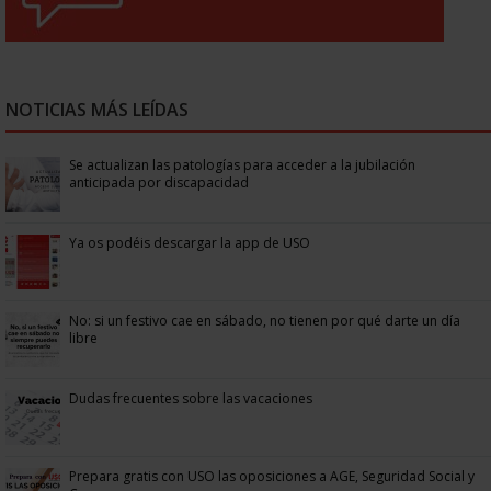
NOTICIAS MÁS LEÍDAS
Se actualizan las patologías para acceder a la jubilación
anticipada por discapacidad
Ya os podéis descargar la app de USO
No: si un festivo cae en sábado, no tienen por qué darte un día
libre
Dudas frecuentes sobre las vacaciones
Prepara gratis con USO las oposiciones a AGE, Seguridad Social y