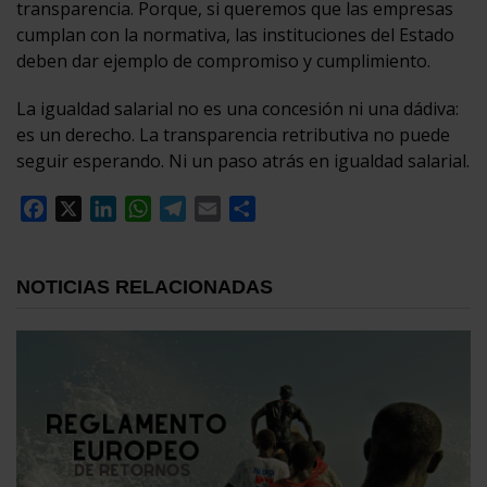
transparencia. Porque, si queremos que las empresas
cumplan con la normativa, las instituciones del Estado
deben dar ejemplo de compromiso y cumplimiento.
La igualdad salarial no es una concesión ni una dádiva:
es un derecho. La transparencia retributiva no puede
seguir esperando. Ni un paso atrás en igualdad salarial.
Facebook
X
LinkedIn
WhatsApp
Telegram
Email
Compartir
NOTICIAS RELACIONADAS