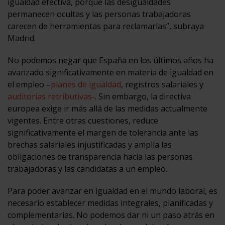
igualdad efectiva, porque las desigualdades
permanecen ocultas y las personas trabajadoras
carecen de herramientas para reclamarlas”, subraya
Madrid.
No podemos negar que España en los últimos años ha
avanzado significativamente en materia de igualdad en
el empleo –
planes de igualdad
, registros salariales y
auditorías retributivas
-. Sin embargo, la directiva
europea exige ir más allá de las medidas actualmente
vigentes. Entre otras cuestiones, reduce
significativamente el margen de tolerancia ante las
brechas salariales injustificadas y amplía las
obligaciones de transparencia hacia las personas
trabajadoras y las candidatas a un empleo.
Para poder avanzar en igualdad en el mundo laboral, es
necesario establecer medidas integrales, planificadas y
complementarias. No podemos dar ni un paso atrás en