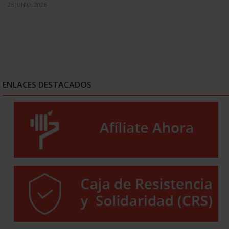
26 JUNIO, 2026
ENLACES DESTACADOS