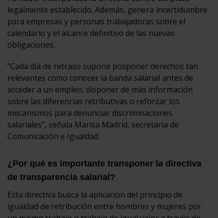
legalmente establecido. Además, genera incertidumbre
para empresas y personas trabajadoras sobre el
calendario y el alcance definitivo de las nuevas
obligaciones.
“Cada día de retraso supone posponer derechos tan
relevantes como conocer la banda salarial antes de
acceder a un empleo, disponer de más información
sobre las diferencias retributivas o reforzar los
mecanismos para denunciar discriminaciones
salariales”, señala Marisa Madrid, secretaria de
Comunicación e Igualdad.
¿Por qué es importante transponer la directiva
de transparencia salarial?
Esta directiva busca la aplicación del principio de
igualdad de retribución entre hombres y mujeres por
un mismo trabajo o trabajo de igual valor a través de