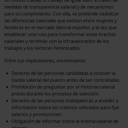
medidas de transparencia salarial y de mecanismos
para su cumplimiento. Con ella, se pretende visibilizar
las diferencias salariales que existen entre mujeres y
hombres en el mercado laboral español, a la vez que
establecer una ruta para transformar estas brechas
salariales y terminar con la infravaloración de los
trabajos y los sectores feminizados.
Entre sus implicaciones, encontramos:
Derecho de las personas candidatas a conocer la
banda salarial del puesto antes de ser contratadas.
Prohibición de preguntar por el historial salarial
previo durante los procesos de selección.
Derecho de las personas trabajadoras a acceder a
información sobre los criterios utilizados para fijar
salarios y promociones.
Obligación de informar sobre la brecha salarial de
género.