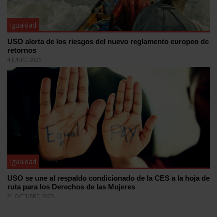
Igualdad
USO alerta de los riesgos del nuevo reglamento europeo de
retornos
4 JUNIO, 2026
Igualdad
USO se une al respaldo condicionado de la CES a la hoja de
ruta para los Derechos de las Mujeres
21 OCTUBRE, 2025