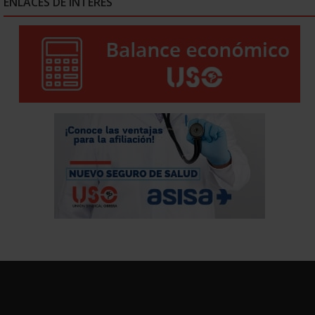
ENLACES DE INTERÉS