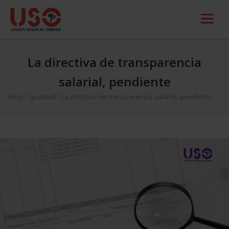
La directiva de transparencia
salarial, pendiente
Inicio
/
Igualdad
/
La directiva de transparencia salarial, pendiente