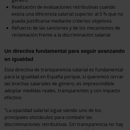
Realización de evaluaciones retributivas cuando
exista una diferencia salarial superior al 5 % que no
pueda justificarse mediante criterios objetivos.
Refuerzo de las sanciones y de los mecanismos de
reclamación frente a la discriminación salarial.
Un directiva fundamental para seguir avanzando
en igualdad
Esta directiva de transparencia salarial es fundamental
para la igualdad en España porque, si queremos cerrar
las brechas salariales de género, es imprescindible
adoptar medidas reales, transparentes y con impacto
efectivo.
“La opacidad salarial sigue siendo uno de los
principales obstáculos para combatir las
discriminaciones retributivas. Sin transparencia no hay