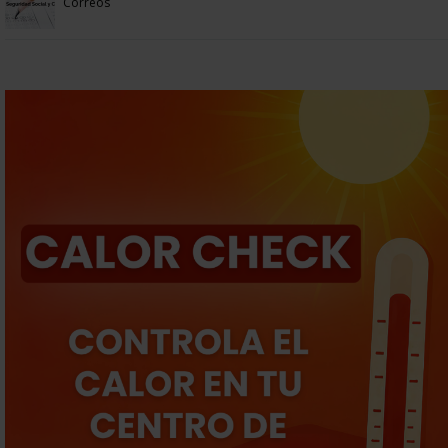
Correos