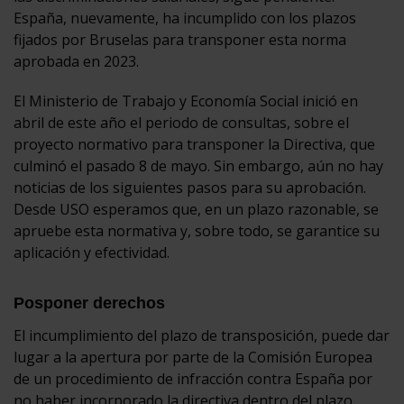
España, nuevamente, ha incumplido con los plazos
fijados por Bruselas para transponer esta norma
aprobada en 2023.
El Ministerio de Trabajo y Economía Social inició en
abril de este año el periodo de consultas, sobre el
proyecto normativo para transponer la Directiva, que
culminó el pasado 8 de mayo. Sin embargo, aún no hay
noticias de los siguientes pasos para su aprobación.
Desde USO esperamos que, en un plazo razonable, se
apruebe esta normativa y, sobre todo, se garantice su
aplicación y efectividad.
Posponer derechos
El incumplimiento del plazo de transposición, puede dar
lugar a la apertura por parte de la Comisión Europea
de un procedimiento de infracción contra España por
no haber incorporado la directiva dentro del plazo