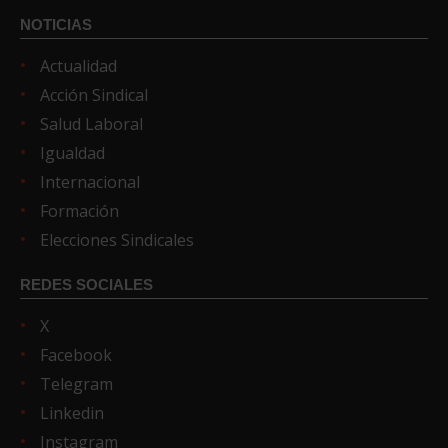
NOTICIAS
Actualidad
Acción Sindical
Salud Laboral
Igualdad
Internacional
Formación
Elecciones Sindicales
REDES SOCIALES
X
Facebook
Telegram
Linkedin
Instagram