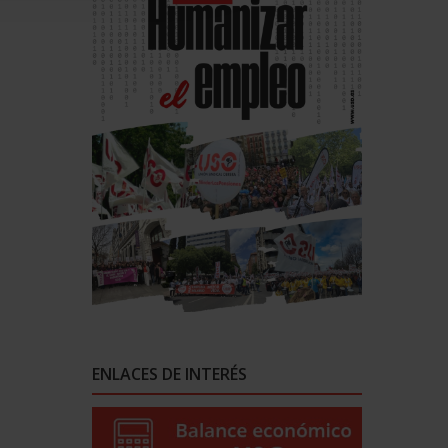
ENLACES DE INTERÉS