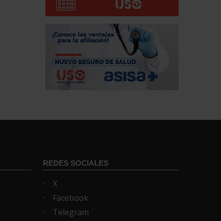
REDES SOCIALES
X
Facebook
Telegram