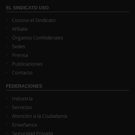
EL SINDICATO USO
Conoce el Sindicato
Afíliate
Órganos Confederales
Sedes
Prensa
Publicaciones
Contacto
FEDERACIONES
Industria
Servicios
Atención a la Ciudadanía
Enseñanza
Seguridad Privada