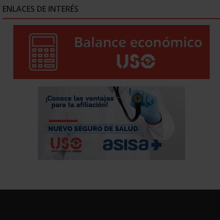
ENLACES DE INTERÉS