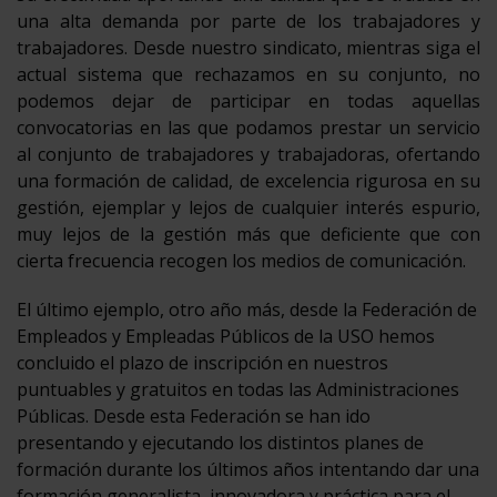
una alta demanda por parte de los trabajadores y
trabajadores. Desde nuestro sindicato, mientras siga el
actual sistema que rechazamos en su conjunto, no
podemos dejar de participar en todas aquellas
convocatorias en las que podamos prestar un servicio
al conjunto de trabajadores y trabajadoras, ofertando
una formación de calidad, de excelencia rigurosa en su
gestión, ejemplar y lejos de cualquier interés espurio,
muy lejos de la gestión más que deficiente que con
cierta frecuencia recogen los medios de comunicación.
El último ejemplo, otro año más, desde la Federación de
Empleados y Empleadas Públicos de la USO hemos
concluido el plazo de inscripción en nuestros
puntuables y gratuitos en todas las Administraciones
Públicas. Desde esta Federación se han ido
presentando y ejecutando los distintos planes de
formación durante los últimos años intentando dar una
formación generalista, innovadora y práctica para el