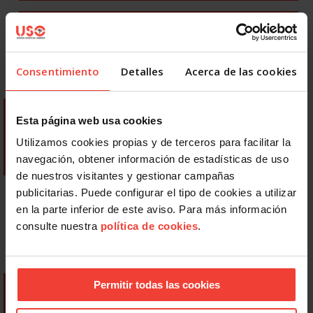
Consentimiento
Detalles
Acerca de las cookies
Esta página web usa cookies
Utilizamos cookies propias y de terceros para facilitar la
navegación, obtener información de estadísticas de uso
de nuestros visitantes y gestionar campañas
publicitarias. Puede configurar el tipo de cookies a utilizar
en la parte inferior de este aviso. Para más información
consulte nuestra
política de cookies
.
Permitir todas las cookies