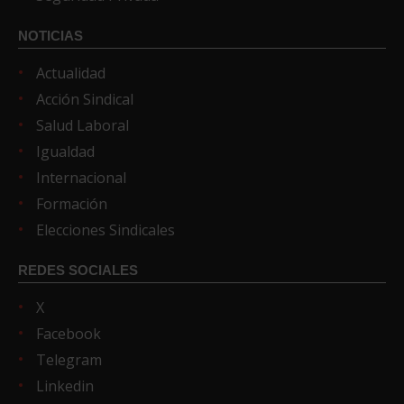
NOTICIAS
Actualidad
Acción Sindical
Salud Laboral
Igualdad
Internacional
Formación
Elecciones Sindicales
REDES SOCIALES
X
Facebook
Telegram
Linkedin