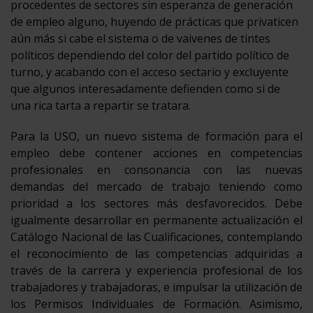
procedentes de sectores sin esperanza de generación
de empleo alguno, huyendo de prácticas que privaticen
aún más si cabe el sistema o de vaivenes de tintes
políticos dependiendo del color del partido político de
turno, y acabando con el acceso sectario y excluyente
que algunos interesadamente defienden como si de
una rica tarta a repartir se tratara.
Para la USO, un nuevo sistema de formación para el
empleo debe contener acciones en competencias
profesionales en consonancia con las nuevas
demandas del mercado de trabajo teniendo como
prioridad a los sectores más desfavorecidos. Debe
igualmente desarrollar en permanente actualización el
Catálogo Nacional de las Cualificaciones, contemplando
el reconocimiento de las competencias adquiridas a
través de la carrera y experiencia profesional de los
trabajadores y trabajadoras, e impulsar la utilización de
los Permisos Individuales de Formación. Asimismo,