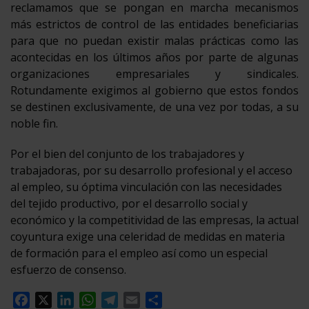
reclamamos que se pongan en marcha mecanismos
más estrictos de control de las entidades beneficiarias
para que no puedan existir malas prácticas como las
acontecidas en los últimos años por parte de algunas
organizaciones empresariales y sindicales.
Rotundamente exigimos al gobierno que estos fondos
se destinen exclusivamente, de una vez por todas, a su
noble fin.
Por el bien del conjunto de los trabajadores y
trabajadoras, por su desarrollo profesional y el acceso
al empleo, su óptima vinculación con las necesidades
del tejido productivo, por el desarrollo social y
económico y la competitividad de las empresas, la actual
coyuntura exige una celeridad de medidas en materia
de formación para el empleo así como un especial
esfuerzo de consenso.
Facebook
X
LinkedIn
WhatsApp
Telegram
Email
Compartir