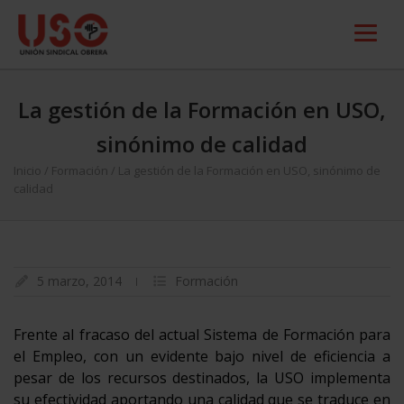
La gestión de la Formación en USO,
sinónimo de calidad
Inicio
/
Formación
/
La gestión de la Formación en USO, sinónimo de
calidad
5 marzo, 2014
Formación
Frente al fracaso del actual Sistema de Formación para
el Empleo, con un evidente bajo nivel de eficiencia a
pesar de los recursos destinados, la USO implementa
su efectividad aportando una calidad que se traduce en