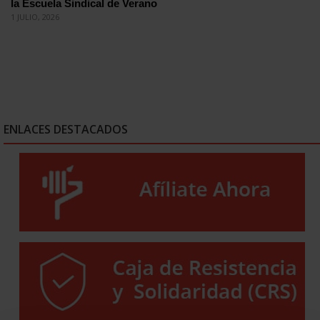
la Escuela Sindical de Verano
1 JULIO, 2026
ENLACES DESTACADOS