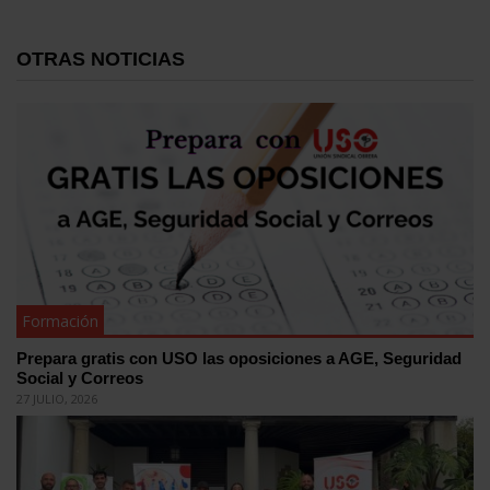
OTRAS NOTICIAS
Formación
Prepara gratis con USO las oposiciones a AGE, Seguridad
Social y Correos
27 JULIO, 2026