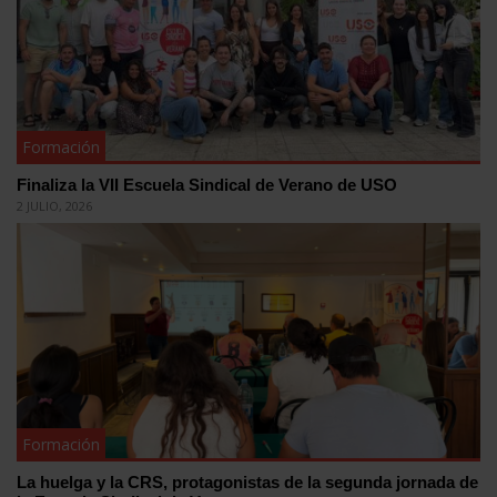
Formación
Finaliza la VII Escuela Sindical de Verano de USO
2 JULIO, 2026
Formación
La huelga y la CRS, protagonistas de la segunda jornada de