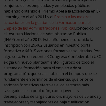
conjunto de los empleados y empleadas públicas,
habiendo obtenido el Premio Apel a la Excelencia en E-
Learning en el año 2011 y el
Premio a las mejores
actuaciones en la gestión de la Formación para el
Empleo de las Administraciones Públicas
,concedido por
el Instituto Nacional de Administración Pública
(INAP).en el año 2012. Este año hemos concluido la
inscripción con 29.462 usuarios en nuestro portal
formativo y 66.915 acciones formativas solicitadas. Por
algo será.
En el reciente X Congreso Confederal, la USO
exigía un nuevo planteamiento riguroso de todo el
sistema de formación para el empleo y de su
programación, que sea estable en el tiempo y que se
fundamente en términos de eficiencia, que priorice
acciones formativas efectivas a los sectores más
castigados de la población, como jóvenes y
desempleados de larga duración, mayores de 55 años y
trabajadores y trabajadoras de baja cualificación