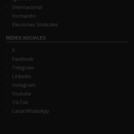
Internacional
Formación
Elecciones Sindicales
REDES SOCIALES
X
Facebook
Telegram
Linkedin
Instagram
Youtube
TikTok
Canal WhatsApp