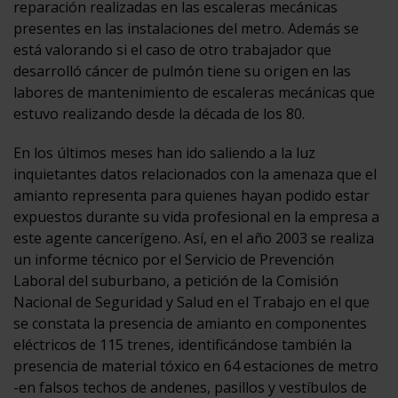
reparación realizadas en las escaleras mecánicas
presentes en las instalaciones del metro. Además se
está valorando si el caso de otro trabajador que
desarrolló cáncer de pulmón tiene su origen en las
labores de mantenimiento de escaleras mecánicas que
estuvo realizando desde la década de los 80.
En los últimos meses han ido saliendo a la luz
inquietantes datos relacionados con la amenaza que el
amianto representa para quienes hayan podido estar
expuestos durante su vida profesional en la empresa a
este agente cancerígeno. Así, en el año 2003 se realiza
un informe técnico por el Servicio de Prevención
Laboral del suburbano, a petición de la Comisión
Nacional de Seguridad y Salud en el Trabajo en el que
se constata la presencia de amianto en componentes
eléctricos de 115 trenes, identificándose también la
presencia de material tóxico en 64 estaciones de metro
-en falsos techos de andenes, pasillos y vestíbulos de