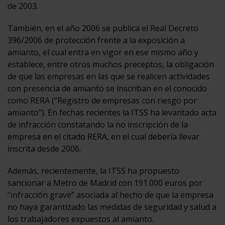
de 2003.
También, en el año 2006 se publica el Real Decreto
396/2006 de protección frente a la exposición a
amianto, el cual entra en vigor en ese mismo año y
establece, entre otros muchos preceptos, la obligación
de que las empresas en las que se realicen actividades
con presencia de amianto se inscriban en el conocido
como RERA (“Registro de empresas con riesgo por
amianto”). En fechas recientes la ITSS ha levantado acta
de infracción constatando la no inscripción de la
empresa en el citado RERA, en el cual debería llevar
inscrita desde 2006.
Además, recientemente, la ITSS ha propuesto
sancionar a Metro de Madrid con 191.000 euros por
“infracción grave” asociada al hecho de que la empresa
no haya garantizado las medidas de seguridad y salud a
los trabajadores expuestos al amianto.