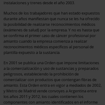
instalaciones y trenes desde el año 2003.
Muchos de los trabajadores que han estado expuestos
durante años manifiestan que nunca se les ha ofrecido
la posibilidad de realizarse reconocimientos médicos
(exámenes de salud) por la empresa. Y no es hasta que
se confirma el primer caso de cáncer profesional por
amianto cuando la empresa comienza a realizar
reconocimientos médicos específicos al personal de
plantilla expuesto a la sustancia.
En 2001 se publica una Orden que impone limitaciones
a la comercialización y uso de sustancias y preparados
peligrosos, estableciendo la prohibición de
comercializar con productos que contengan fibras de
amianto. Esta Orden entra en vigor a mediados de 2002,
y Metro de Madrid vende convoyes a Argentina entre
los años 2011 y 2012, los cuales contienen los
componentes con amianto identificados en el informe