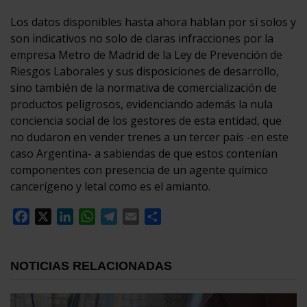
Los datos disponibles hasta ahora hablan por sí solos y
son indicativos no solo de claras infracciones por la
empresa Metro de Madrid de la Ley de Prevención de
Riesgos Laborales y sus disposiciones de desarrollo,
sino también de la normativa de comercialización de
productos peligrosos, evidenciando además la nula
conciencia social de los gestores de esta entidad, que
no dudaron en vender trenes a un tercer país -en este
caso Argentina- a sabiendas de que estos contenían
componentes con presencia de un agente químico
cancerígeno y letal como es el amianto.
Facebook
X
LinkedIn
WhatsApp
Telegram
Email
Compartir
NOTICIAS RELACIONADAS