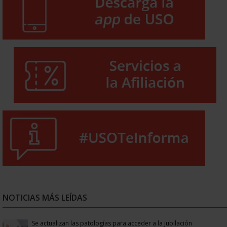
NOTICIAS MÁS LEÍDAS
Se actualizan las patologías para acceder a la jubilación