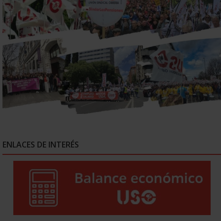
ENLACES DE INTERÉS