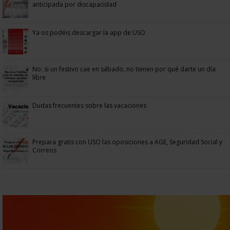
anticipada por discapacidad
Ya os podéis descargar la app de USO
No: si un festivo cae en sábado, no tienen por qué darte un día
libre
Dudas frecuentes sobre las vacaciones
Prepara gratis con USO las oposiciones a AGE, Seguridad Social y
Correos