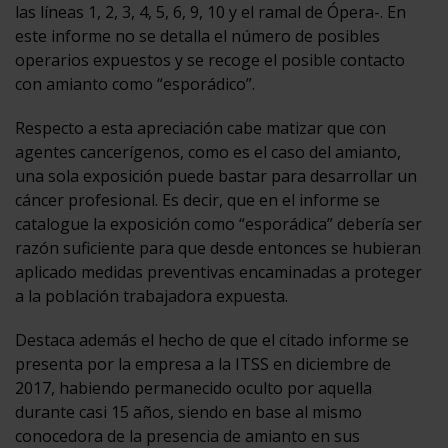
las líneas 1, 2, 3, 4, 5, 6, 9, 10 y el ramal de Ópera-. En
este informe no se detalla el número de posibles
operarios expuestos y se recoge el posible contacto
con amianto como “esporádico”.
Respecto a esta apreciación cabe matizar que con
agentes cancerígenos, como es el caso del amianto,
una sola exposición puede bastar para desarrollar un
cáncer profesional. Es decir, que en el informe se
catalogue la exposición como “esporádica” debería ser
razón suficiente para que desde entonces se hubieran
aplicado medidas preventivas encaminadas a proteger
a la población trabajadora expuesta.
Destaca además el hecho de que el citado informe se
presenta por la empresa a la ITSS en diciembre de
2017, habiendo permanecido oculto por aquella
durante casi 15 años, siendo en base al mismo
conocedora de la presencia de amianto en sus