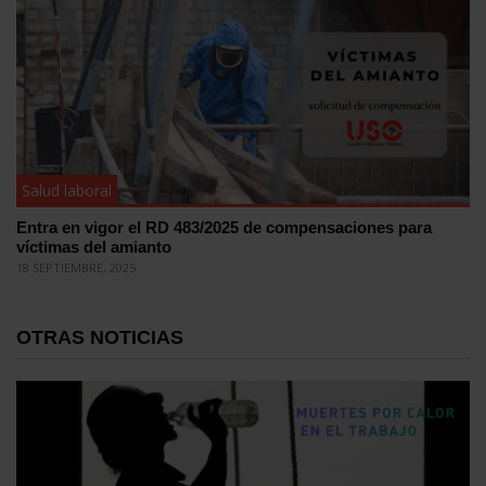
Salud laboral
Entra en vigor el RD 483/2025 de compensaciones para
víctimas del amianto
18 SEPTIEMBRE, 2025
OTRAS NOTICIAS