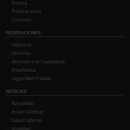
Prensa
Publicaciones
Contacto
FEDERACIONES
Industria
Servicios
Atención a la Ciudadanía
Enseñanza
Seguridad Privada
NOTICIAS
Actualidad
Acción Sindical
Salud Laboral
Igualdad