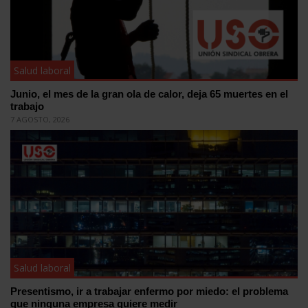
Salud laboral
Junio, el mes de la gran ola de calor, deja 65 muertes en el
trabajo
7 AGOSTO, 2026
Salud laboral
Presentismo, ir a trabajar enfermo por miedo: el problema
que ninguna empresa quiere medir