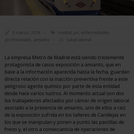
9 marzo, 2018
madrid
,
prl
,
enfermedades
profesionales
,
amianto
Salud laboral
La empresa Metro de Madrid está siendo tristemente
protagonista de casos exposición a amianto, que en
base a la información aparecida hasta la fecha, guardan
directa relación con la inacción preventiva frente a este
peligroso agente químico por parte de esta entidad
desde hace varios lustros. Al momento actual son dos
los trabajadores afectados por cáncer de origen laboral
asociado a la presencia de amianto, uno de ellos a raíz
de la exposición sufrida en los talleres de Canillejas en
los que se manipulan y ponen a punto las pastillas de
freno y, el otro a consecuencia de operaciones de