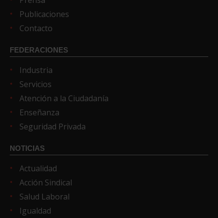
Publicaciones
Contacto
FEDERACIONES
Industria
Servicios
Atención a la Ciudadanía
Enseñanza
Seguridad Privada
NOTICIAS
Actualidad
Acción Sindical
Salud Laboral
Igualdad