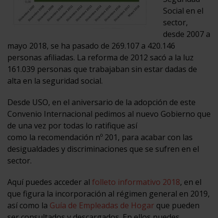
Social en el
sector,
desde 2007 a
mayo 2018, se ha pasado de 269.107 a 420.146
personas afiliadas. La reforma de 2012 sacó a la luz
161.039 personas que trabajaban sin estar dadas de
alta en la seguridad social.
Desde USO, en el aniversario de la adopción de este
Convenio Internacional pedimos al nuevo Gobierno que
de una vez por todas lo ratifique así
como la recomendación nº 201, para acabar con las
desigualdades y discriminaciones que se sufren en el
sector.
Aquí puedes acceder al
folleto informativo 2018
, en el
que figura la incorporación al régimen general en 2019,
así como la
Guía de Empleadas de Hogar
que pueden
ser consultados y descargados. En ellos puedes