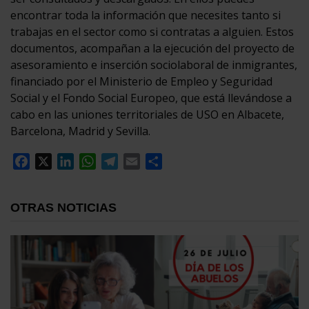
encontrar toda la información que necesites tanto si
trabajas en el sector como si contratas a alguien. Estos
documentos, acompañan a la ejecución del proyecto de
asesoramiento e inserción sociolaboral de inmigrantes,
financiado por el Ministerio de Empleo y Seguridad
Social y el Fondo Social Europeo, que está llevándose a
cabo en las uniones territoriales de USO en Albacete,
Barcelona, Madrid y Sevilla.
Facebook
X
LinkedIn
WhatsApp
Telegram
Email
Compartir
OTRAS NOTICIAS