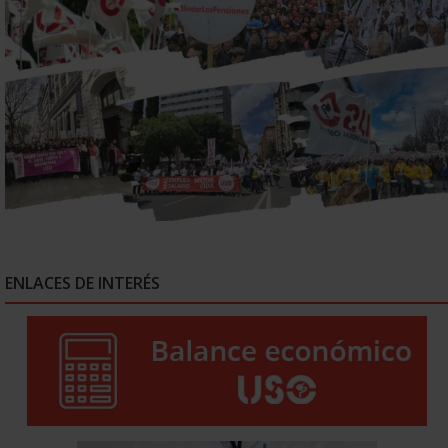
ENLACES DE INTERÉS