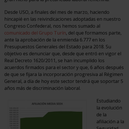
Desde USO, a finales del mes de marzo, haciendo
hincapié en las reivindicaciones adoptadas en nuestro
Congreso Confederal, nos hemos sumado al
comunicado del Grupo Turín
, del que formamos parte,
ante la aprobación de la enmienda 6.777 en los
Presupuestos Generales del Estado para 2018. Su
objetivo es denunciar que, desde que entró en vigor el
Real Decreto 1620/2011, se han incumplido los
acuerdos firmados para el sector y que, 6 años después
de que se fijara la incorporación progresiva al Régimen
General, a día de hoy este sector tendrá que soportar 5
años más de discriminación laboral.
Estudiando
la evolución
de la
afiliación a la
Seguridad