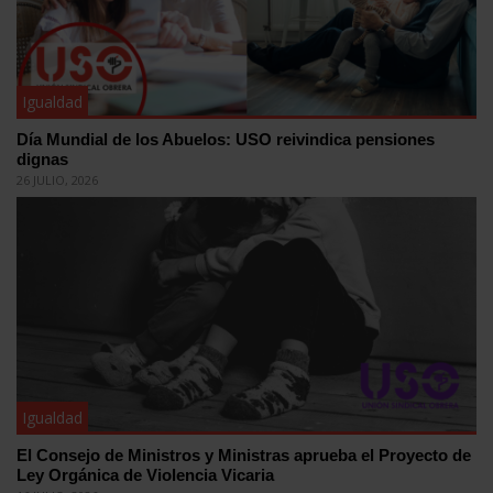
Igualdad
Día Mundial de los Abuelos: USO reivindica pensiones
dignas
26 JULIO, 2026
Igualdad
El Consejo de Ministros y Ministras aprueba el Proyecto de
Ley Orgánica de Violencia Vicaria