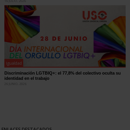
16 JULIO, 2026
Igualdad
Discriminación LGTBIQ+: el 77,8% del colectivo oculta su
identidad en el trabajo
26 JUNIO, 2026
ENLACES DESTACADOS