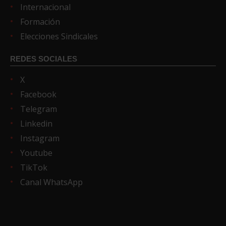
Internacional
Formación
Elecciones Sindicales
REDES SOCIALES
X
Facebook
Telegram
Linkedin
Instagram
Youtube
TikTok
Canal WhatsApp