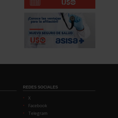
REDES SOCIALES
X
Facebook
Telegram