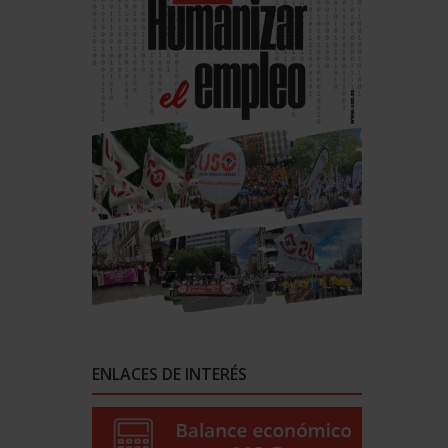
ENLACES DE INTERÉS