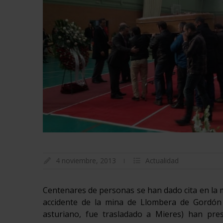
4 noviembre, 2013
Actualidad
Centenares de personas se han dado cita en la m
accidente de la mina de Llombera de Gordón e
asturiano, fue trasladado a Mieres) han pre