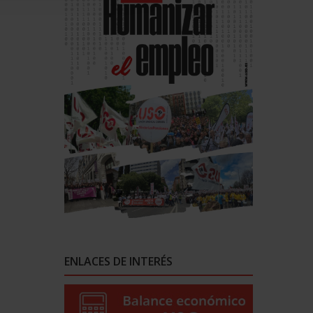
ENLACES DE INTERÉS