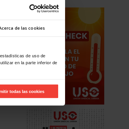
Acerca de las cookies
 estadísticas de uso de
ilizar en la parte inferior de
hos
estales
mitir todas las cookies