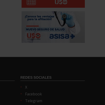
REDES SOCIALES
X
Facebook
Telegram