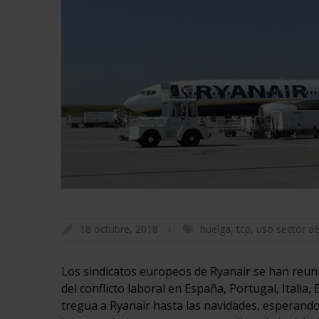
18 octubre, 2018
huelga
,
tcp
,
uso sector a
Los sindicatos europeos de Ryanair se han reun
del conflicto laboral en España, Portugal, Italia
tregua a Ryanair hasta las navidades, esperand