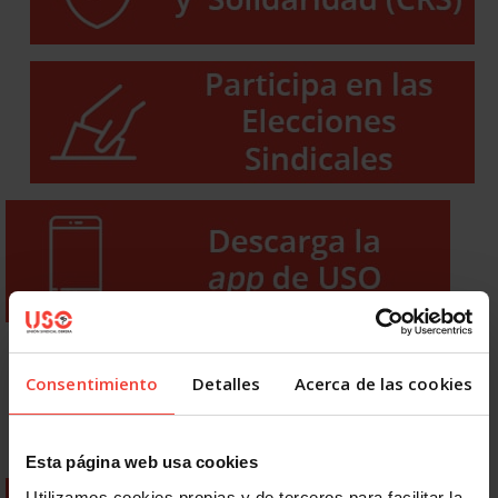
Consentimiento
Detalles
Acerca de las cookies
Esta página web usa cookies
Utilizamos cookies propias y de terceros para facilitar la