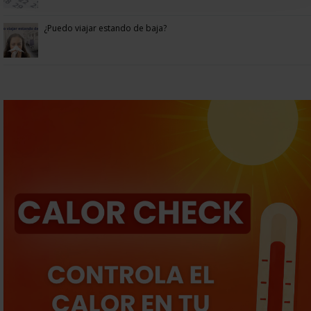
¿Puedo viajar estando de baja?