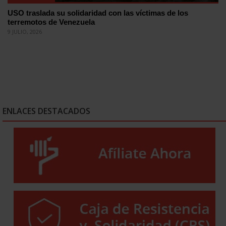
USO traslada su solidaridad con las víctimas de los
terremotos de Venezuela
9 JULIO, 2026
ENLACES DESTACADOS