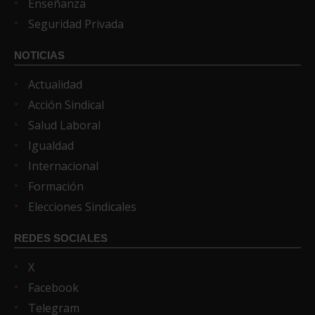
Enseñanza
Seguridad Privada
NOTICIAS
Actualidad
Acción Sindical
Salud Laboral
Igualdad
Internacional
Formación
Elecciones Sindicales
REDES SOCIALES
X
Facebook
Telegram