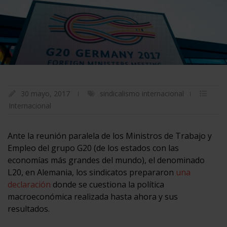
30 mayo, 2017
sindicalismo internacional
Internacional
Ante la reunión paralela de los Ministros de Trabajo y
Empleo del grupo G20 (de los estados con las
economías más grandes del mundo), el denominado
L20, en Alemania, los sindicatos prepararon
una
declaración
donde se cuestiona la política
macroeconómica realizada hasta ahora y sus
resultados.