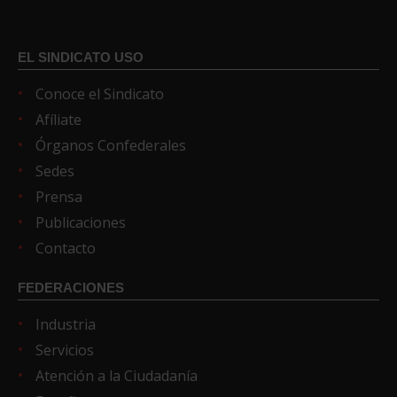
EL SINDICATO USO
Conoce el Sindicato
Afíliate
Órganos Confederales
Sedes
Prensa
Publicaciones
Contacto
FEDERACIONES
Industria
Servicios
Atención a la Ciudadanía