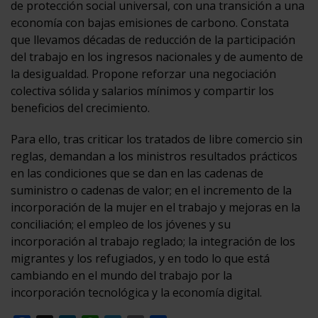
de protección social universal, con una transición a una
economía con bajas emisiones de carbono. Constata
que llevamos décadas de reducción de la participación
del trabajo en los ingresos nacionales y de aumento de
la desigualdad. Propone reforzar una negociación
colectiva sólida y salarios mínimos y compartir los
beneficios del crecimiento.
Para ello, tras criticar los tratados de libre comercio sin
reglas, demandan a los ministros resultados prácticos
en las condiciones que se dan en las cadenas de
suministro o cadenas de valor; en el incremento de la
incorporación de la mujer en el trabajo y mejoras en la
conciliación; el empleo de los jóvenes y su
incorporación al trabajo reglado; la integración de los
migrantes y los refugiados, y en todo lo que está
cambiando en el mundo del trabajo por la
incorporación tecnológica y la economía digital.