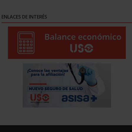
ENLACES DE INTERÉS