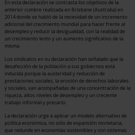
En esta declaración se contrasta los objetivos de la
anterior cumbre realizada en Brisbane (Australia) en
2014 donde se habló de la necesidad de un incremento
adicional del crecimiento mundial para hacer frente al
desempleo y reducir la desigualdad, con la realidad de
un crecimiento lento y un aumento significativo de la
misma.
Los sindicatos en su declaración han señalado que la
desafección de la población a sus gobiernos está
inducida porque la austeridad y reducción de
prestaciones sociales, la erosión de derechos laborales
y sociales, van acompañadas de una concentración de la
riqueza, altos niveles de desempleo y un creciente
trabajo informal y precario.
La declaración urge a aplicar un modelo alternativo de
política económica, no sólo de expansión monetaria,
que redunde en economías sostenibles y con sistemas