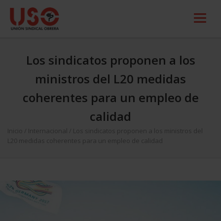
Los sindicatos proponen a los
ministros del L20 medidas
coherentes para un empleo de
calidad
Inicio
/
Internacional
/
Los sindicatos proponen a los ministros del
L20 medidas coherentes para un empleo de calidad