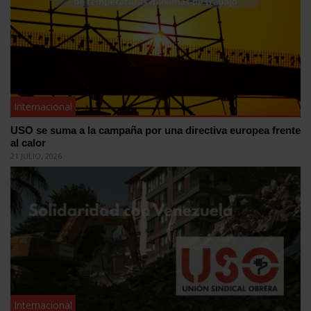
Internacional
USO se suma a la campaña por una directiva europea frente
al calor
21 JULIO, 2026
Internacional