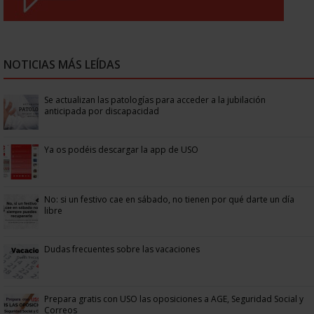
NOTICIAS MÁS LEÍDAS
Se actualizan las patologías para acceder a la jubilación
anticipada por discapacidad
Ya os podéis descargar la app de USO
No: si un festivo cae en sábado, no tienen por qué darte un día
libre
Dudas frecuentes sobre las vacaciones
Prepara gratis con USO las oposiciones a AGE, Seguridad Social y
Correos