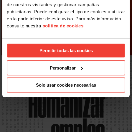
de nuestros visitantes y gestionar campañas
publicitarias. Puede configurar el tipo de cookies a utilizar
en la parte inferior de este aviso. Para más información
consulte nuestra
política de cookies
.
Permitir todas las cookies
Personalizar
Solo usar cookies necesarias