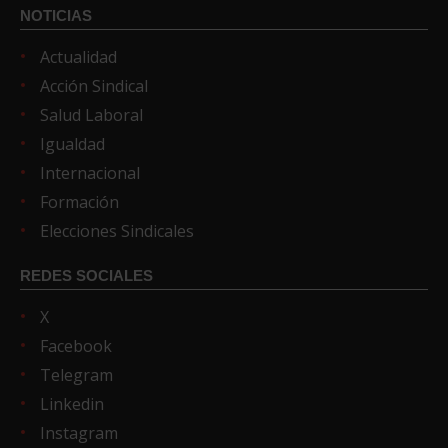
NOTICIAS
Actualidad
Acción Sindical
Salud Laboral
Igualdad
Internacional
Formación
Elecciones Sindicales
REDES SOCIALES
X
Facebook
Telegram
Linkedin
Instagram