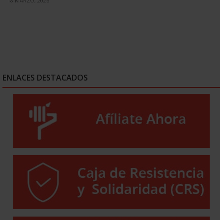
18 MARZO, 2026
ENLACES DESTACADOS