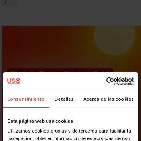
Consentimiento
Detalles
Acerca de las cookies
Esta página web usa cookies
Utilizamos cookies propias y de terceros para facilitar la
navegación, obtener información de estadísticas de uso