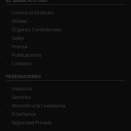
EL SINDICATO USO
Conoce el Sindicato
Afíliate
Órganos Confederales
Sedes
Prensa
Publicaciones
Contacto
FEDERACIONES
Industria
Servicios
Atención a la Ciudadanía
Enseñanza
Seguridad Privada