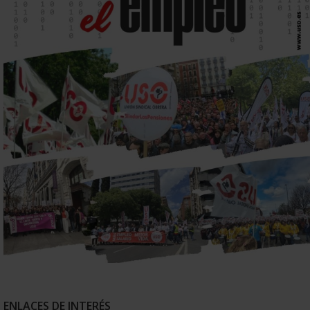
ENLACES DE INTERÉS