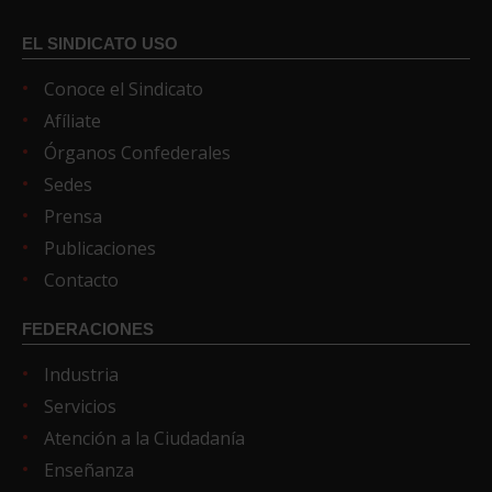
EL SINDICATO USO
Conoce el Sindicato
Afíliate
Órganos Confederales
Sedes
Prensa
Publicaciones
Contacto
FEDERACIONES
Industria
Servicios
Atención a la Ciudadanía
Enseñanza