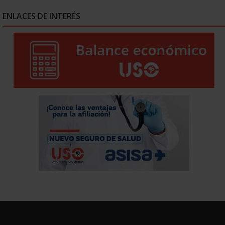
ENLACES DE INTERÉS