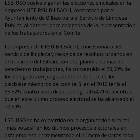
LSB-USO vuelve a ganar las elecciones sindicales en la
empresa UTE RSU BILBAO II, contratada por el
Ayuntamiento de Bilbao para el Servicio de Limpieza
Pública, al obtener doce delegados de la representación
de los trabajadores en el Comité.
La empresa UTE RSU BILBAO II, concesionaria del
servicio de limpieza y recogida de residuos urbanos en
el municipio del Bilbao, con una plantilla de más de
setecientos trabajadores, ha conseguido el 70,59% de
los delegados en juego, obteniendo doce de los
diecisiete miembros del comité. Si en el 2010 tenía el
58,82%, cuatro años después llegó al 64,71%, mientras
que en este último proceso electoral se ha alcanzado el
70,59%.
LSB-USO se ha convertido en la organización sindical
“más votada” en los últimos procesos electorales en
esta empresa, incrementando el número de votos cada