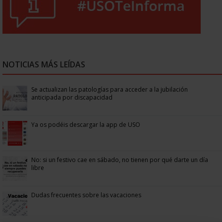
NOTICIAS MÁS LEÍDAS
Se actualizan las patologías para acceder a la jubilación
anticipada por discapacidad
Ya os podéis descargar la app de USO
No: si un festivo cae en sábado, no tienen por qué darte un día
libre
Dudas frecuentes sobre las vacaciones