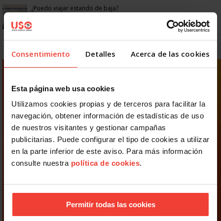
¿Puedo viajar estando de baja?
Consentimiento
Detalles
Acerca de las cookies
Esta página web usa cookies
Utilizamos cookies propias y de terceros para facilitar la
navegación, obtener información de estadísticas de uso
de nuestros visitantes y gestionar campañas
publicitarias. Puede configurar el tipo de cookies a utilizar
en la parte inferior de este aviso. Para más información
consulte nuestra
política de cookies
.
Permitir todas las cookies