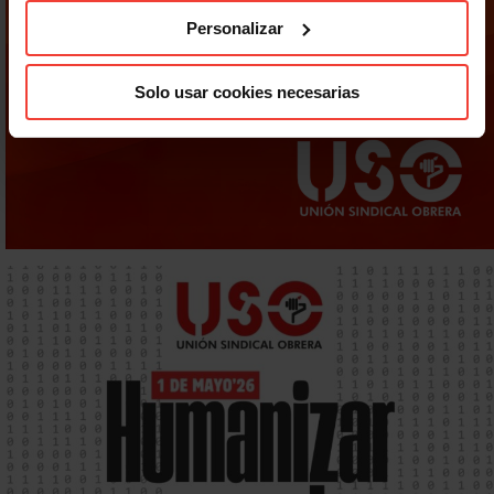
Personalizar
Solo usar cookies necesarias