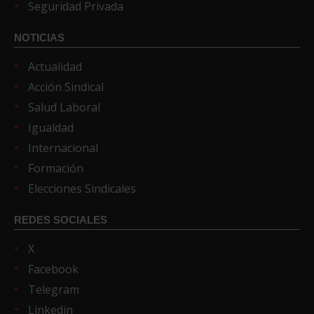
Seguridad Privada
NOTICIAS
Actualidad
Acción Sindical
Salud Laboral
Igualdad
Internacional
Formación
Elecciones Sindicales
REDES SOCIALES
X
Facebook
Telegram
Linkedin