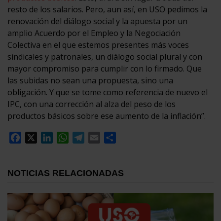
resto de los salarios. Pero, aun así, en USO pedimos la
renovación del diálogo social y la apuesta por un
amplio Acuerdo por el Empleo y la Negociación
Colectiva en el que estemos presentes más voces
sindicales y patronales, un diálogo social plural y con
mayor compromiso para cumplir con lo firmado. Que
las subidas no sean una propuesta, sino una
obligación. Y que se tome como referencia de nuevo el
IPC, con una corrección al alza del peso de los
productos básicos sobre ese aumento de la inflación”.
Facebook
X
LinkedIn
WhatsApp
Telegram
Email
Compartir
NOTICIAS RELACIONADAS