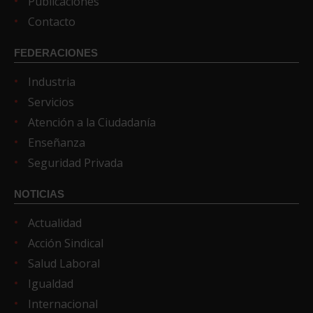
Publicaciones
Contacto
FEDERACIONES
Industria
Servicios
Atención a la Ciudadanía
Enseñanza
Seguridad Privada
NOTICIAS
Actualidad
Acción Sindical
Salud Laboral
Igualdad
Internacional