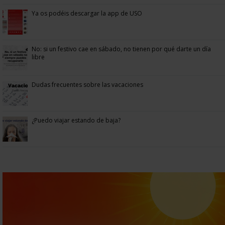
Ya os podéis descargar la app de USO
No: si un festivo cae en sábado, no tienen por qué darte un día
libre
Dudas frecuentes sobre las vacaciones
¿Puedo viajar estando de baja?