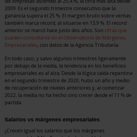
las empresas ascendió al 25,4 %, la cifra más alta desde
2009. Es el segundo trimestre consecutivo que la
ganancia supera el 25 %. El margen bruto sobre ventas
también marca récord, al situarse en 13,9 %. El récord
anterior se marcó hace justo dos años. Son
cifras que
pueden consultarse en el Observatorio de Márgenes
Empresariales
, con datos de la Agencia Tributaria.
En todo caso, y salvo algunos trimestres ligeramente
por debajo de la media, la tendencia en los beneficios
empresariales es al alza. Desde la lógica caída repentina
en el segundo trimestre de 2020, hubo un año y medio
de recuperación de niveles anteriores y, al comenzar
2022, la media no ha hecho sino crecer desde el 11 % de
partida.
Salarios vs márgenes empresariales
¿Crecen igual los salarios que los márgenes