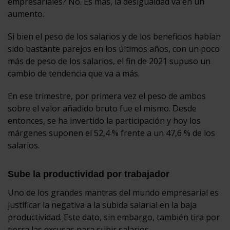
empresariales? No. Es más, la desigualdad va en un
aumento.
Si bien el peso de los salarios y de los beneficios habían
sido bastante parejos en los últimos años, con un poco
más de peso de los salarios, el fin de 2021 supuso un
cambio de tendencia que va a más.
En ese trimestre, por primera vez el peso de ambos
sobre el valor añadido bruto fue el mismo. Desde
entonces, se ha invertido la participación y hoy los
márgenes suponen el 52,4 % frente a un 47,6 % de los
salarios.
Sube la productividad por trabajador
Uno de los grandes mantras del mundo empresarial es
justificar la negativa a la subida salarial en la baja
productividad. Este dato, sin embargo, también tira por
tierra las excusas para subir salarios.