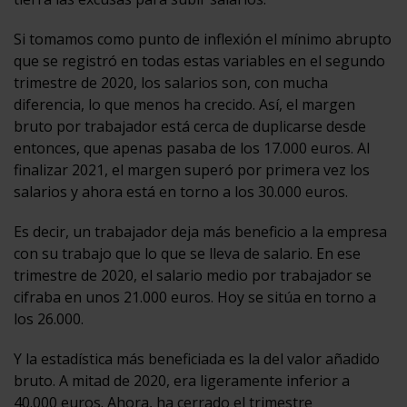
Si tomamos como punto de inflexión el mínimo abrupto
que se registró en todas estas variables en el segundo
trimestre de 2020, los salarios son, con mucha
diferencia, lo que menos ha crecido. Así, el margen
bruto por trabajador está cerca de duplicarse desde
entonces, que apenas pasaba de los 17.000 euros. Al
finalizar 2021, el margen superó por primera vez los
salarios y ahora está en torno a los 30.000 euros.
Es decir, un trabajador deja más beneficio a la empresa
con su trabajo que lo que se lleva de salario. En ese
trimestre de 2020, el salario medio por trabajador se
cifraba en unos 21.000 euros. Hoy se sitúa en torno a
los 26.000.
Y la estadística más beneficiada es la del valor añadido
bruto. A mitad de 2020, era ligeramente inferior a
40.000 euros. Ahora, ha cerrado el trimestre