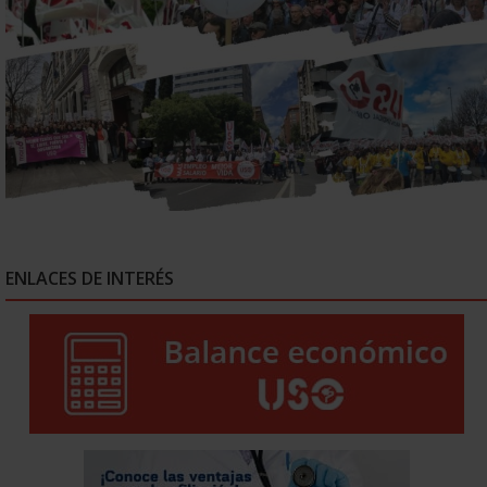
ENLACES DE INTERÉS