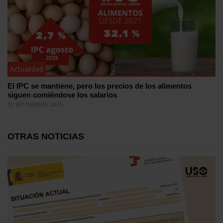
Actualidad
El IPC se mantiene, pero los precios de los alimentos
siguen comiéndose los salarios
12 SEPTIEMBRE, 2025
OTRAS NOTICIAS