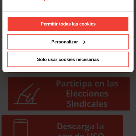
Permitir todas las cookies
Personalizar
Solo usar cookies necesarias