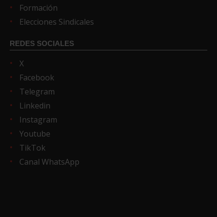
Formación
Elecciones Sindicales
REDES SOCIALES
X
Facebook
Telegram
Linkedin
Instagram
Youtube
TikTok
Canal WhatsApp