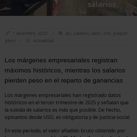
1 diciembre, 2025
ipc
,
salarios
,
aenc
,
smi
,
joaquín
pérez
Actualidad
Los márgenes empresariales registran
máximos históricos, mientras los salarios
pierden peso en el reparto de ganancias
Los márgenes empresariales han registrado datos
históricos en el tercer trimestre de 2025 y señalan que
la subida de salarios es más que posible. De hecho,
opinamos desde USO, es obligatoria y de justicia social.
En este período, el valor añadido bruto obtenido por