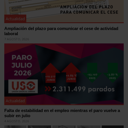
Actualidad
Ampliación del plazo para comunicar el cese de actividad
laboral
7 AGOSTO, 2026
Actualidad
Falta de estabilidad en el empleo mientras el paro vuelve a
subir en julio
4 AGOSTO, 2026