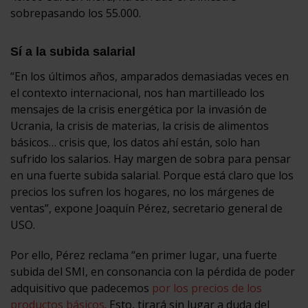
sobrepasando los 55.000.
Sí a la subida salarial
“En los últimos años, amparados demasiadas veces en
el contexto internacional, nos han martilleado los
mensajes de la crisis energética por la invasión de
Ucrania, la crisis de materias, la crisis de alimentos
básicos… crisis que, los datos ahí están, solo han
sufrido los salarios. Hay margen de sobra para pensar
en una fuerte subida salarial. Porque está claro que los
precios los sufren los hogares, no los márgenes de
ventas”, expone Joaquín Pérez, secretario general de
USO.
Por ello, Pérez reclama “en primer lugar, una fuerte
subida del SMI, en consonancia con la pérdida de poder
adquisitivo que padecemos
por los precios de los
productos básicos
. Esto, tirará sin lugar a duda del