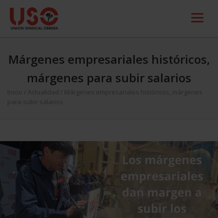
Márgenes empresariales históricos,
márgenes para subir salarios
Inicio
/
Actualidad
/
Márgenes empresariales históricos, márgenes
para subir salarios