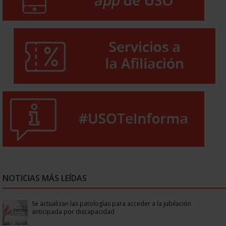
NOTICIAS MÁS LEÍDAS
Se actualizan las patologías para acceder a la jubilación
anticipada por discapacidad