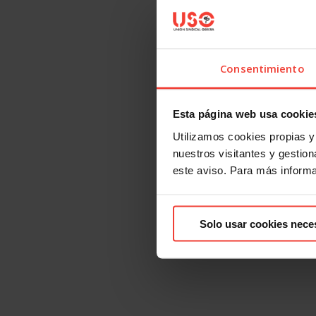
Consentimiento
Esta página web usa cookie
Utilizamos cookies propias y 
nuestros visitantes y gestiona
este aviso. Para más inform
Solo usar cookies nece