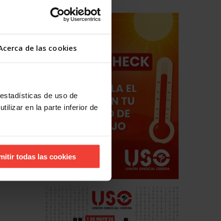
Acerca de las cookies
 estadísticas de uso de
ilizar en la parte inferior de
mitir todas las cookies