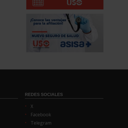
REDES SOCIALES
X
Facebook
Telegram