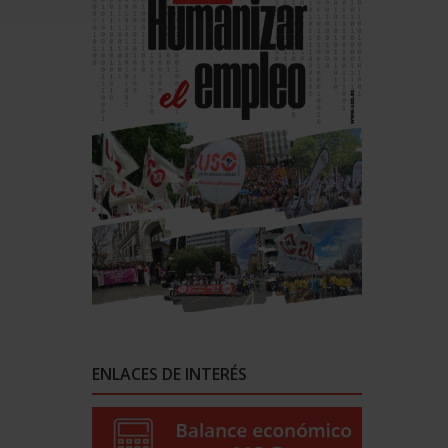
ENLACES DE INTERÉS