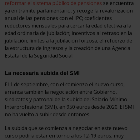
reformar el sistema público de pensiones
se encuentra
ya en trámite parlamentario, y recoge la revalorización
anual de las pensiones con el IPC; coeficientes
reductores mensuales para cercar la edad efectiva a la
edad ordinaria de jubilación; incentivos al retraso en la
jubilación; límites a la jubilación forzosa; el refuerzo de
la estructura de ingresos y la creación de una Agencia
Estatal de la Seguridad Social.
La necesaria subida del SMI
El 1 de septiembre, con el comienzo el nuevo curso,
arranca también la negociación entre Gobierno,
sindicatos y patronal de la subida del Salario Mínimo
Interprofesional (SMI), en 950 euros desde 2020. El SMI
no ha vuelto a subir desde entonces.
La subida que se comienza a negociar en este nuevo
curso podría estar en torno a los 12-19 euros, muy