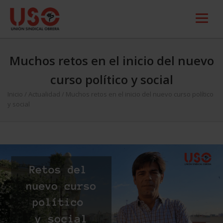
Muchos retos en el inicio del nuevo
curso político y social
Inicio
/
Actualidad
/
Muchos retos en el inicio del nuevo curso político
y social