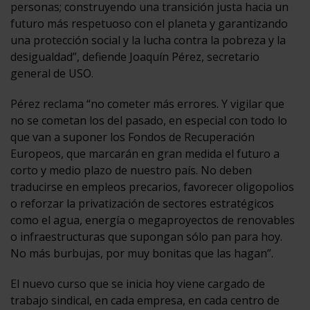
personas; construyendo una transición justa hacia un
futuro más respetuoso con el planeta y garantizando
una protección social y la lucha contra la pobreza y la
desigualdad”, defiende Joaquín Pérez, secretario
general de USO.
Pérez reclama “no cometer más errores. Y vigilar que
no se cometan los del pasado, en especial con todo lo
que van a suponer los Fondos de Recuperación
Europeos, que marcarán en gran medida el futuro a
corto y medio plazo de nuestro país. No deben
traducirse en empleos precarios, favorecer oligopolios
o reforzar la privatización de sectores estratégicos
como el agua, energía o megaproyectos de renovables
o infraestructuras que supongan sólo pan para hoy.
No más burbujas, por muy bonitas que las hagan”.
El nuevo curso que se inicia hoy viene cargado de
trabajo sindical, en cada empresa, en cada centro de