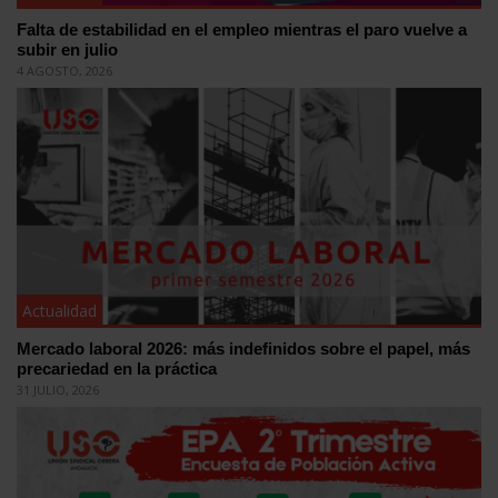
Falta de estabilidad en el empleo mientras el paro vuelve a
subir en julio
4 AGOSTO, 2026
Actualidad
Mercado laboral 2026: más indefinidos sobre el papel, más
precariedad en la práctica
31 JULIO, 2026