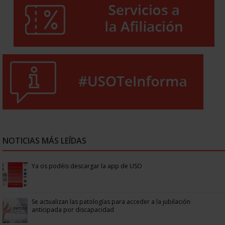
NOTICIAS MÁS LEÍDAS
Ya os podéis descargar la app de USO
Se actualizan las patologías para acceder a la jubilación
anticipada por discapacidad