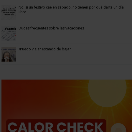
No: si un festivo cae en sábado, no tienen por qué darte un día
libre
Dudas frecuentes sobre las vacaciones
¿Puedo viajar estando de baja?