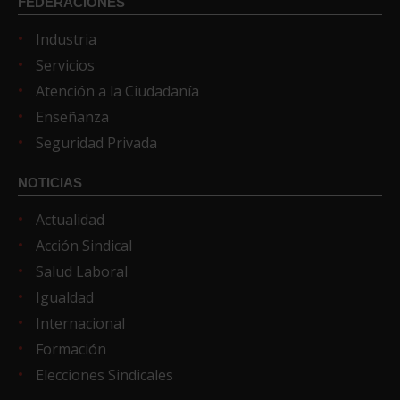
FEDERACIONES
Industria
Servicios
Atención a la Ciudadanía
Enseñanza
Seguridad Privada
NOTICIAS
Actualidad
Acción Sindical
Salud Laboral
Igualdad
Internacional
Formación
Elecciones Sindicales