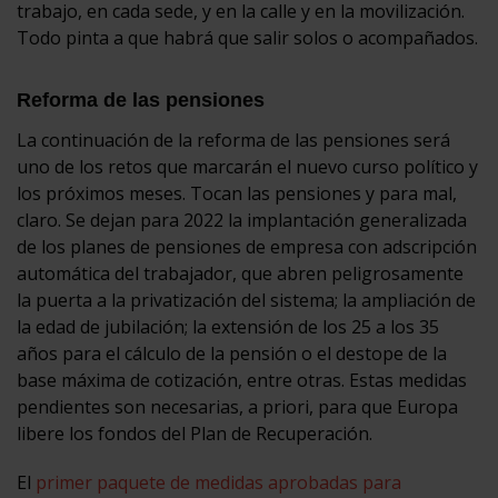
trabajo, en cada sede, y en la calle y en la movilización.
Todo pinta a que habrá que salir solos o acompañados.
Reforma de las pensiones
La continuación de la reforma de las pensiones será
uno de los retos que marcarán el nuevo curso político y
los próximos meses. Tocan las pensiones y para mal,
claro. Se dejan para 2022 la implantación generalizada
de los planes de pensiones de empresa con adscripción
automática del trabajador, que abren peligrosamente
la puerta a la privatización del sistema; la ampliación de
la edad de jubilación; la extensión de los 25 a los 35
años para el cálculo de la pensión o el destope de la
base máxima de cotización, entre otras. Estas medidas
pendientes son necesarias, a priori, para que Europa
libere los fondos del Plan de Recuperación.
El
primer paquete de medidas aprobadas para