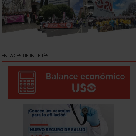
ENLACES DE INTERÉS