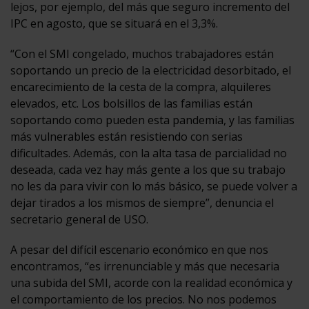
lejos, por ejemplo, del más que seguro incremento del
IPC en agosto, que se situará en el 3,3%.
“Con el SMI congelado, muchos trabajadores están
soportando un precio de la electricidad desorbitado, el
encarecimiento de la cesta de la compra, alquileres
elevados, etc. Los bolsillos de las familias están
soportando como pueden esta pandemia, y las familias
más vulnerables están resistiendo con serias
dificultades. Además, con la alta tasa de parcialidad no
deseada, cada vez hay más gente a los que su trabajo
no les da para vivir con lo más básico, se puede volver a
dejar tirados a los mismos de siempre”, denuncia el
secretario general de USO.
A pesar del difícil escenario económico en que nos
encontramos, “es irrenunciable y más que necesaria
una subida del SMI, acorde con la realidad económica y
el comportamiento de los precios. No nos podemos