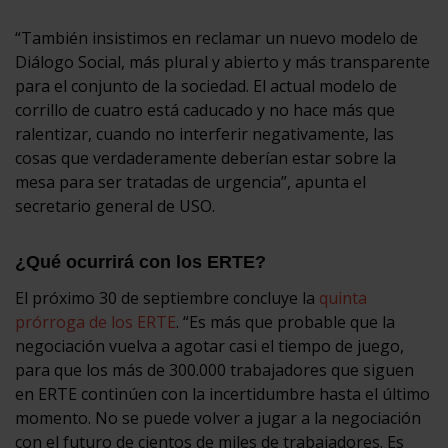
“También insistimos en reclamar un nuevo modelo de
Diálogo Social, más plural y abierto y más transparente
para el conjunto de la sociedad. El actual modelo de
corrillo de cuatro está caducado y no hace más que
ralentizar, cuando no interferir negativamente, las
cosas que verdaderamente deberían estar sobre la
mesa para ser tratadas de urgencia”, apunta el
secretario general de USO.
¿Qué ocurrirá con los ERTE?
El próximo 30 de septiembre concluye la
quinta
prórroga de los ERTE
. “Es más que probable que la
negociación vuelva a agotar casi el tiempo de juego,
para que los más de 300.000 trabajadores que siguen
en ERTE continúen con la incertidumbre hasta el último
momento. No se puede volver a jugar a la negociación
con el futuro de cientos de miles de trabajadores. Es