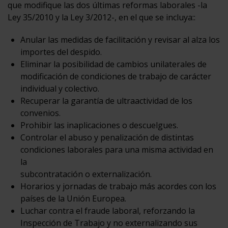
que modifique las dos últimas reformas laborales -la
Ley 35/2010 y la Ley 3/2012-, en el que se incluya::
Anular las medidas de facilitación y revisar al alza los
importes del despido.
Eliminar la posibilidad de cambios unilaterales de
modificación de condiciones de trabajo de carácter
individual y colectivo.
Recuperar la garantía de ultraactividad de los
convenios.
Prohibir las inaplicaciones o descuelgues.
Controlar el abuso y penalización de distintas
condiciones laborales para una misma actividad en
la
subcontratación o externalización.
Horarios y jornadas de trabajo más acordes con los
países de la Unión Europea.
Luchar contra el fraude laboral, reforzando la
Inspección de Trabajo y no externalizando sus