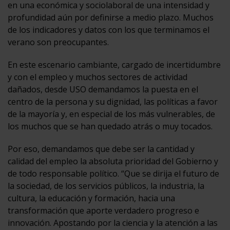
en una económica y sociolaboral de una intensidad y
profundidad aún por definirse a medio plazo. Muchos
de los indicadores y datos con los que terminamos el
verano son preocupantes.
En este escenario cambiante, cargado de incertidumbre
y con el empleo y muchos sectores de actividad
dañados, desde USO demandamos la puesta en el
centro de la persona y su dignidad, las políticas a favor
de la mayoría y, en especial de los más vulnerables, de
los muchos que se han quedado atrás o muy tocados.
Por eso, demandamos que debe ser la cantidad y
calidad del empleo la absoluta prioridad del Gobierno y
de todo responsable político. “Que se dirija el futuro de
la sociedad, de los servicios públicos, la industria, la
cultura, la educación y formación, hacia una
transformación que aporte verdadero progreso e
innovación. Apostando por la ciencia y la atención a las