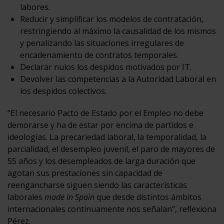
labores.
Reducir y simplificar los modelos de contratación,
restringiendo al máximo la causalidad de los mismos
y penalizando las situaciones irregulares de
encadenamiento de contratos temporales.
Declarar nulos los despidos motivados por IT.
Devolver las competencias a la Autoridad Laboral en
los despidos colectivos.
“El necesario Pacto de Estado por el Empleo no debe
demorarse y ha de estar por encima de partidos e
ideologías. La precariedad laboral, la temporalidad, la
parcialidad, el desempleo juvenil, el paro de mayores de
55 años y los desempleados de larga duración que
agotan sus prestaciones sin capacidad de
reengancharse siguen siendo las características
laborales
made in Spain
que desde distintos ámbitos
internacionales continuamente nos señalan”, reflexiona
Pérez.