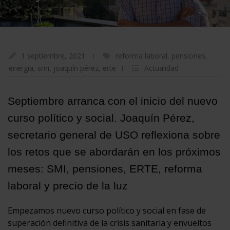
1 septiembre, 2021
reforma laboral
,
pensiones
,
energía
,
smi
,
joaquín pérez
,
erte
Actualidad
Septiembre arranca con el inicio del nuevo
curso político y social. Joaquín Pérez,
secretario general de USO reflexiona sobre
los retos que se abordarán en los próximos
meses: SMI, pensiones, ERTE, reforma
laboral y precio de la luz
Empezamos nuevo curso político y social en fase de
superación definitiva de la crisis sanitaria y envueltos