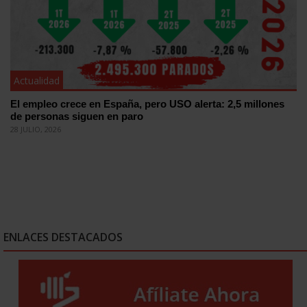
Actualidad
El empleo crece en España, pero USO alerta: 2,5 millones
de personas siguen en paro
28 JULIO, 2026
ENLACES DESTACADOS