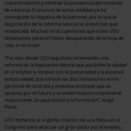
subcontratación y eliminar la prevalencia del convenio
de empresa. El anuncio de estas medidas ya ha
conseguido la negativa de la patronal, por lo que la
negociación de la reforma laboral se prevé más que
complicada. Muchas otras cuestiones que como USO
reclamamos parecen haber desaparecido de la hoja de
ruta, o no tocan.
“Por eso, desde USO seguimos reclamando una
reforma de la legislación laboral que posibilite la calidad
en el empleo y rompan con la precariedad y la excesiva
temporalidad; que elimine las discriminaciones entre
personal de contrata y empresa principal; que se
apueste por el futuro y la modernización empresarial
responsable, la capacitación y la formación”, exige
Pérez.
USO demanda la urgente creación de una Mesa en el
Congreso para alcanzar un gran pacto por el empleo,