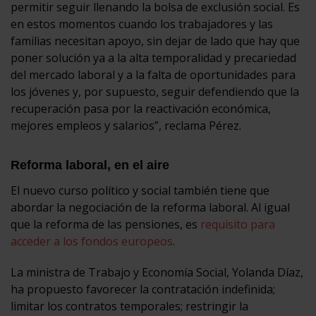
permitir seguir llenando la bolsa de exclusión social. Es
en estos momentos cuando los trabajadores y las
familias necesitan apoyo, sin dejar de lado que hay que
poner solución ya a la alta temporalidad y precariedad
del mercado laboral y a la falta de oportunidades para
los jóvenes y, por supuesto, seguir defendiendo que la
recuperación pasa por la reactivación económica,
mejores empleos y salarios”, reclama Pérez.
Reforma laboral, en el aire
El nuevo curso político y social también tiene que
abordar la negociación de la reforma laboral. Al igual
que la reforma de las pensiones, es
requisito para
acceder a los fondos europeos
.
La ministra de Trabajo y Economía Social, Yolanda Díaz,
ha propuesto favorecer la contratación indefinida;
limitar los contratos temporales; restringir la