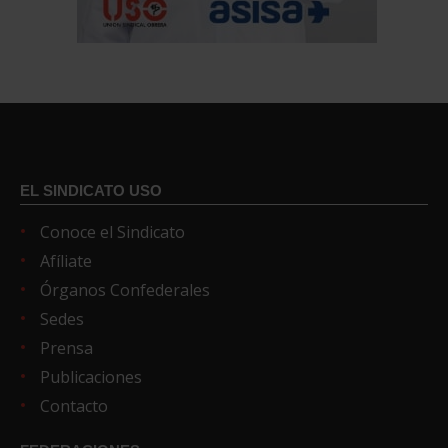
EL SINDICATO USO
Conoce el Sindicato
Afíliate
Órganos Confederales
Sedes
Prensa
Publicaciones
Contacto