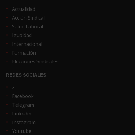
Actualidad
Acción Sindical
Salud Laboral
Igualdad
Internacional
Formación
Elecciones Sindicales
REDES SOCIALES
X
Facebook
Telegram
Linkedin
Instagram
Youtube