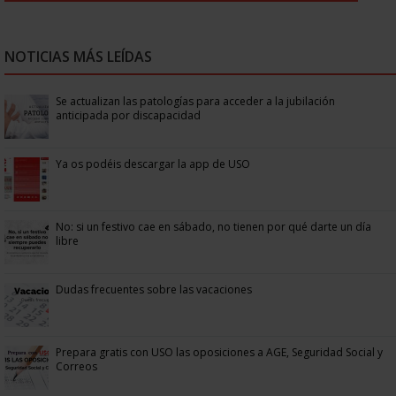
NOTICIAS MÁS LEÍDAS
Se actualizan las patologías para acceder a la jubilación
anticipada por discapacidad
Ya os podéis descargar la app de USO
No: si un festivo cae en sábado, no tienen por qué darte un día
libre
Dudas frecuentes sobre las vacaciones
Prepara gratis con USO las oposiciones a AGE, Seguridad Social y
Correos