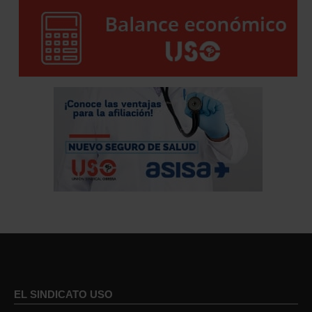
EL SINDICATO USO