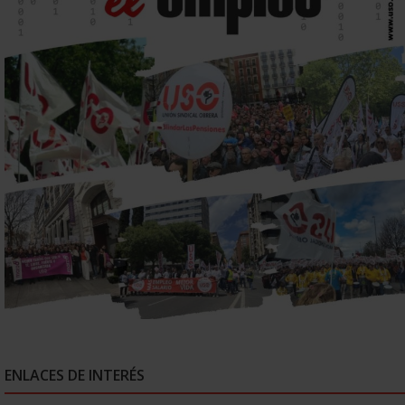
ENLACES DE INTERÉS