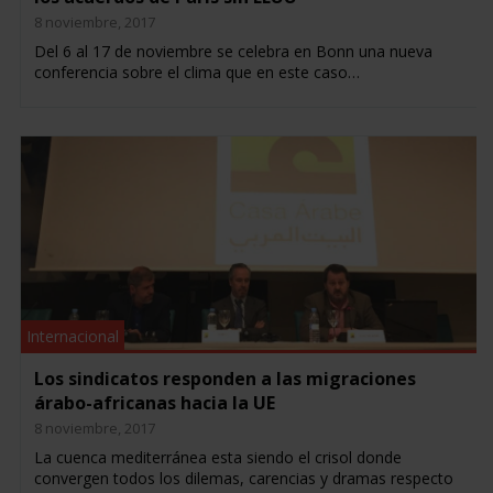
8 noviembre, 2017
Del 6 al 17 de noviembre se celebra en Bonn una nueva
conferencia sobre el clima que en este caso…
Internacional
Los sindicatos responden a las migraciones
árabo-africanas hacia la UE
8 noviembre, 2017
La cuenca mediterránea esta siendo el crisol donde
convergen todos los dilemas, carencias y dramas respecto