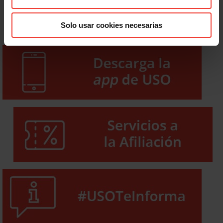
Solo usar cookies necesarias