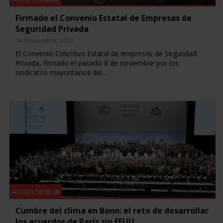
Firmado el Convenio Estatal de Empresas de
Seguridad Privada
14 noviembre, 2017
El Convenio Colectivo Estatal de empresas de Seguridad
Privada, firmado el pasado 8 de noviembre por los
sindicatos mayoritarios del…
Acción Sindical
Cumbre del clima en Bonn: el reto de desarrollar
los acuerdos de París sin EEUU