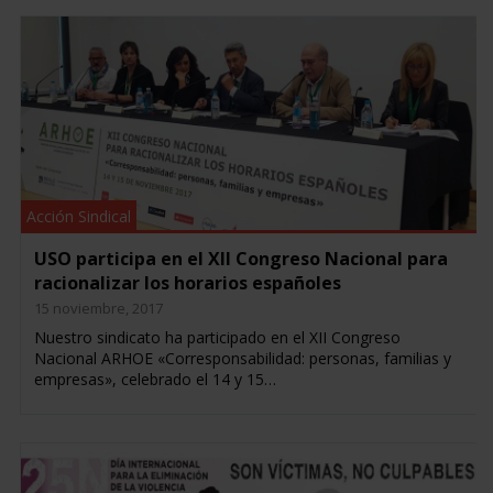
Acción Sindical
USO participa en el XII Congreso Nacional para
racionalizar los horarios españoles
15 noviembre, 2017
Nuestro sindicato ha participado en el XII Congreso
Nacional ARHOE «Corresponsabilidad: personas, familias y
empresas», celebrado el 14 y 15…