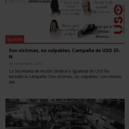
Igualdad
Son víctimas, no culpables. Campaña de USO 25-
N
15 noviembre, 2017
La Secretaría de Acción Sindical e Igualdad de USO ha
lanzado la campaña `Son víctimas, no culpables´ con motivo
del…