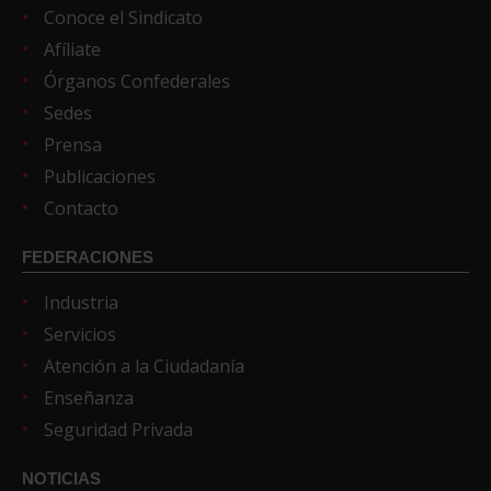
Conoce el Sindicato
Afíliate
Órganos Confederales
Sedes
Prensa
Publicaciones
Contacto
FEDERACIONES
Industria
Servicios
Atención a la Ciudadanía
Enseñanza
Seguridad Privada
NOTICIAS