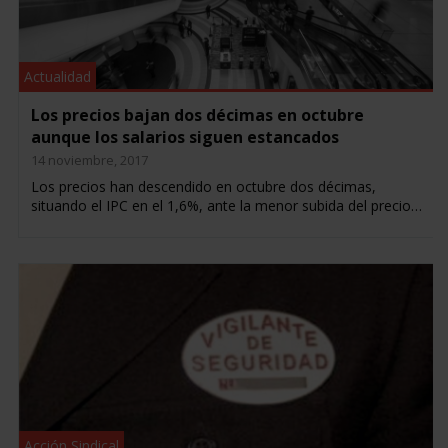
Actualidad
Los precios bajan dos décimas en octubre
aunque los salarios siguen estancados
14 noviembre, 2017
Los precios han descendido en octubre dos décimas,
situando el IPC en el 1,6%, ante la menor subida del precio…
Acción Sindical