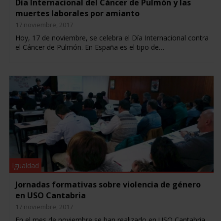
Día Internacional del Cáncer de Pulmón y las
muertes laborales por amianto
17 noviembre, 2017
Hoy, 17 de noviembre, se celebra el Día Internacional contra
el Cáncer de Pulmón. En España es el tipo de…
Igualdad
Jornadas formativas sobre violencia de género
en USO Cantabria
17 noviembre, 2017
En el mes de noviembre se han realizado en USO Cantabria