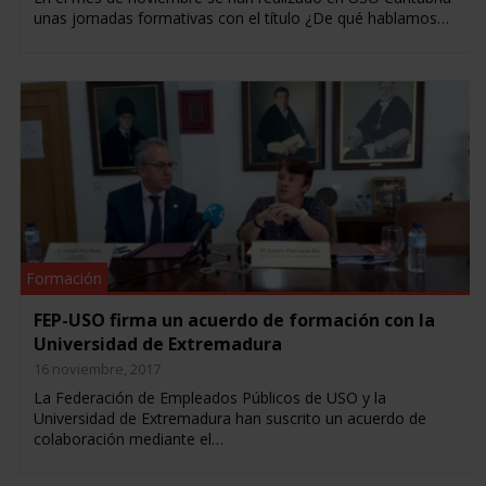
unas jornadas formativas con el título ¿De qué hablamos…
Formación
FEP-USO firma un acuerdo de formación con la
Universidad de Extremadura
16 noviembre, 2017
La Federación de Empleados Públicos de USO y la
Universidad de Extremadura han suscrito un acuerdo de
colaboración mediante el…