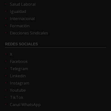
Salud Laboral
Igualdad
Internacional
Formación
Elecciones Sindicales
REDES SOCIALES
X
Facebook
Telegram
Linkedin
Instagram
Youtube
TikTok
Canal WhatsApp