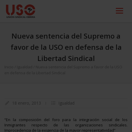
Nueva sentencia del Supremo a
favor de la USO en defensa de la
Libertad Sindical
Inicio
/
Igualdad
/
Nueva sentencia del Supremo a favor de la USO
en defensa de la Libertad Sindical
18 enero, 2013
Igualdad
“En la composición del foro para la integración social de los
Inmigrantes respecto de las organizaciones sindicales.
Improcedencia de la exigencia de la mayor representatividad”