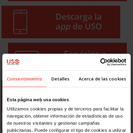
Consentimiento
Detalles
Acerca de las cookies
Esta página web usa cookies
Utilizamos cookies propias y de terceros para facilitar la
navegación, obtener información de estadísticas de uso
de nuestros visitantes y gestionar campañas
publicitarias. Puede configurar el tipo de cookies a utilizar
NOTICIAS MÁS LEÍDAS