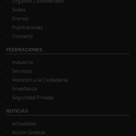
Órganos Confederales
Sedes
Prensa
Publicaciones
Contacto
FEDERACIONES
Industria
Servicios
Atención a la Ciudadanía
Enseñanza
Seguridad Privada
NOTICIAS
Actualidad
Acción Sindical