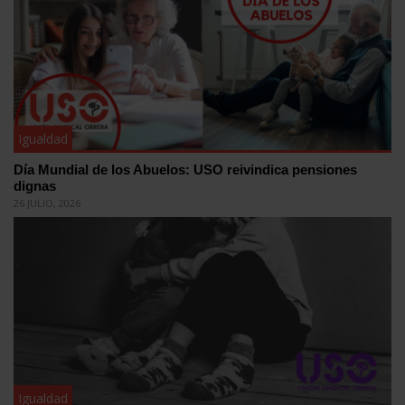
Igualdad
Día Mundial de los Abuelos: USO reivindica pensiones
dignas
26 JULIO, 2026
Igualdad