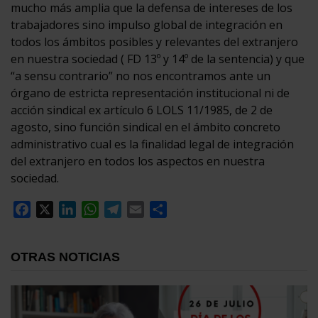
mucho más amplia que la defensa de intereses de los
trabajadores sino impulso global de integración en
todos los ámbitos posibles y relevantes del extranjero
en nuestra sociedad ( FD 13º y 14º de la sentencia) y que
“a sensu contrario” no nos encontramos ante un
órgano de estricta representación institucional ni de
acción sindical ex artículo 6 LOLS 11/1985, de 2 de
agosto, sino función sindical en el ámbito concreto
administrativo cual es la finalidad legal de integración
del extranjero en todos los aspectos en nuestra
sociedad.
Facebook
X
LinkedIn
WhatsApp
Telegram
Email
Compartir
OTRAS NOTICIAS