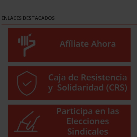
ENLACES DESTACADOS