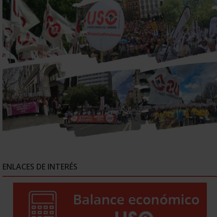
ENLACES DE INTERÉS