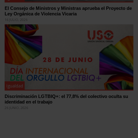
El Consejo de Ministros y Ministras aprueba el Proyecto de
Ley Orgánica de Violencia Vicaria
16 JULIO, 2026
Igualdad
Discriminación LGTBIQ+: el 77,8% del colectivo oculta su
identidad en el trabajo
26 JUNIO, 2026