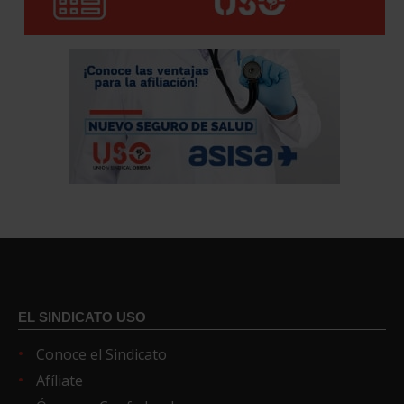
EL SINDICATO USO
Conoce el Sindicato
Afíliate