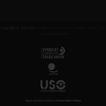
Copyright © 2026 USO ·
Política de privacidad
·
Cookies
·
Aviso Legal
·
Canal del informante
Página web desarrollada por
Desarrollos Online