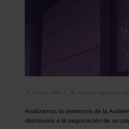
23 enero, 2024
sentencia
,
negociación cole
Analizamos la sentencia de la Audie
obstáculos a la negociación de un pl