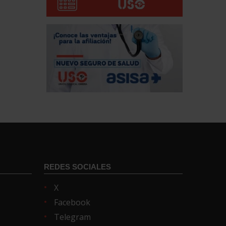
REDES SOCIALES
X
Facebook
Telegram