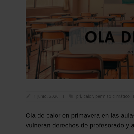
1 junio, 2026
prl
,
calor
,
permiso climático
Ola de calor en primavera en las aula
vulneran derechos de profesorado y