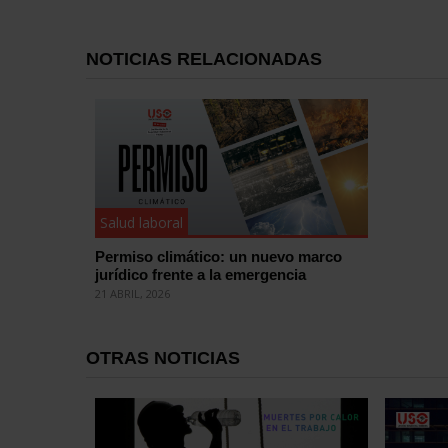
NOTICIAS RELACIONADAS
Salud laboral
Permiso climático: un nuevo marco
jurídico frente a la emergencia
21 ABRIL, 2026
OTRAS NOTICIAS