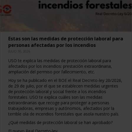
Estas son las medidas de protección laboral para
personas afectadas por los incendios
JULIO 30, 2026
USO te explica las medidas de protección laboral para
afectados por los incendios: prestación extraordinaria,
ampliación del permiso por fallecimiento, etc.
Hoy se ha publicado en el BOE el Real Decreto-ley 20/2026,
de 29 de julio, por el que se establecen medidas urgentes
de protección laboral y social frente a los incendios
forestales. USO te explica cuáles son las medidas
extraordinarias que recoge para proteger a personas
trabajadoras, empresas y autónomos, afectados por la
terrible ola de incendios forestales que asola nuestro país.
¿Qué medidas de protección laboral se han aprobado?
El nuevo Real Decreto-ley