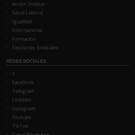
Acción Sindical
Salud Laboral
Igualdad
Internacional
Formación
Elecciones Sindicales
REDES SOCIALES
X
Facebook
Telegram
Linkedin
Instagram
Youtube
TikTok
Canal WhatsApp