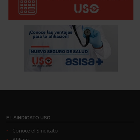
EL SINDICATO USO
Conoce el Sindicato
Afíliate