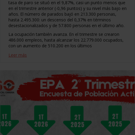
tasa de paro se situó en el 9,87%, casi un punto menos que
en el trimestre anterior (-0,96 puntos) y su nivel más bajo en
años. El número de parados bajó en 213.300 personas,
hasta 2.495.300: un descenso del 0,37% en términos
desestacionalizados y de 57.800 personas en el último año.
La ocupación también avanza. En el trimestre se crearon
486.000 empleos, hasta alcanzar los 22.779.000 ocupados,
con un aumento de 510.200 en los últimos
Leer más