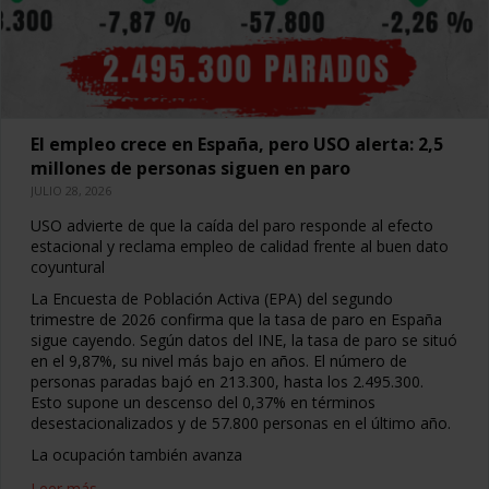
El empleo crece en España, pero USO alerta: 2,5
millones de personas siguen en paro
JULIO 28, 2026
USO advierte de que la caída del paro responde al efecto
estacional y reclama empleo de calidad frente al buen dato
coyuntural
La Encuesta de Población Activa (EPA) del segundo
trimestre de 2026 confirma que la tasa de paro en España
sigue cayendo. Según datos del INE, la tasa de paro se situó
en el 9,87%, su nivel más bajo en años. El número de
personas paradas bajó en 213.300, hasta los 2.495.300.
Esto supone un descenso del 0,37% en términos
desestacionalizados y de 57.800 personas en el último año.
La ocupación también avanza
Leer más