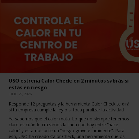
USO estrena Calor Check: en 2 minutos sabrás si
estás en riesgo
JULIO 29, 2026
Responde 12 preguntas y la herramienta Calor Check te dirá
si tu empresa cumple la ley o si toca paralizar la actividad
Ya sabemos que el calor mata. Lo que no siempre tenemos
claro es cuándo cruzamos la línea que hay entre “hace
calor” y estamos ante un “riesgo grave e inminente”. Para
eso, USO ha creado Calor Check, una herramienta que os