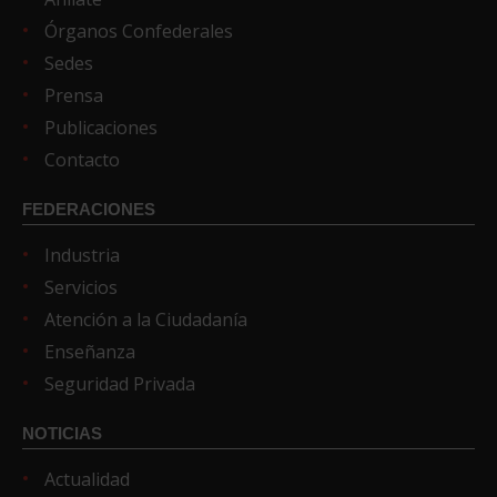
Órganos Confederales
Sedes
Prensa
Publicaciones
Contacto
FEDERACIONES
Industria
Servicios
Atención a la Ciudadanía
Enseñanza
Seguridad Privada
NOTICIAS
Actualidad