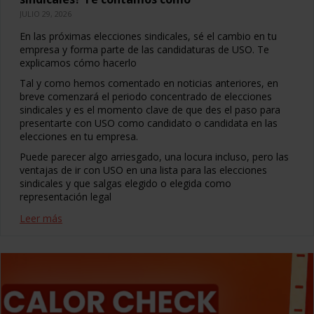
JULIO 29, 2026
En las próximas elecciones sindicales, sé el cambio en tu
empresa y forma parte de las candidaturas de USO. Te
explicamos cómo hacerlo
Tal y como hemos comentado en noticias anteriores, en
breve comenzará el periodo concentrado de elecciones
sindicales y es el momento clave de que des el paso para
presentarte con USO como candidato o candidata en las
elecciones en tu empresa.
Puede parecer algo arriesgado, una locura incluso, pero las
ventajas de ir con USO en una lista para las elecciones
sindicales y que salgas elegido o elegida como
representación legal
Leer más