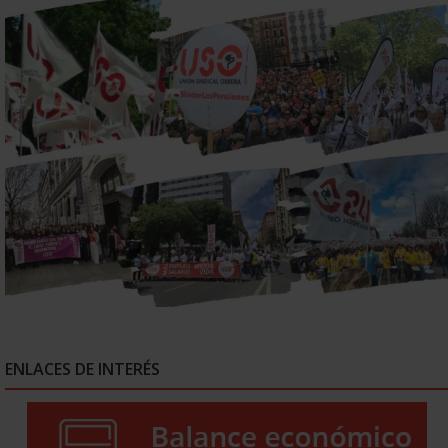
ENLACES DE INTERÉS