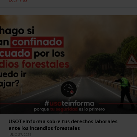
USOTeInforma sobre tus derechos laborales
ante los incendios forestales
JULIO 27, 2026