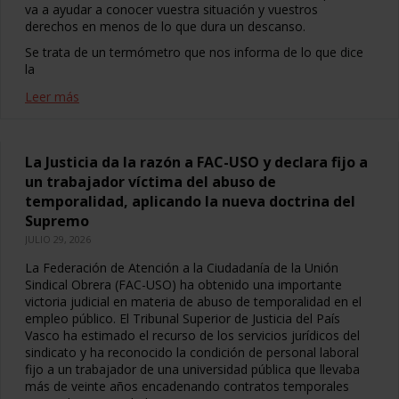
va a ayudar a conocer vuestra situación y vuestros
derechos en menos de lo que dura un descanso.
Se trata de un termómetro que nos informa de lo que dice
la
Leer más
La Justicia da la razón a FAC-USO y declara fijo a
un trabajador víctima del abuso de
temporalidad, aplicando la nueva doctrina del
Supremo
JULIO 29, 2026
La Federación de Atención a la Ciudadanía de la Unión
Sindical Obrera (FAC-USO) ha obtenido una importante
victoria judicial en materia de abuso de temporalidad en el
empleo público. El Tribunal Superior de Justicia del País
Vasco ha estimado el recurso de los servicios jurídicos del
sindicato y ha reconocido la condición de personal laboral
fijo a un trabajador de una universidad pública que llevaba
más de veinte años encadenando contratos temporales