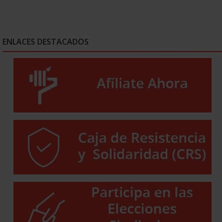
ENLACES DESTACADOS