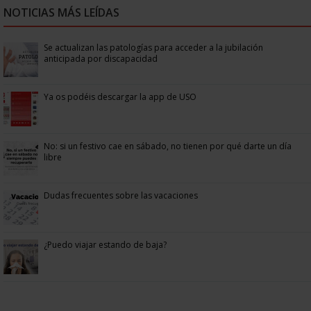
NOTICIAS MÁS LEÍDAS
Se actualizan las patologías para acceder a la jubilación
anticipada por discapacidad
Ya os podéis descargar la app de USO
No: si un festivo cae en sábado, no tienen por qué darte un día
libre
Dudas frecuentes sobre las vacaciones
¿Puedo viajar estando de baja?