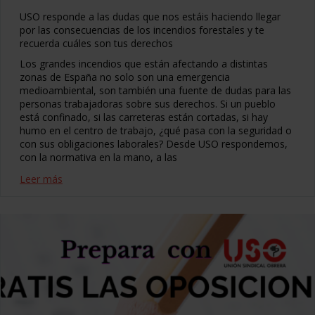
USO responde a las dudas que nos estáis haciendo llegar
por las consecuencias de los incendios forestales y te
recuerda cuáles son tus derechos
Los grandes incendios que están afectando a distintas
zonas de España no solo son una emergencia
medioambiental, son también una fuente de dudas para las
personas trabajadoras sobre sus derechos. Si un pueblo
está confinado, si las carreteras están cortadas, si hay
humo en el centro de trabajo, ¿qué pasa con la seguridad o
con sus obligaciones laborales? Desde USO respondemos,
con la normativa en la mano, a las
Leer más