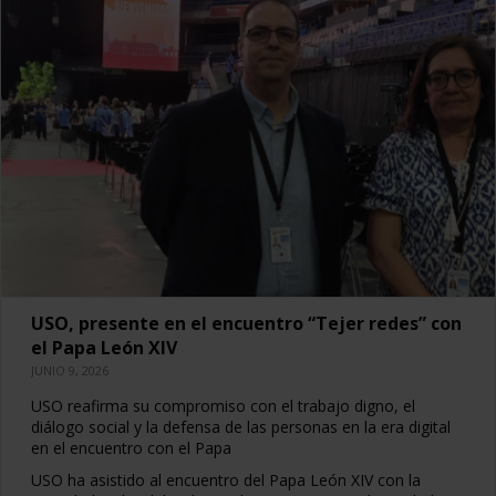
USO, presente en el encuentro “Tejer redes” con
el Papa León XIV
JUNIO 9, 2026
USO reafirma su compromiso con el trabajo digno, el
diálogo social y la defensa de las personas en la era digital
en el encuentro con el Papa
USO ha asistido al encuentro del Papa León XIV con la