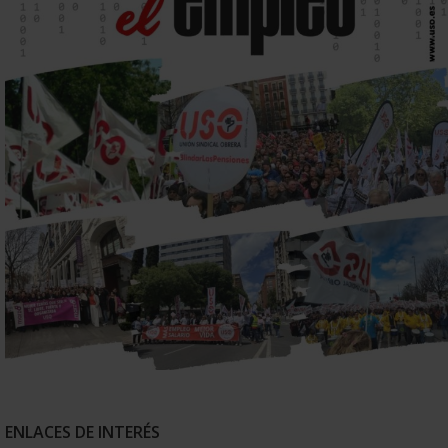
ENLACES DE INTERÉS