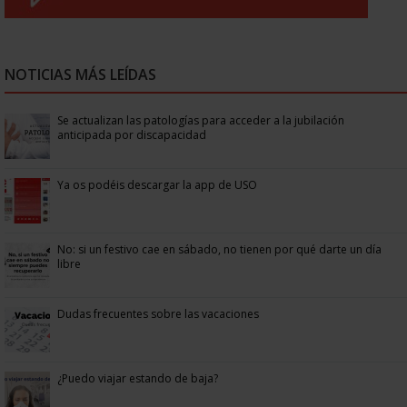
NOTICIAS MÁS LEÍDAS
Se actualizan las patologías para acceder a la jubilación
anticipada por discapacidad
Ya os podéis descargar la app de USO
No: si un festivo cae en sábado, no tienen por qué darte un día
libre
Dudas frecuentes sobre las vacaciones
¿Puedo viajar estando de baja?