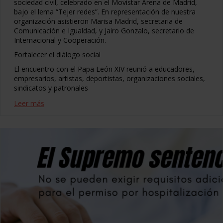
sociedad civil, celebrado en el Movistar Arena de Madrid,
bajo el lema “Tejer redes”. En representación de nuestra
organización asistieron Marisa Madrid, secretaria de
Comunicación e Igualdad, y Jairo Gonzalo, secretario de
Internacional y Cooperación.
Fortalecer el diálogo social
El encuentro con el Papa León XIV reunió a educadores,
empresarios, artistas, deportistas, organizaciones sociales,
sindicatos y patronales
Leer más