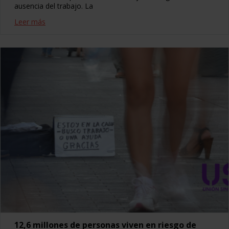
ausencia del trabajo. La
Leer más
12,6 millones de personas viven en riesgo de