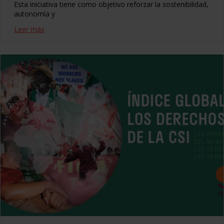
Esta iniciativa tiene como objetivo reforzar la sostenibilidad,
autonomía y
Leer más