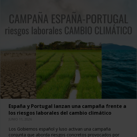
España y Portugal lanzan una campaña frente a
los riesgos laborales del cambio climático
JUNIO 11, 2026
Los Gobiernos español y luso activan una campaña
conjunta que aborda riesgos concretos provocados por