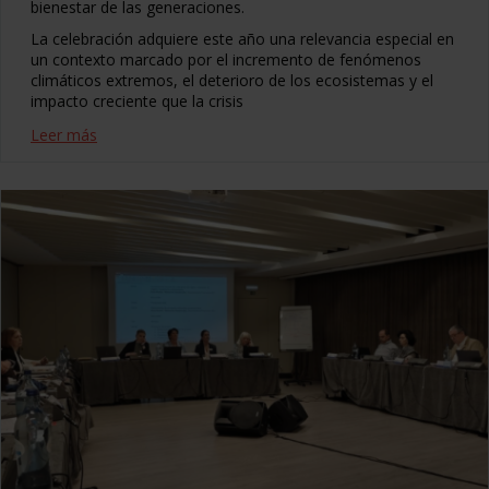
bienestar de las generaciones.
La celebración adquiere este año una relevancia especial en
un contexto marcado por el incremento de fenómenos
climáticos extremos, el deterioro de los ecosistemas y el
impacto creciente que la crisis
Leer más