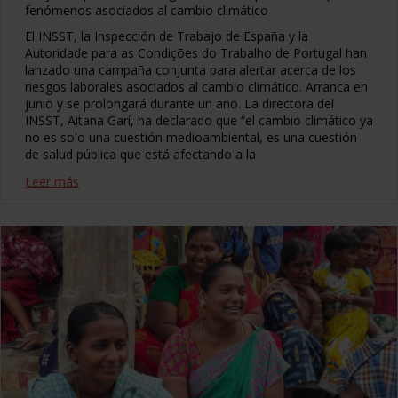
fenómenos asociados al cambio climático
El INSST, la Inspección de Trabajo de España y la
Autoridade para as Condições do Trabalho de Portugal han
lanzado una campaña conjunta para alertar acerca de los
riesgos laborales asociados al cambio climático. Arranca en
junio y se prolongará durante un año. La directora del
INSST, Aitana Garí, ha declarado que “el cambio climático ya
no es solo una cuestión medioambiental, es una cuestión
de salud pública que está afectando a la
Leer más