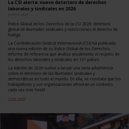
La CSI alerta: nuevo deterioro de derechos
laborales y sindicales en 2026
JUNIO 9, 2026
Índice Global de los Derechos de la CSI 2026: deterioro
global de libertades sindicales y restricciones al derecho de
huelga
La Confederación Sindical Internacional (CSI) ha publicado
una nueva edición de su Índice Global de los Derechos,
informe de referencia que analiza anualmente el respeto de
los derechos laborales y sindicales en 151 países.
La edición de 2026 vuelve a lanzar una seria advertencia
sobre el deterioro de las libertades sindicales y
democráticas en todo el mundo. En ella, se constata que los
trabajadores y sus organizaciones afrontan un contexto
cada vez más hostil
Leer más