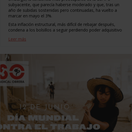
subyacente, que parecía haberse moderado y que, tras un
año de subidas sostenidas pero continuadas, ha vuelto a
marcar en mayo el 3%.
Esta inflación estructural, más difícil de rebajar después,
condena a los bolsillos a seguir perdiendo poder adquisitivo
Leer más