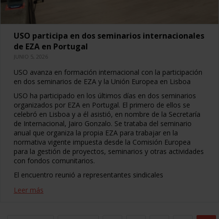
USO participa en dos seminarios internacionales
de EZA en Portugal
JUNIO 5, 2026
USO avanza en formación internacional con la participación
en dos seminarios de EZA y la Unión Europea en Lisboa
USO ha participado en los últimos días en dos seminarios
organizados por EZA en Portugal. El primero de ellos se
celebró en Lisboa y a él asistió, en nombre de la Secretaría
de Internacional, Jairo Gonzalo. Se trataba del seminario
anual que organiza la propia EZA para trabajar en la
normativa vigente impuesta desde la Comisión Europea
para la gestión de proyectos, seminarios y otras actividades
con fondos comunitarios.
El encuentro reunió a representantes sindicales
Leer más