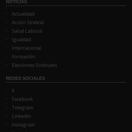
NOTICIAS
Actualidad
Acción Sindical
Salud Laboral
Igualdad
Internacional
Formación
Elecciones Sindicales
REDES SOCIALES
X
Facebook
Telegram
Linkedin
Instagram