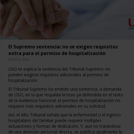
El Supremo sentencia: no se exigen requisitos
extra para el permiso de hospitalización
JUNIO 8, 2026
USO te explica la sentencia del Tribunal Supremo: no
pueden exigirse requisitos adicionales al permiso de
hospitalización
El Tribunal Supremo ha emitido una sentencia, a demanda
de USO, en la que respalda la tesis ya defendida en el texto
de la Audiencia Nacional: el permiso de hospitalización no
requiere más requisitos adicionales en su solicitud.
Así, el Alto Tribunal señala que la enfermedad o el ingreso
hospitalario del familiar puede requerir múltiples
actuaciones y formas de dedicación. Y, aun no tratándose
de una atención personal directa, se justifica igualmente la