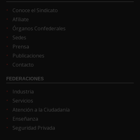
Conoce el Sindicato
Afíliate
Órganos Confederales
Sedes
Prensa
Publicaciones
Contacto
FEDERACIONES
Industria
Servicios
Atención a la Ciudadanía
Enseñanza
Seguridad Privada