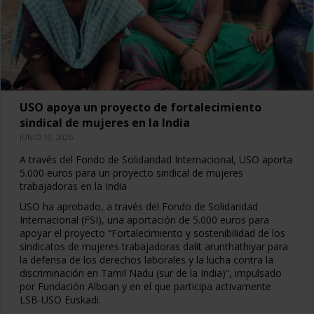
USO apoya un proyecto de fortalecimiento
sindical de mujeres en la India
JUNIO 10, 2026
A través del Fondo de Solidaridad Internacional, USO aporta
5.000 euros para un proyecto sindical de mujeres
trabajadoras en la India
USO ha aprobado, a través del Fondo de Solidaridad
Internacional (FSI), una aportación de 5.000 euros para
apoyar el proyecto “Fortalecimiento y sostenibilidad de los
sindicatos de mujeres trabajadoras dalit arunthathiyar para
la defensa de los derechos laborales y la lucha contra la
discriminación en Tamil Nadu (sur de la India)”, impulsado
por Fundación Alboan y en el que participa activamente
LSB-USO Euskadi.