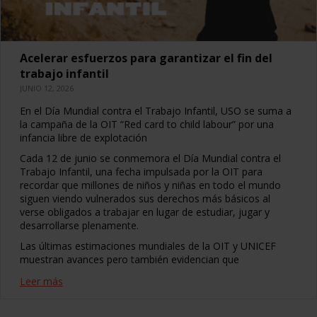
Acelerar esfuerzos para garantizar el fin del
trabajo infantil
JUNIO 12, 2026
En el Día Mundial contra el Trabajo Infantil, USO se suma a
la campaña de la OIT “Red card to child labour” por una
infancia libre de explotación
Cada 12 de junio se conmemora el Día Mundial contra el
Trabajo Infantil, una fecha impulsada por la OIT para
recordar que millones de niños y niñas en todo el mundo
siguen viendo vulnerados sus derechos más básicos al
verse obligados a trabajar en lugar de estudiar, jugar y
desarrollarse plenamente.
Las últimas estimaciones mundiales de la OIT y UNICEF
muestran avances pero también evidencian que
Leer más