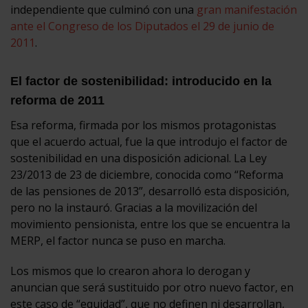
independiente que culminó con una
gran manifestación
ante el Congreso de los Diputados el 29 de junio de
2011
.
El factor de sostenibilidad: introducido en la
reforma de 2011
Esa reforma, firmada por los mismos protagonistas
que el acuerdo actual, fue la que introdujo el factor de
sostenibilidad en una disposición adicional. La Ley
23/2013 de 23 de diciembre, conocida como “Reforma
de las pensiones de 2013”, desarrolló esta disposición,
pero no la instauró. Gracias a la movilización del
movimiento pensionista, entre los que se encuentra la
MERP, el factor nunca se puso en marcha.
Los mismos que lo crearon ahora lo derogan y
anuncian que será sustituido por otro nuevo factor, en
este caso de “equidad”, que no definen ni desarrollan,