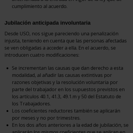
cumplimiento al acuerdo.
Jubilación anticipada involuntaria
Desde USO, nos sigue pareciendo una penalización
injusta, teniendo en cuenta que las personas afectadas
se ven obligadas a acceder a ella. En el acuerdo, se
introducen cuatro modificaciones:
Se incrementan las causas que dan derecho a esta
modalidad, al añadir las causas extintivas por
razones objetivas y la resolución voluntaria por
parte del trabajador en los supuestos previstos en
los artículos 40.1, 41.3, 49.1.m y 50 del Estatuto de
los Trabajadores.
Los coeficientes reductores también se aplicarán
por meses y no por trimestres.
En los dos años anteriores a la edad de jubilación, se
aplicarán los mismos coeficientes que se aplican en