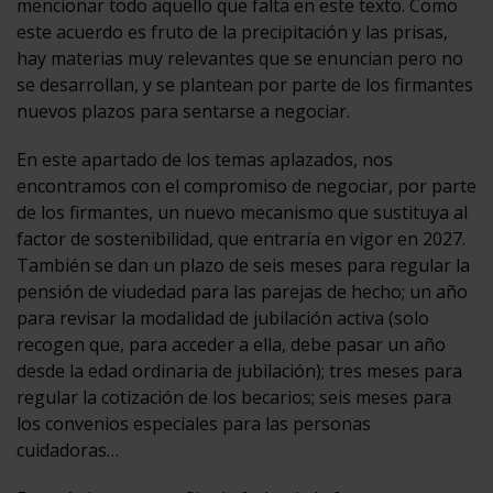
mencionar todo aquello que falta en este texto. Como
este acuerdo es fruto de la precipitación y las prisas,
hay materias muy relevantes que se enuncian pero no
se desarrollan, y se plantean por parte de los firmantes
nuevos plazos para sentarse a negociar.
En este apartado de los temas aplazados, nos
encontramos con el compromiso de negociar, por parte
de los firmantes, un nuevo mecanismo que sustituya al
factor de sostenibilidad, que entraría en vigor en 2027.
También se dan un plazo de seis meses para regular la
pensión de viudedad para las parejas de hecho; un año
para revisar la modalidad de jubilación activa (solo
recogen que, para acceder a ella, debe pasar un año
desde la edad ordinaria de jubilación); tres meses para
regular la cotización de los becarios; seis meses para
los convenios especiales para las personas
cuidadoras…