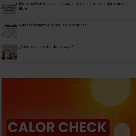
No: si un festivo cae en sábado, no tienen por qué darte un día
libre
Dudas frecuentes sobre las vacaciones
¿Puedo viajar estando de baja?