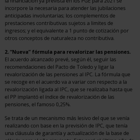
la financiación ya prevista en los PGE para 2021 se
incorpore la necesaria para atender las jubilaciones
anticipadas involuntarias; los complementos de
prestaciones contributivas sujetos a limites de
ingresos; y el equivalente a 1 punto de cotización por
otros conceptos de naturaleza no contributiva.
2. “Nueva” fórmula para revalorizar las pensiones.
El acuerdo alcanzado prevé, según él, seguir las
recomendaciones del Pacto de Toledo y ligar la
revalorización de las pensiones al IPC. La fórmula que
se recoge en el acuerdo va a variar con respecto a la
revalorización ligada al IPC, que se realizaba hasta que
el PP implantó el índice de revalorización de las
pensiones, el famoso 0,25%.
Se trata de un mecanismo más lesivo del que se venía
realizando con base en la previsión de IPC, que tenía
una cláusula de garantía y actualización de la base de