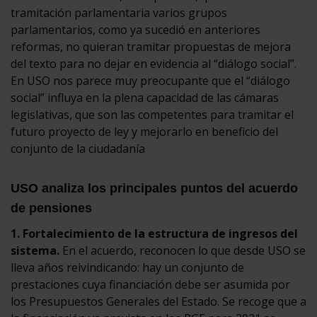
tramitación parlamentaria varios grupos
parlamentarios, como ya sucedió en anteriores
reformas, no quieran tramitar propuestas de mejora
del texto para no dejar en evidencia al “diálogo social”.
En USO nos parece muy preocupante que el “diálogo
social” influya en la plena capacidad de las cámaras
legislativas, que son las competentes para tramitar el
futuro proyecto de ley y mejorarlo en beneficio del
conjunto de la ciudadanía
USO analiza los principales puntos del acuerdo
de pensiones
1. Fortalecimiento de la estructura de ingresos del
sistema.
En el acuerdo, reconocen lo que desde USO se
lleva años reivindicando: hay un conjunto de
prestaciones cuya financiación debe ser asumida por
los Presupuestos Generales del Estado. Se recoge que a