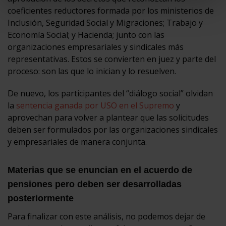
coeficientes reductores formada por los ministerios de
Inclusión, Seguridad Social y Migraciones; Trabajo y
Economía Social; y Hacienda; junto con las
organizaciones empresariales y sindicales más
representativas. Estos se convierten en juez y parte del
proceso: son las que lo inician y lo resuelven.
De nuevo, los participantes del “diálogo social” olvidan
la
sentencia ganada por USO en el Supremo
y
aprovechan para volver a plantear que las solicitudes
deben ser formulados por las organizaciones sindicales
y empresariales de manera conjunta.
Materias que se enuncian en el acuerdo de
pensiones pero deben ser desarrolladas
posteriormente
Para finalizar con este análisis, no podemos dejar de