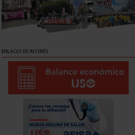
ENLACES DE INTERÉS