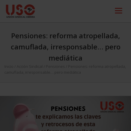
Pensiones: reforma atropellada,
camuflada, irresponsable… pero
mediática
Inicio
/
Acción Sindical
/
Pensiones
/
Pensiones: reforma atropellada,
camuflada, irresponsable… pero mediática