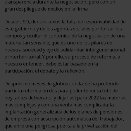
transparencia durante la negociación, pero con un
gran despliegue de medios en la firma.
Desde USO, denunciamos la falta de responsabilidad de
este gobierno y de los agentes sociales por forzar los
tiempos y ocultar el contenido de la negociación de una
materia tan sensible, que es uno de los pilares de
nuestra sociedad y eje de solidaridad intergeneracional
e interterritorial. Y por ello, su proceso de reforma, a
nuestro entender, debe estar basado en la
participación, el debate y la reflexión.
Después de meses de globos sonda, se ha preferido
partir la reforma en dos para poder tener la foto de
hoy, antes del verano, y dejar así para 2022 las materias
más complejas y con una venta más complicada: la
implantación generalizada de los planes de pensiones
de empresa con adscripción automática del trabajador,
que abre una peligrosa puerta a la privatización del