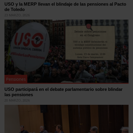
USO y la MERP llevan el blindaje de las pensiones al Pacto
de Toledo
23 MARZO, 2026
Pensiones
USO participará en el debate parlamentario sobre blindar
las pensiones
20 MARZO, 2026