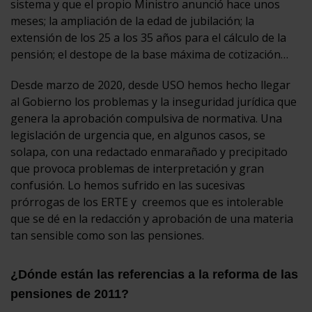
sistema y que el propio Ministro anunció hace unos
meses; la ampliación de la edad de jubilación; la
extensión de los 25 a los 35 años para el cálculo de la
pensión; el destope de la base máxima de cotización…
Desde marzo de 2020, desde USO hemos hecho llegar
al Gobierno los problemas y la inseguridad jurídica que
genera la aprobación compulsiva de normativa. Una
legislación de urgencia que, en algunos casos, se
solapa, con una redactado enmarañado y precipitado
que provoca problemas de interpretación y gran
confusión. Lo hemos sufrido en las sucesivas
prórrogas de los ERTE y creemos que es intolerable
que se dé en la redacción y aprobación de una materia
tan sensible como son las pensiones.
¿Dónde están las referencias a la reforma de las
pensiones de 2011?