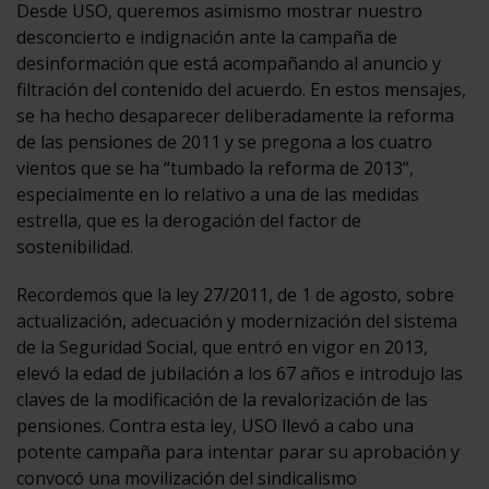
Desde USO, queremos asimismo mostrar nuestro
desconcierto e indignación ante la campaña de
desinformación que está acompañando al anuncio y
filtración del contenido del acuerdo. En estos mensajes,
se ha hecho desaparecer deliberadamente la reforma
de las pensiones de 2011 y se pregona a los cuatro
vientos que se ha “tumbado la reforma de 2013”,
especialmente en lo relativo a una de las medidas
estrella, que es la derogación del factor de
sostenibilidad.
Recordemos que la ley 27/2011, de 1 de agosto, sobre
actualización, adecuación y modernización del sistema
de la Seguridad Social, que entró en vigor en 2013,
elevó la edad de jubilación a los 67 años e introdujo las
claves de la modificación de la revalorización de las
pensiones. Contra esta ley, USO llevó a cabo una
potente campaña para intentar parar su aprobación y
convocó una movilización del sindicalismo