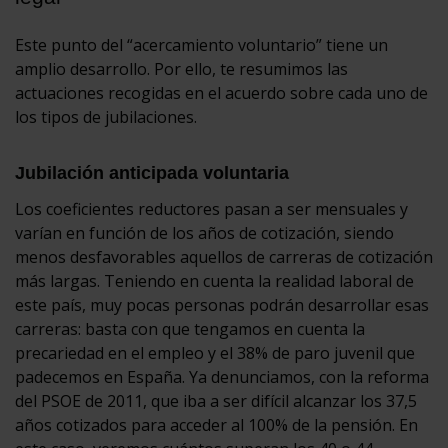
Este punto del “acercamiento voluntario” tiene un
amplio desarrollo. Por ello, te resumimos las
actuaciones recogidas en el acuerdo sobre cada uno de
los tipos de jubilaciones.
Jubilación anticipada voluntaria
Los coeficientes reductores pasan a ser mensuales y
varían en función de los años de cotización, siendo
menos desfavorables aquellos de carreras de cotización
más largas. Teniendo en cuenta la realidad laboral de
este país, muy pocas personas podrán desarrollar esas
carreras: basta con que tengamos en cuenta la
precariedad en el empleo y el 38% de paro juvenil que
padecemos en España. Ya denunciamos, con la reforma
del PSOE de 2011, que iba a ser difícil alcanzar los 37,5
años cotizados para acceder al 100% de la pensión. En