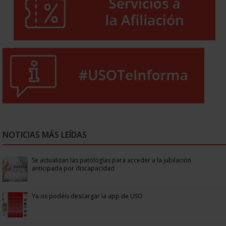
NOTICIAS MÁS LEÍDAS
Se actualizan las patologías para acceder a la jubilación
anticipada por discapacidad
Ya os podéis descargar la app de USO