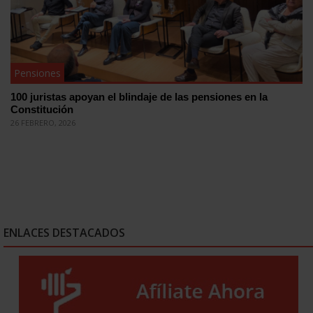
Pensiones
100 juristas apoyan el blindaje de las pensiones en la
Constitución
26 FEBRERO, 2026
ENLACES DESTACADOS