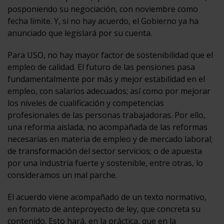
posponiendo su negociación, con noviembre como
fecha límite. Y, si no hay acuerdo, el Gobierno ya ha
anunciado que legislará por su cuenta.
Para USO, no hay mayor factor de sostenibilidad que el
empleo de calidad. El futuro de las pensiones pasa
fundamentalmente por más y mejor estabilidad en el
empleo, con salarios adecuados; así como por mejorar
los niveles de cualificación y competencias
profesionales de las personas trabajadoras. Por ello,
una reforma aislada, no acompañada de las reformas
necesarias en materia de empleo y de mercado laboral;
de transformación del sector servicios; o de apuesta
por una industria fuerte y sostenible, entre otras, lo
consideramos un mal parche.
El acuerdo viene acompañado de un texto normativo,
en formato de anteproyecto de ley, que concreta su
contenido. Esto hará, en la práctica, que en la