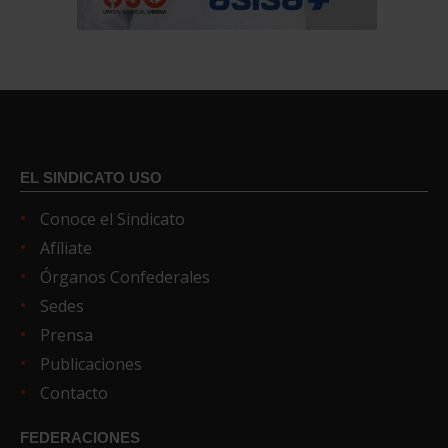
EL SINDICATO USO
Conoce el Sindicato
Afíliate
Órganos Confederales
Sedes
Prensa
Publicaciones
Contacto
FEDERACIONES