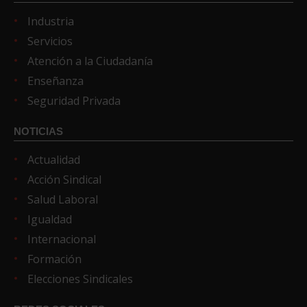
Industria
Servicios
Atención a la Ciudadanía
Enseñanza
Seguridad Privada
NOTICIAS
Actualidad
Acción Sindical
Salud Laboral
Igualdad
Internacional
Formación
Elecciones Sindicales