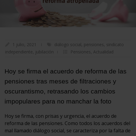
1 julio, 2021
diálogo social
,
pensiones
,
sindicato
independiente
,
jubilación
Pensiones
,
Actualidad
Hoy se firma el acuerdo de reforma de las
pensiones tras meses de filtraciones y
oscurantismo, retrasando los cambios
impopulares para no manchar la foto
Hoy se firma, con prisas y urgencia, el acuerdo de
reforma de las pensiones. Como todos los acuerdos del
mal llamado diálogo social, se caracteriza por la falta de