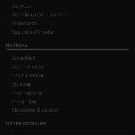
Servicios
Atención a la Ciudadanía
Enseñanza
Seguridad Privada
NOTICIAS
Actualidad
Acción Sindical
Salud Laboral
Igualdad
Internacional
Formación
Elecciones Sindicales
REDES SOCIALES