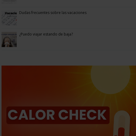
Dudas frecuentes sobre las vacaciones
¿Puedo viajar estando de baja?