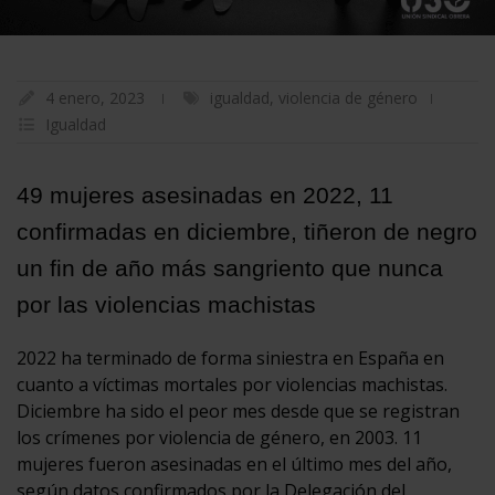
4 enero, 2023
igualdad
,
violencia de género
Igualdad
49 mujeres asesinadas en 2022, 11
confirmadas en diciembre, tiñeron de negro
un fin de año más sangriento que nunca
por las violencias machistas
2022 ha terminado de forma siniestra en España en
cuanto a víctimas mortales por violencias machistas.
Diciembre ha sido el peor mes desde que se registran
los crímenes por violencia de género, en 2003. 11
mujeres fueron asesinadas en el último mes del año,
según datos confirmados por la Delegación del