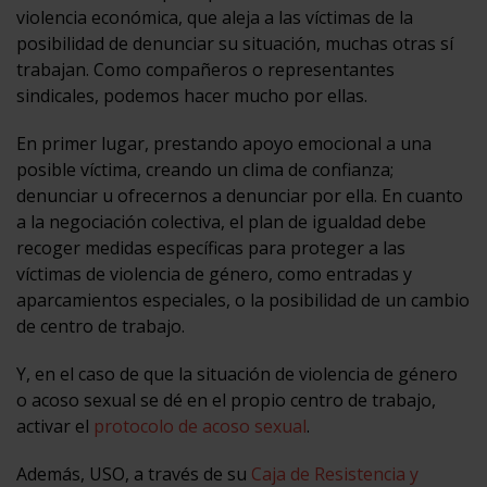
violencia económica, que aleja a las víctimas de la
posibilidad de denunciar su situación, muchas otras sí
trabajan. Como compañeros o representantes
sindicales, podemos hacer mucho por ellas.
En primer lugar, prestando apoyo emocional a una
posible víctima, creando un clima de confianza;
denunciar u ofrecernos a denunciar por ella. En cuanto
a la negociación colectiva, el plan de igualdad debe
recoger medidas específicas para proteger a las
víctimas de violencia de género, como entradas y
aparcamientos especiales, o la posibilidad de un cambio
de centro de trabajo.
Y, en el caso de que la situación de violencia de género
o acoso sexual se dé en el propio centro de trabajo,
activar el
protocolo de acoso sexual
.
Además, USO, a través de su
Caja de Resistencia y