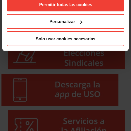
Permitir todas las cookies
Personalizar
Solo usar cookies necesarias