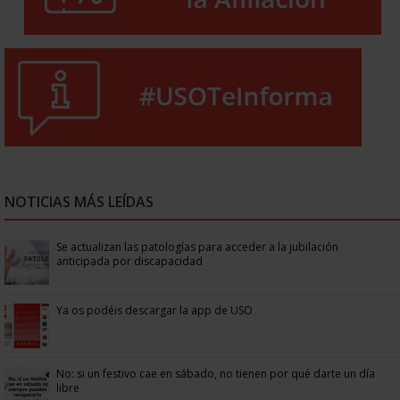
NOTICIAS MÁS LEÍDAS
Se actualizan las patologías para acceder a la jubilación
anticipada por discapacidad
Ya os podéis descargar la app de USO
No: si un festivo cae en sábado, no tienen por qué darte un día
libre