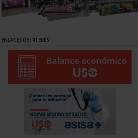
ENLACES DE INTERÉS