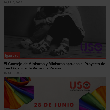
26 JULIO, 2026
Igualdad
El Consejo de Ministros y Ministras aprueba el Proyecto de
Ley Orgánica de Violencia Vicaria
16 JULIO, 2026