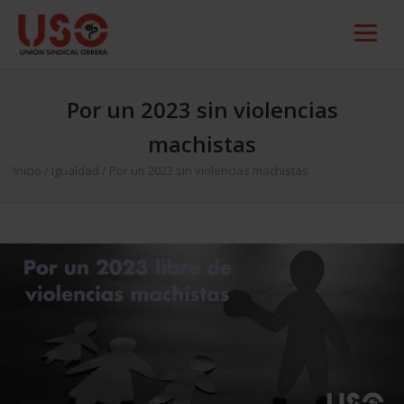
Por un 2023 sin violencias
machistas
Inicio
/
Igualdad
/
Por un 2023 sin violencias machistas