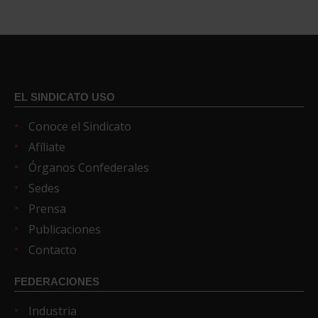
EL SINDICATO USO
Conoce el Sindicato
Afíliate
Órganos Confederales
Sedes
Prensa
Publicaciones
Contacto
FEDERACIONES
Industria