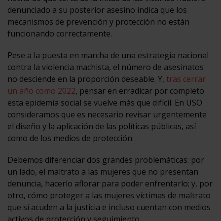
denunciado a su posterior asesino indica que los
mecanismos de prevención y protección no están
funcionando correctamente.
Pese a la puesta en marcha de una estrategia nacional
contra la violencia machista, el número de asesinatos
no desciende en la proporción deseable. Y,
tras cerrar
un año como 2022
, pensar en erradicar por completo
esta epidemia social se vuelve más que difícil. En USO
consideramos que es necesario revisar urgentemente
el diseño y la aplicación de las políticas públicas, así
como de los medios de protección.
Debemos diferenciar dos grandes problemáticas: por
un lado, el maltrato a las mujeres que no presentan
denuncia, hacerlo aflorar para poder enfrentarlo; y, por
otro, cómo proteger a las mujeres víctimas de maltrato
que sí acuden a la justicia e incluso cuentan con medios
activos de protección y seguimiento.