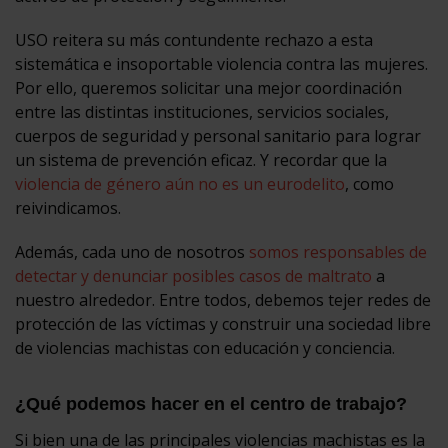
USO reitera su más contundente rechazo a esta
sistemática e insoportable violencia contra las mujeres.
Por ello, queremos solicitar una mejor coordinación
entre las distintas instituciones, servicios sociales,
cuerpos de seguridad y personal sanitario para lograr
un sistema de prevención eficaz. Y recordar que la
violencia de género aún no es un eurodelito
, como
reivindicamos.
Además, cada uno de nosotros
somos responsables de
detectar y denunciar posibles casos de maltrato
a
nuestro alrededor. Entre todos, debemos tejer redes de
protección de las víctimas y construir una sociedad libre
de violencias machistas con educación y conciencia.
¿Qué podemos hacer en el centro de trabajo?
Si bien una de las principales violencias machistas es la