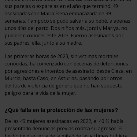
sus parejas o exparejas en el año que terminó. 49
asesinadas con María Elena embarazada de 39
semanas. Tampoco se pudo salvar a su bebé, a apenas
unos días del parto. Dos niños más, Jordi y Mariya, no
pudieron conocer este 2023. Fueron asesinados por
sus padres; ella, junto a su madre.
Las primeras horas de 2023, sin víctimas mortales
conocidas, ha comenzado con decenas de detenciones
por agresiones e intentos de asesinato: desde Cieza, en
Murcia, hasta Caso, en Asturias, pasando por otros
delitos de violencia de género que no han supuesto
peligro para la vida de la mujer.
¿Qué falla en la protección de las mujeres?
De las 49 mujeres asesinadas en 2022, el 40 % había
presentado denuncias previas contra su agresor. El
hecho de que cerca de la mitad de las víctimas hubiera