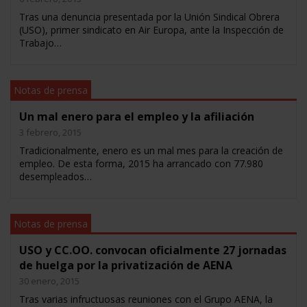
Tras una denuncia presentada por la Unión Sindical Obrera
(USO), primer sindicato en Air Europa, ante la Inspección de
Trabajo…
Notas de prensa
Un mal enero para el empleo y la afiliación
3 febrero, 2015
Tradicionalmente, enero es un mal mes para la creación de
empleo. De esta forma, 2015 ha arrancado con 77.980
desempleados…
Notas de prensa
USO y CC.OO. convocan oficialmente 27 jornadas
de huelga por la privatización de AENA
30 enero, 2015
Tras varias infructuosas reuniones con el Grupo AENA, la