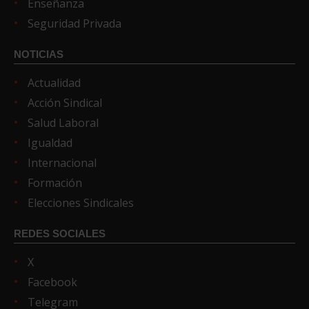
Enseñanza
Seguridad Privada
NOTICIAS
Actualidad
Acción Sindical
Salud Laboral
Igualdad
Internacional
Formación
Elecciones Sindicales
REDES SOCIALES
X
Facebook
Telegram