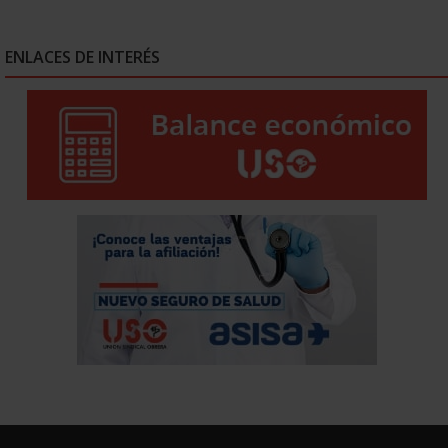
ENLACES DE INTERÉS