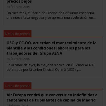
precios bajos
13 febrero, 2015
Un mes más, el Índice de Precios de Consumo encadena
una nueva tasa negativa y se aprecia una aceleración en…
Notas de prensa
USO y CC.OO. acuerdan el mantenimiento de la
plantilla y las condiciones laborales para los
trabajadores del Grupo AENA
10 febrero, 2015
En la tarde de ayer, la mayoría sindical en el Grupo AENA,
ostentada por la Unión Sindical Obrera (USO) y…
Notas de prensa
Air Europa tendrá que convertir en indefinidos a
centenares de tripulantes de cabina de Madrid
6 febrero, 2015