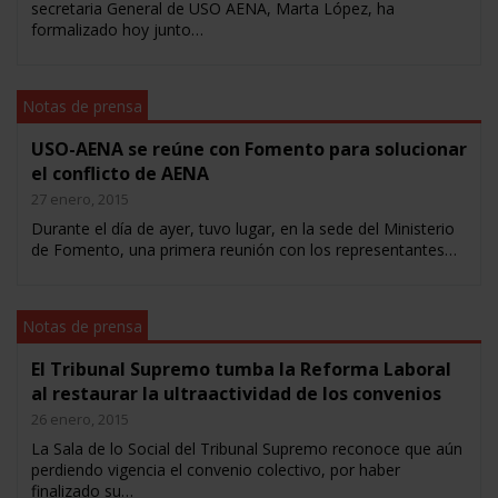
secretaria General de USO AENA, Marta López, ha
formalizado hoy junto…
Notas de prensa
USO-AENA se reúne con Fomento para solucionar
el conflicto de AENA
27 enero, 2015
Durante el día de ayer, tuvo lugar, en la sede del Ministerio
de Fomento, una primera reunión con los representantes…
Notas de prensa
El Tribunal Supremo tumba la Reforma Laboral
al restaurar la ultraactividad de los convenios
26 enero, 2015
La Sala de lo Social del Tribunal Supremo reconoce que aún
perdiendo vigencia el convenio colectivo, por haber
finalizado su…