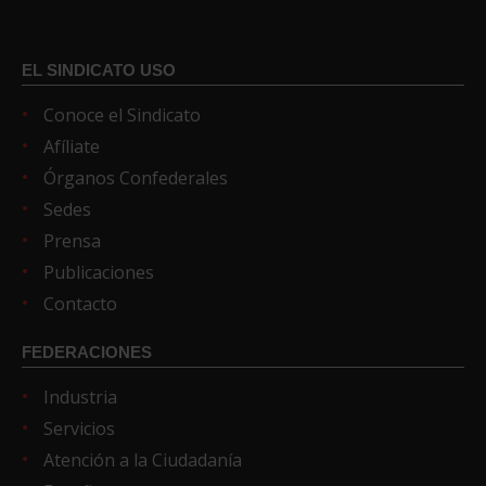
EL SINDICATO USO
Conoce el Sindicato
Afíliate
Órganos Confederales
Sedes
Prensa
Publicaciones
Contacto
FEDERACIONES
Industria
Servicios
Atención a la Ciudadanía