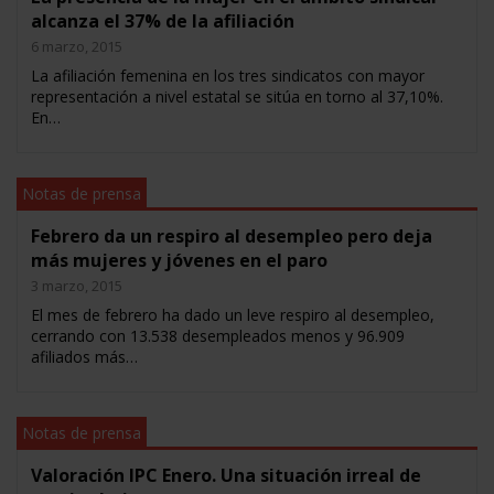
alcanza el 37% de la afiliación
6 marzo, 2015
La afiliación femenina en los tres sindicatos con mayor
representación a nivel estatal se sitúa en torno al 37,10%.
En…
Notas de prensa
Febrero da un respiro al desempleo pero deja
más mujeres y jóvenes en el paro
3 marzo, 2015
El mes de febrero ha dado un leve respiro al desempleo,
cerrando con 13.538 desempleados menos y 96.909
afiliados más…
Notas de prensa
Valoración IPC Enero. Una situación irreal de