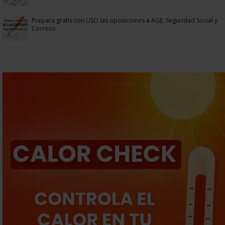
Prepara gratis con USO las oposiciones a AGE, Seguridad Social y
Correos