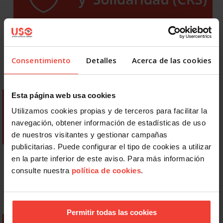
Consentimiento
Detalles
Acerca de las cookies
Esta página web usa cookies
Utilizamos cookies propias y de terceros para facilitar la
navegación, obtener información de estadísticas de uso
de nuestros visitantes y gestionar campañas
publicitarias. Puede configurar el tipo de cookies a utilizar
en la parte inferior de este aviso. Para más información
consulte nuestra
política de cookies
.
Permitir todas las cookies