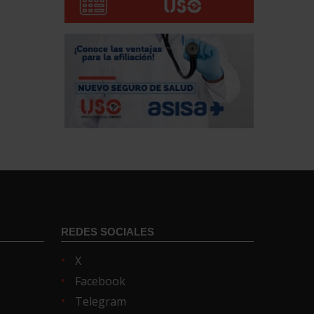
REDES SOCIALES
X
Facebook
Telegram