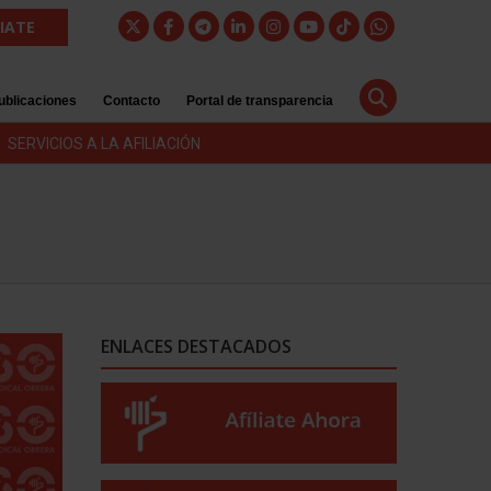
LIATE
ublicaciones
Contacto
Portal de transparencia
SERVICIOS A LA AFILIACIÓN
ENLACES DESTACADOS