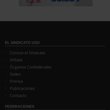
EL SINDICATO USO
Conoce el Sindicato
Afíliate
Órganos Confederales
Sedes
Prensa
Publicaciones
Contacto
FEDERACIONES