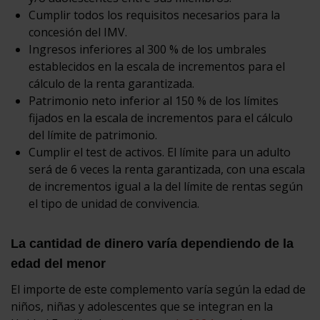
Cumplir todos los requisitos necesarios para la
concesión del IMV.
Ingresos inferiores al 300 % de los umbrales
establecidos en la escala de incrementos para el
cálculo de la renta garantizada.
Patrimonio neto inferior al 150 % de los límites
fijados en la escala de incrementos para el cálculo
del límite de patrimonio.
Cumplir el test de activos. El límite para un adulto
será de 6 veces la renta garantizada, con una escala
de incrementos igual a la del límite de rentas según
el tipo de unidad de convivencia.
La cantidad de dinero varía dependiendo de la
edad del menor
El importe de este complemento varía según la edad de
niños, niñas y adolescentes que se integran en la