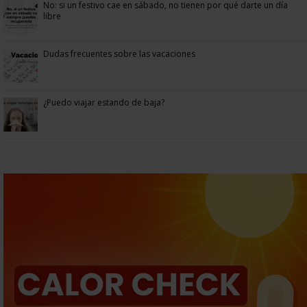
No: si un festivo cae en sábado, no tienen por qué darte un día
libre
Dudas frecuentes sobre las vacaciones
¿Puedo viajar estando de baja?