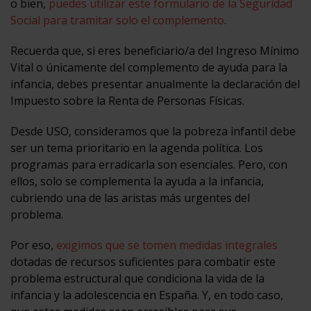
o bien,
puedes utilizar este formulario de la Seguridad
Social para tramitar solo el complemento
.
Recuerda que, si eres beneficiario/a del Ingreso Mínimo
Vital o únicamente del complemento de ayuda para la
infancia, debes presentar anualmente la declaración del
Impuesto sobre la Renta de Personas Físicas.
Desde USO, consideramos que la pobreza infantil debe
ser un tema prioritario en la agenda política. Los
programas para erradicarla son esenciales. Pero, con
ellos, solo se complementa la ayuda a la infancia,
cubriendo una de las aristas más urgentes del
problema.
Por eso,
exigimos que se tomen medidas integrales
dotadas de recursos suficientes para combatir este
problema estructural que condiciona la vida de la
infancia y la adolescencia en España. Y, en todo caso,