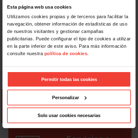
Esta página web usa cookies
Utilizamos cookies propias y de terceros para facilitar la
navegación, obtener información de estadísticas de uso
de nuestros visitantes y gestionar campañas
publicitarias. Puede configurar el tipo de cookies a utilizar
en la parte inferior de este aviso. Para más información
consulte nuestra
política de cookies
.
Permitir todas las cookies
Personalizar
Solo usar cookies necesarias