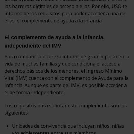
las barreras digitales de acceso a ellas. Por ello, USO te
informa de los requisitos para poder acceder a una de
ellas: el complemento de ayuda a la infancia.
El complemento de ayuda a la infancia,
independiente del IMV
Para combatir la pobreza infantil, de gran impacto en la
vida de muchas familias y que condiciona el acceso a
derechos básicos de los menores, el Ingreso Mínimo
Vital (IMV) cuenta con el complemento de Ayuda para la
Infancia. Aunque es parte del IMV, es posible acceder a
él de forma independiente.
Los requisitos para solicitar este complemento son los
siguientes:
Unidades de convivencia que incluyan niños, niñas
y/o adolescentes entre sus miembros.