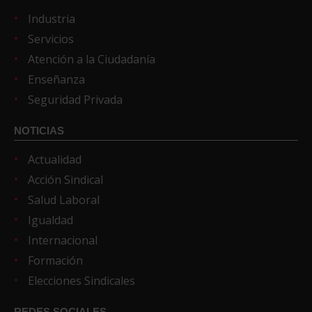
Industria
Servicios
Atención a la Ciudadanía
Enseñanza
Seguridad Privada
NOTICIAS
Actualidad
Acción Sindical
Salud Laboral
Igualdad
Internacional
Formación
Elecciones Sindicales
REDES SOCIALES