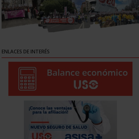
ENLACES DE INTERÉS