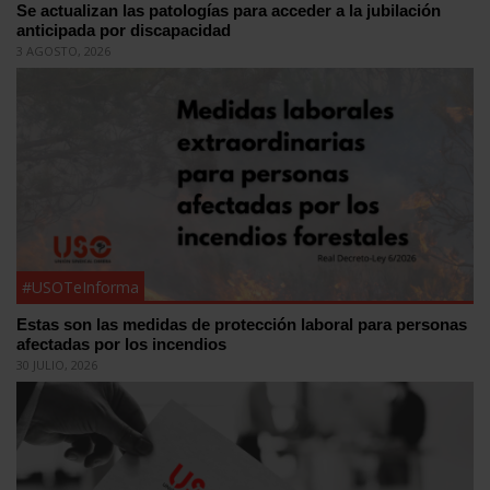
Se actualizan las patologías para acceder a la jubilación
anticipada por discapacidad
3 AGOSTO, 2026
#USOTeInforma
Estas son las medidas de protección laboral para personas
afectadas por los incendios
30 JULIO, 2026