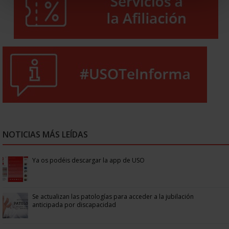
NOTICIAS MÁS LEÍDAS
Ya os podéis descargar la app de USO
Se actualizan las patologías para acceder a la jubilación
anticipada por discapacidad