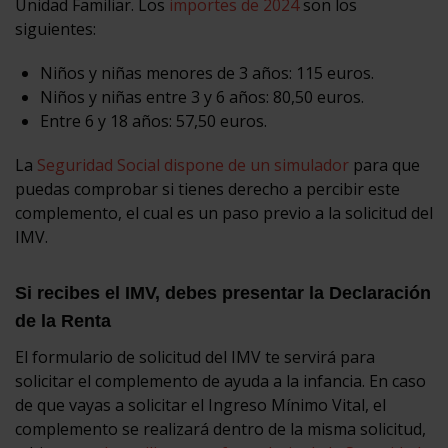
Unidad Familiar. Los
importes de 2024
son los
siguientes:
Niños y niñas menores de 3 años: 115 euros.
Niños y niñas entre 3 y 6 años: 80,50 euros.
Entre 6 y 18 años: 57,50 euros.
La
Seguridad Social dispone de un simulador
para que
puedas comprobar si tienes derecho a percibir este
complemento, el cual es un paso previo a la solicitud del
IMV.
Si recibes el IMV, debes presentar la Declaración
de la Renta
El formulario de solicitud del IMV te servirá para
solicitar el complemento de ayuda a la infancia. En caso
de que vayas a solicitar el Ingreso Mínimo Vital, el
complemento se realizará dentro de la misma solicitud,