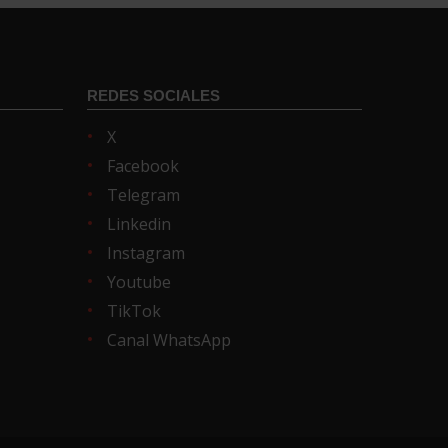
REDES SOCIALES
X
Facebook
Telegram
Linkedin
Instagram
Youtube
TikTok
Canal WhatsApp