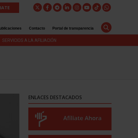
LIATE
ublicaciones
Contacto
Portal de transparencia
SERVICIOS A LA AFILIACIÓN
ENLACES DESTACADOS