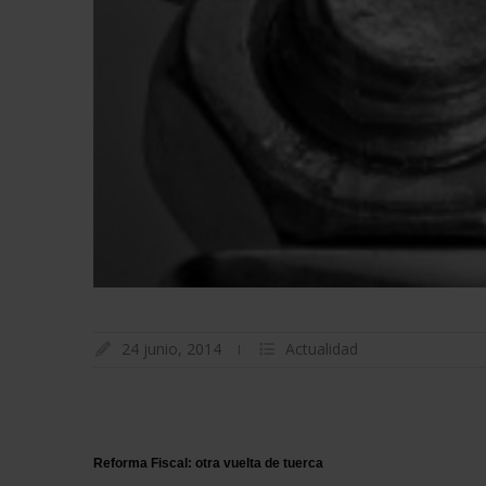
24 junio, 2014
Actualidad
Reforma Fiscal: otra vuelta de tuerca