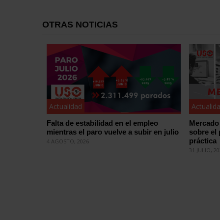
OTRAS NOTICIAS
Actualidad
Actualid
Falta de estabilidad en el empleo
Mercado 
mientras el paro vuelve a subir en julio
sobre el
práctica
4 AGOSTO, 2026
31 JULIO, 2