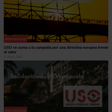
Internacional
USO se suma a la campaña por una directiva europea frente
al calor
21 JULIO, 2026
Internacional