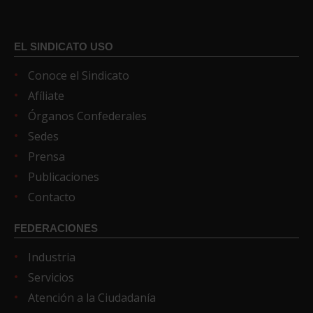
EL SINDICATO USO
Conoce el Sindicato
Afíliate
Órganos Confederales
Sedes
Prensa
Publicaciones
Contacto
FEDERACIONES
Industria
Servicios
Atención a la Ciudadanía