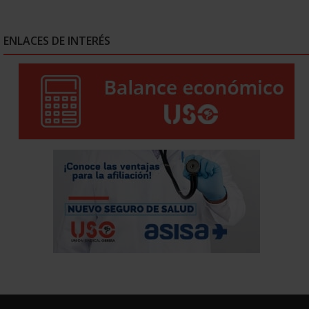
ENLACES DE INTERÉS