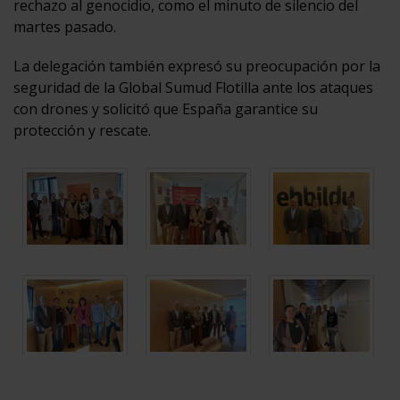
rechazo al genocidio, como el minuto de silencio del
martes pasado.
La delegación también expresó su preocupación por la
seguridad de la Global Sumud Flotilla ante los ataques
con drones y solicitó que España garantice su
protección y rescate.