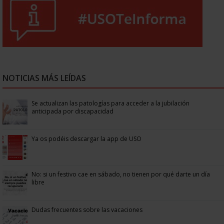
NOTICIAS MÁS LEÍDAS
Se actualizan las patologías para acceder a la jubilación
anticipada por discapacidad
Ya os podéis descargar la app de USO
No: si un festivo cae en sábado, no tienen por qué darte un día
libre
Dudas frecuentes sobre las vacaciones