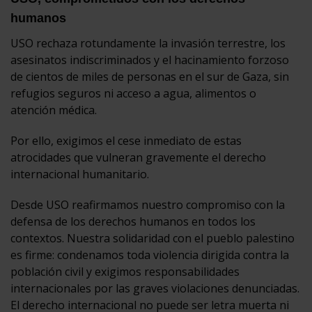
humanos
USO rechaza rotundamente la invasión terrestre, los
asesinatos indiscriminados y el hacinamiento forzoso
de cientos de miles de personas en el sur de Gaza, sin
refugios seguros ni acceso a agua, alimentos o
atención médica.
Por ello, exigimos el cese inmediato de estas
atrocidades que vulneran gravemente el derecho
internacional humanitario.
Desde USO reafirmamos nuestro compromiso con la
defensa de los derechos humanos en todos los
contextos. Nuestra solidaridad con el pueblo palestino
es firme: condenamos toda violencia dirigida contra la
población civil y exigimos responsabilidades
internacionales por las graves violaciones denunciadas.
El derecho internacional no puede ser letra muerta ni