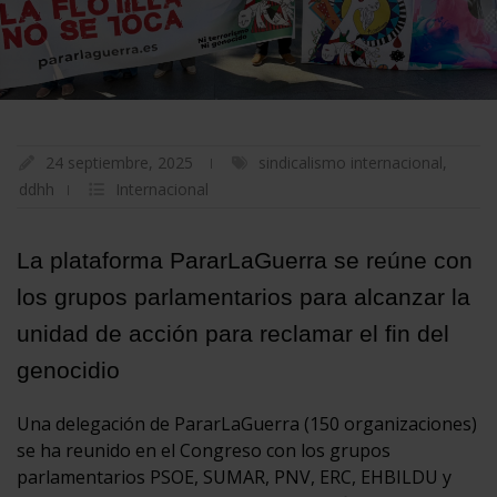
24 septiembre, 2025
sindicalismo internacional
,
ddhh
Internacional
La plataforma PararLaGuerra se reúne con
los grupos parlamentarios para alcanzar la
unidad de acción para reclamar el fin del
genocidio
Una delegación de PararLaGuerra (150 organizaciones)
se ha reunido en el Congreso con los grupos
parlamentarios PSOE, SUMAR, PNV, ERC, EHBILDU y