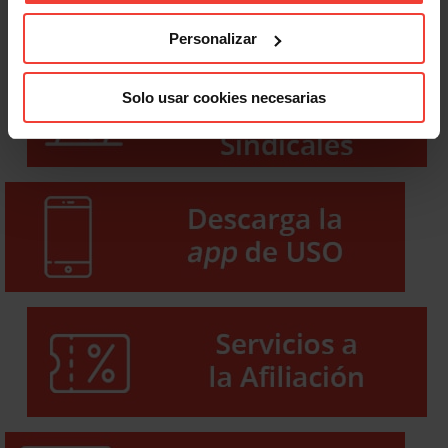
Personalizar
Solo usar cookies necesarias