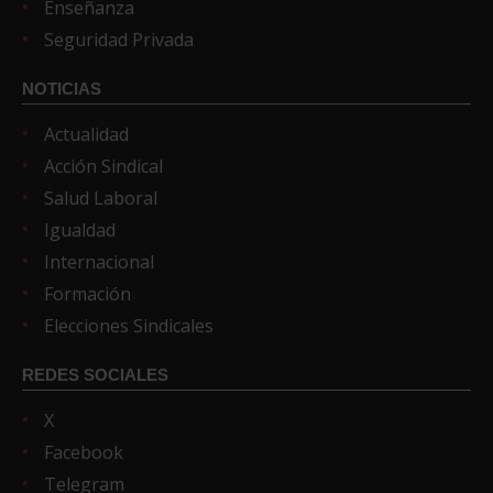
Enseñanza
Seguridad Privada
NOTICIAS
Actualidad
Acción Sindical
Salud Laboral
Igualdad
Internacional
Formación
Elecciones Sindicales
REDES SOCIALES
X
Facebook
Telegram