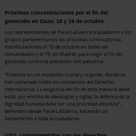
Próximas concentraciones por el fin del
genocidio en Gaza: 18 y 19 de octubre
Los representantes de PararLaGuerra trasladaron a los
grupos parlamentarios las próximas convocatorias:
manifestaciones el 18 de octubre en todas las
comunidades y el 19, en Madrid, para exigir el fin del
genocidio contra la población civil palestina.
“Estamos en un momento crucial y urgente, donde se
han vulnerado todos los consensos del Derecho
internacional. La exigencia del fin de esta masacre debe
estar por encima de ideologías y siglas; la defensa de la
dignidad humana debe ser una prioridad absoluta”,
defienden desde PararLaGuerra, haciendo un
llamamiento a toda la ciudadanía.
USO, comprometidos con los derechos