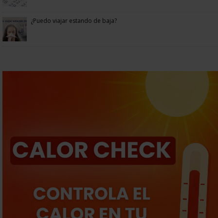
¿Puedo viajar estando de baja?