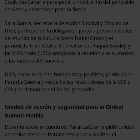
Coalición Canaria para pedir unidad, el fin del genocidio
en Gaza y protección para la flotilla.
Sara García, secretaria de Acción Sindical y Empleo de
USO, participó en la delegación junto a personalidades
del mundo de la cultura como Isabel Ordaz y el
periodista Fran Sevilla. En el exterior, Raquel Bordoy y
Jairo Gonzalo (USO) apoyaron la reunión y se sumaron
a las madres del Guernica.
USO, como sindicato humanista y pacifista, participa en
PararLaGuerra y respalda las resoluciones de la CES y
CSI que claman por el fin del genocidio.
Unidad de acción y seguridad para la Global
Sumud Flotilla
Durante estos encuentros, PararLaGuerra pidió unidad
de acción desde el Parlamento para visibilizar el