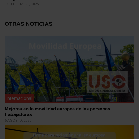
18 SEPTIEMBRE, 2025
OTRAS NOTICIAS
Internacional
Mejoras en la movilidad europea de las personas
trabajadoras
6 AGOSTO, 2026