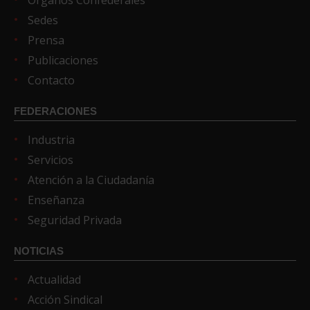
Sedes
Prensa
Publicaciones
Contacto
FEDERACIONES
Industria
Servicios
Atención a la Ciudadanía
Enseñanza
Seguridad Privada
NOTICIAS
Actualidad
Acción Sindical