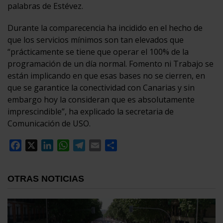
palabras de Estévez.
Durante la comparecencia ha incidido en el hecho de
que los servicios mínimos son tan elevados que
“prácticamente se tiene que operar el 100% de la
programación de un día normal. Fomento ni Trabajo se
están implicando en que esas bases no se cierren, en
que se garantice la conectividad con Canarias y sin
embargo hoy la consideran que es absolutamente
imprescindible”, ha explicado la secretaria de
Comunicación de USO.
Facebook
X
LinkedIn
WhatsApp
Telegram
Email
Compartir
OTRAS NOTICIAS