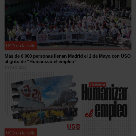
USO en la calle
Más de 6.000 personas llenan Madrid el 1 de Mayo con USO
al grito de “Humanizar el empleo”
1 MAYO, 2026
USO en la calle