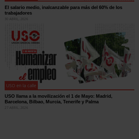
El salario medio, inalcanzable para más del 60% de los
trabajadores
30 ABRIL, 2026
USO en la calle
USO llama a la movilización el 1 de Mayo: Madrid,
Barcelona, Bilbao, Murcia, Tenerife y Palma
27 ABRIL, 2026