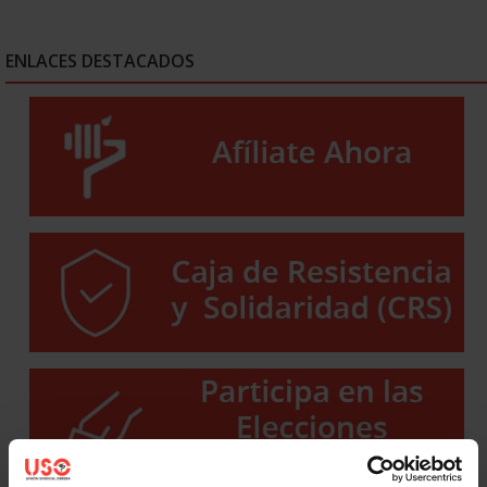
ENLACES DESTACADOS