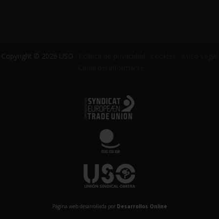
Copyright © 2026 USO ·
Política de privacidad
·
Cookies
·
Aviso Legal
·
Canal del informante
Página web desarrollada por
Desarrollos Online