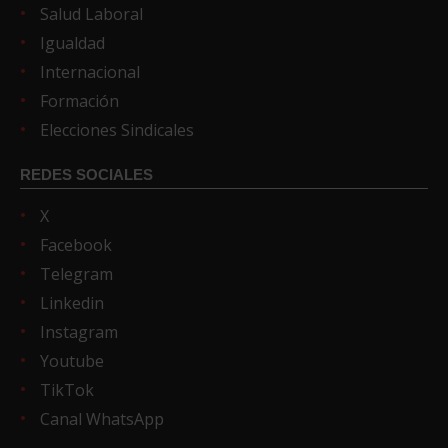
Salud Laboral
Igualdad
Internacional
Formación
Elecciones Sindicales
REDES SOCIALES
X
Facebook
Telegram
Linkedin
Instagram
Youtube
TikTok
Canal WhatsApp