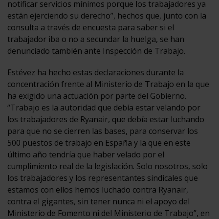
notificar servicios mínimos porque los trabajadores ya
están ejerciendo su derecho”, hechos que, junto con la
consulta a través de encuesta para saber si el
trabajador iba o no a secundar la huelga, se han
denunciado también ante Inspección de Trabajo.
Estévez ha hecho estas declaraciones durante la
concentración frente al Ministerio de Trabajo en la que
ha exigido una actuación por parte del Gobierno.
“Trabajo es la autoridad que debía estar velando por
los trabajadores de Ryanair, que debía estar luchando
para que no se cierren las bases, para conservar los
500 puestos de trabajo en España y la que en este
último año tendría que haber velado por el
cumplimiento real de la legislación. Solo nosotros, solo
los trabajadores y los representantes sindicales que
estamos con ellos hemos luchado contra Ryanair,
contra el gigantes, sin tener nunca ni el apoyo del
Ministerio de Fomento ni del Ministerio de Trabajo”, en