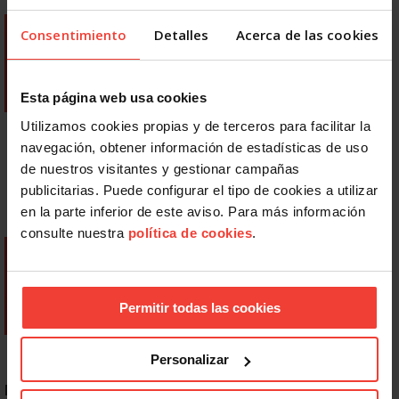
Consentimiento
Detalles
Acerca de las cookies
Esta página web usa cookies
Utilizamos cookies propias y de terceros para facilitar la
navegación, obtener información de estadísticas de uso
de nuestros visitantes y gestionar campañas
publicitarias. Puede configurar el tipo de cookies a utilizar
en la parte inferior de este aviso. Para más información
consulte nuestra
política de cookies
.
Permitir todas las cookies
Personalizar
NOTICIAS MÁS LEÍDAS