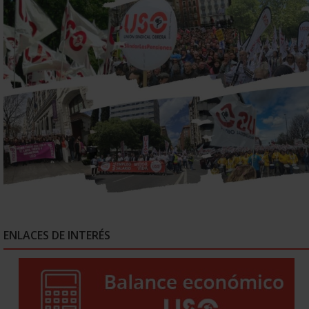
ENLACES DE INTERÉS