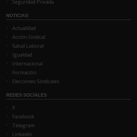
Seguridad Privada
NOTICIAS
Actualidad
Acción Sindical
Salud Laboral
Igualdad
Internacional
Formación
Elecciones Sindicales
REDES SOCIALES
X
Facebook
Telegram
Linkedin