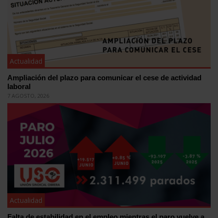
Actualidad
Ampliación del plazo para comunicar el cese de actividad
laboral
7 AGOSTO, 2026
Actualidad
Falta de estabilidad en el empleo mientras el paro vuelve a