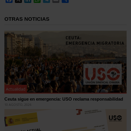
OTRAS NOTICIAS
Actualidad
Ceuta sigue en emergencia: USO reclama responsabilidad
10 AGOSTO, 2026