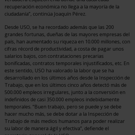
recuperación económica no llega a la mayoría de la
ciudadanía”, continúa Joaquín Pérez.
Desde USO, se ha recordado además que las 200
grandes fortunas, dueñas de las mayores empresas del
país, han aumentado su riqueza en 10.000 millones, con
cifras récord de productividad, a costa de pagar unos
salarios bajos, con contrataciones precarias
bonificadas, contratos temporales injustificados, etc. En
este sentido, USO ha valorado la labor que se ha
desarrollado en los últimos años desde la Inspección de
Trabajo, que en los últimos cinco años detectó más de
500.000 empleos irregulares, junto a la conversión en
indefinidos de casi 350.000 empleos indebidamente
temporales. “Buen trabajo, pero se puede y se debe
hacer mucho más, se debe dotar a la Inspección de
Trabajo de más medios humanos para poder realizar
su labor de manera ágil y efectiva”, defiende el