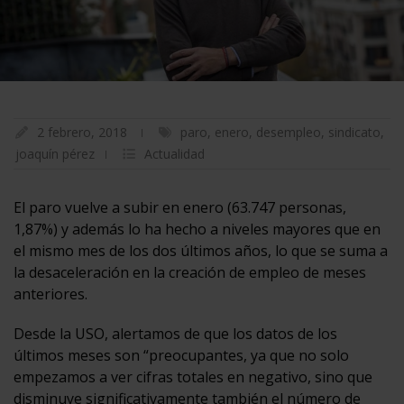
2 febrero, 2018
paro
,
enero
,
desempleo
,
sindicato
,
joaquín pérez
Actualidad
El paro vuelve a subir en enero (63.747 personas,
1,87%) y además lo ha hecho a niveles mayores que en
el mismo mes de los dos últimos años, lo que se suma a
la desaceleración en la creación de empleo de meses
anteriores.
Desde la USO, alertamos de que los datos de los
últimos meses son “preocupantes, ya que no solo
empezamos a ver cifras totales en negativo, sino que
disminuye significativamente también el número de