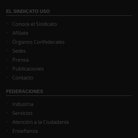
EL SINDICATO USO
Conoce el Sindicato
Afíliate
Órganos Confederales
Sedes
Prensa
Publicaciones
Contacto
FEDERACIONES
Industria
Servicios
Atención a la Ciudadanía
Enseñanza