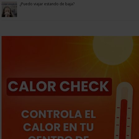
¿Puedo viajar estando de baja?