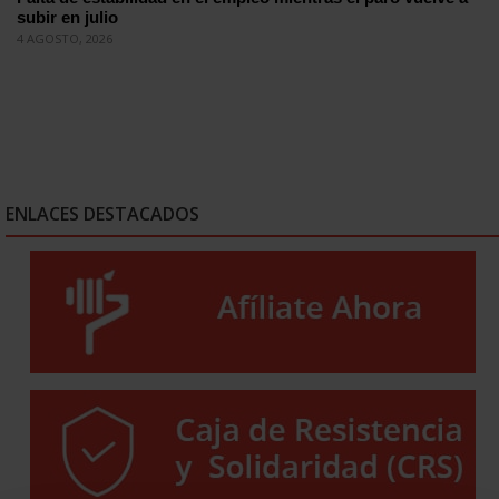
subir en julio
4 AGOSTO, 2026
ENLACES DESTACADOS