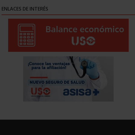
ENLACES DE INTERÉS