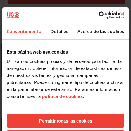
Consentimiento
Detalles
Acerca de las cookies
Esta página web usa cookies
Utilizamos cookies propias y de terceros para facilitar la
navegación, obtener información de estadísticas de uso
de nuestros visitantes y gestionar campañas
publicitarias. Puede configurar el tipo de cookies a utilizar
en la parte inferior de este aviso. Para más información
consulte nuestra
política de cookies
.
Permitir todas las cookies