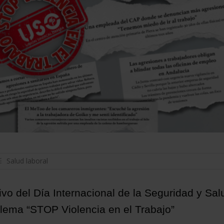
Salud laboral
vo del Día Internacional de la Seguridad y Sal
 lema “STOP Violencia en el Trabajo”