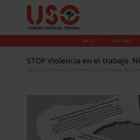
INICIO
NOTICIAS
STOP Violencia en el trabajo. 
Inicio
/
Salud laboral
/
STOP Violencia en el trabajo. Ni una 