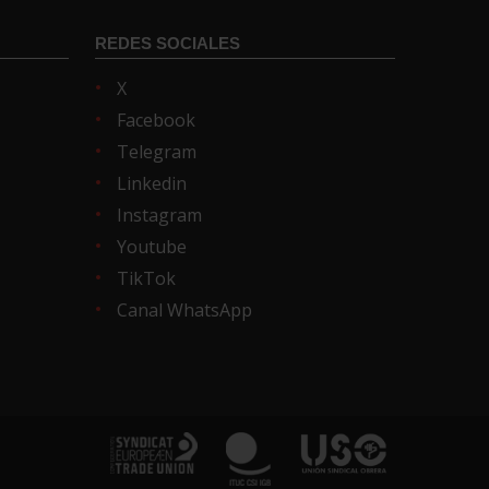
REDES SOCIALES
X
Facebook
Telegram
Linkedin
Instagram
Youtube
TikTok
Canal WhatsApp