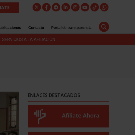
LIATE
ublicaciones
Contacto
Portal de transparencia
SERVICIOS A LA AFILIACIÓN
ENLACES DESTACADOS