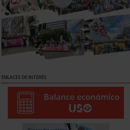
ENLACES DE INTERÉS