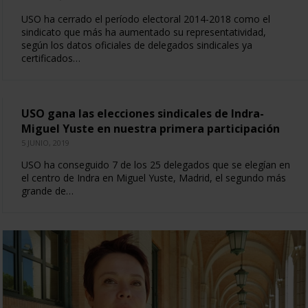
USO ha cerrado el período electoral 2014-2018 como el
sindicato que más ha aumentado su representatividad,
según los datos oficiales de delegados sindicales ya
certificados…
USO gana las elecciones sindicales de Indra-
Miguel Yuste en nuestra primera participación
5 JUNIO, 2019
USO ha conseguido 7 de los 25 delegados que se elegían en
el centro de Indra en Miguel Yuste, Madrid, el segundo más
grande de…