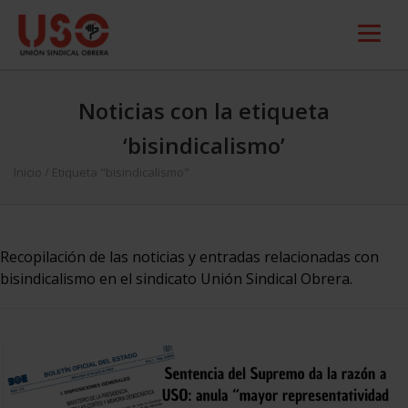
Noticias con la etiqueta
‘bisindicalismo’
Inicio
/
Etiqueta "bisindicalismo"
Recopilación de las noticias y entradas relacionadas con
bisindicalismo en el sindicato Unión Sindical Obrera.