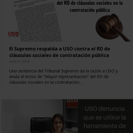
El Supremo respalda a USO contra el RD de
cláusulas sociales de contratación pública
4 JULIO, 2024
Una sentencia del Tribunal Supremo da la razón a USO y
anula el inciso de “Mayor representación” del RD de
cláusulas sociales en la contratación…