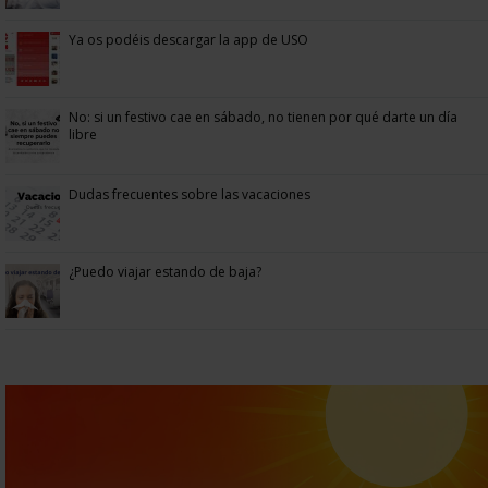
Ya os podéis descargar la app de USO
No: si un festivo cae en sábado, no tienen por qué darte un día
libre
Dudas frecuentes sobre las vacaciones
¿Puedo viajar estando de baja?