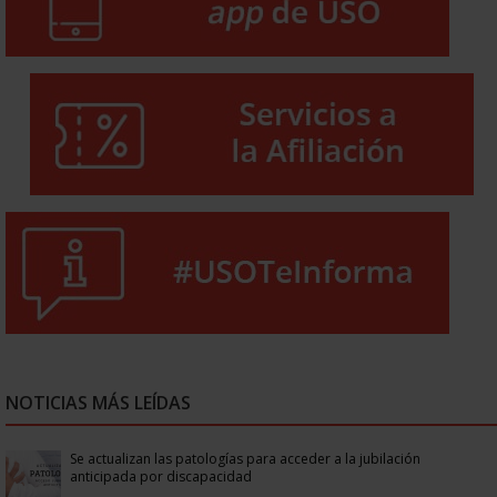
NOTICIAS MÁS LEÍDAS
Se actualizan las patologías para acceder a la jubilación
anticipada por discapacidad