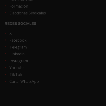
Formación
Elecciones Sindicales
REDES SOCIALES
X
Facebook
Telegram
Linkedin
Instagram
Youtube
TikTok
Canal WhatsApp