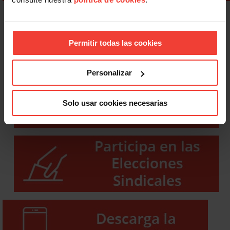
Permitir todas las cookies
Personalizar
Solo usar cookies necesarias