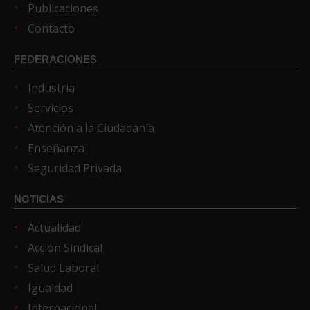
Publicaciones
Contacto
FEDERACIONES
Industria
Servicios
Atención a la Ciudadanía
Enseñanza
Seguridad Privada
NOTICIAS
Actualidad
Acción Sindical
Salud Laboral
Igualdad
Internacional