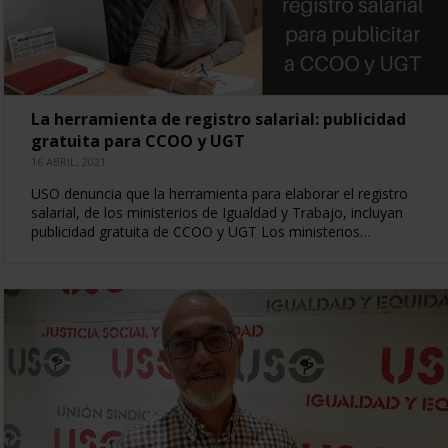
La herramienta de registro salarial: publicidad
gratuita para CCOO y UGT
16 ABRIL, 2021
USO denuncia que la herramienta para elaborar el registro
salarial, de los ministerios de Igualdad y Trabajo, incluyan
publicidad gratuita de CCOO y UGT Los ministerios…