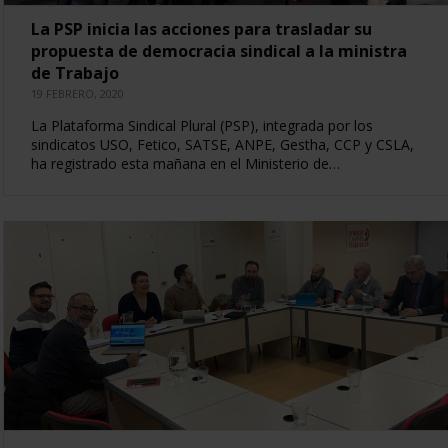
La PSP inicia las acciones para trasladar su
propuesta de democracia sindical a la ministra
de Trabajo
19 FEBRERO, 2020
La Plataforma Sindical Plural (PSP), integrada por los
sindicatos USO, Fetico, SATSE, ANPE, Gestha, CCP y CSLA,
ha registrado esta mañana en el Ministerio de…