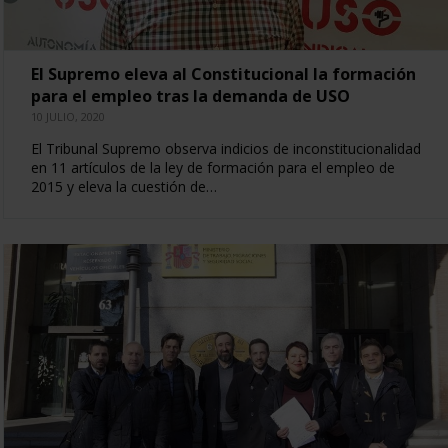
El Supremo eleva al Constitucional la formación
para el empleo tras la demanda de USO
10 JULIO, 2020
El Tribunal Supremo observa indicios de inconstitucionalidad
en 11 artículos de la ley de formación para el empleo de
2015 y eleva la cuestión de…