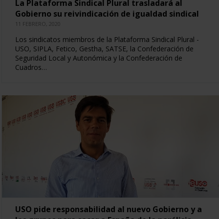
La Plataforma Sindical Plural trasladará al
Gobierno su reivindicación de igualdad sindical
11 FEBRERO, 2020
Los sindicatos miembros de la Plataforma Sindical Plural -
USO, SIPLA, Fetico, Gestha, SATSE, la Confederación de
Seguridad Local y Autonómica y la Confederación de
Cuadros…
USO pide responsabilidad al nuevo Gobierno y a