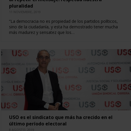
pluralidad
11 NOVIEMBRE, 2019
“La democracia no es propiedad de los partidos políticos,
sino de la ciudadanía, y esta ha demostrado tener mucha
más madurez y sensatez que los…
USO es el sindicato que más ha crecido en el
último período electoral
8 AGOSTO, 2019