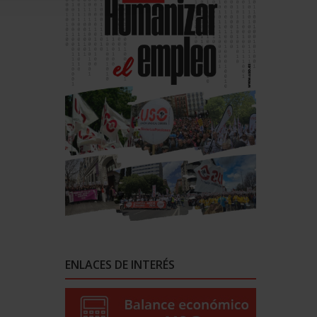
ENLACES DE INTERÉS