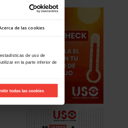
Acerca de las cookies
 estadísticas de uso de
ilizar en la parte inferior de
mitir todas las cookies