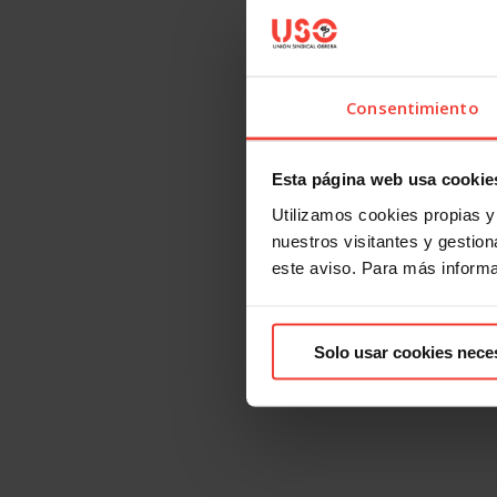
Consentimiento
Esta página web usa cookie
Utilizamos cookies propias y 
nuestros visitantes y gestiona
este aviso. Para más inform
Solo usar cookies nece