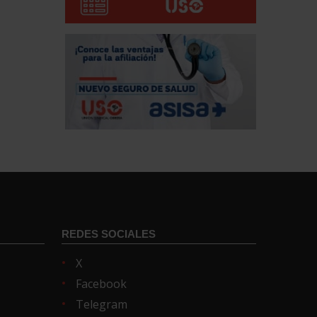
REDES SOCIALES
X
Facebook
Telegram