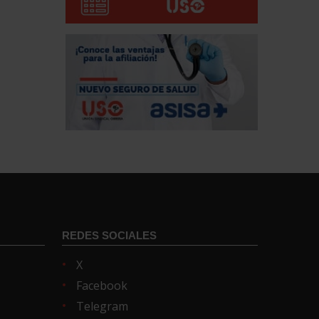
REDES SOCIALES
X
Facebook
Telegram