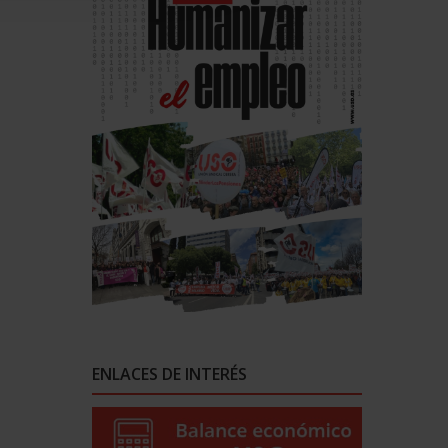
ENLACES DE INTERÉS