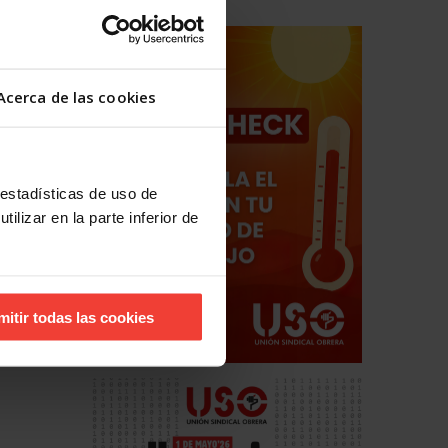
Acerca de las cookies
 estadísticas de uso de
ilizar en la parte inferior de
mitir todas las cookies