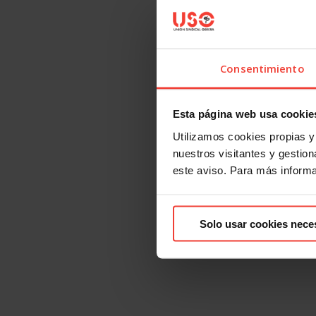
Consentimiento
Esta página web usa cookie
Utilizamos cookies propias y 
nuestros visitantes y gestiona
este aviso. Para más inform
Solo usar cookies nece