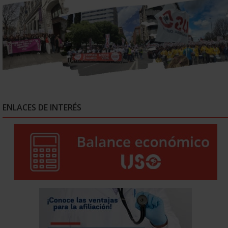
ENLACES DE INTERÉS