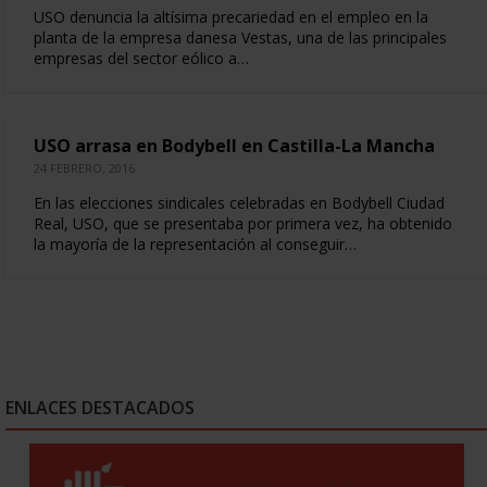
USO denuncia la altísima precariedad en el empleo en la
planta de la empresa danesa Vestas, una de las principales
empresas del sector eólico a…
USO arrasa en Bodybell en Castilla-La Mancha
24 FEBRERO, 2016
En las elecciones sindicales celebradas en Bodybell Ciudad
Real, USO, que se presentaba por primera vez, ha obtenido
la mayoría de la representación al conseguir…
ENLACES DESTACADOS