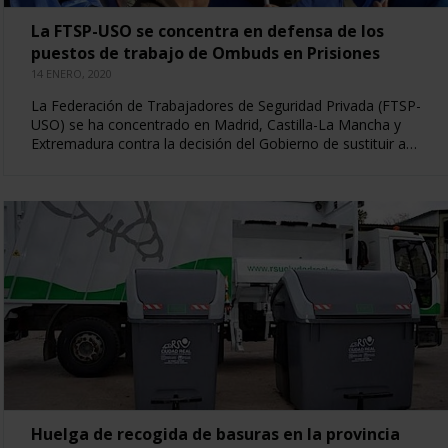
La FTSP-USO se concentra en defensa de los
puestos de trabajo de Ombuds en Prisiones
14 ENERO, 2020
La Federación de Trabajadores de Seguridad Privada (FTSP-
USO) se ha concentrado en Madrid, Castilla-La Mancha y
Extremadura contra la decisión del Gobierno de sustituir a…
Huelga de recogida de basuras en la provincia