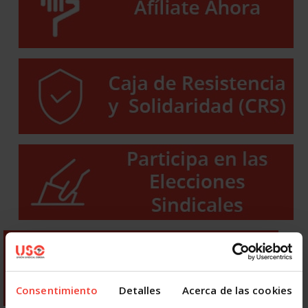
Consentimiento
Detalles
Acerca de las cookies