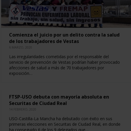
Comienza el juicio por un delito contra la salud
de los trabajadores de Vestas
6 MARZO, 2020
Las irregularidades cometidas por el responsable del
servicio de prevención de Vestas podrían haber provocado
afecciones de salud a más de 70 trabajadores por
exposición…
FTSP-USO debuta con mayoría absoluta en
Securitas de Ciudad Real
14 FEBRERO, 2020
USO-Castilla-La Mancha ha debutado con éxito en sus
primeras elecciones en Securitas de Ciudad Real, en donde
ha conseguido 6 de los 9 delegados que…