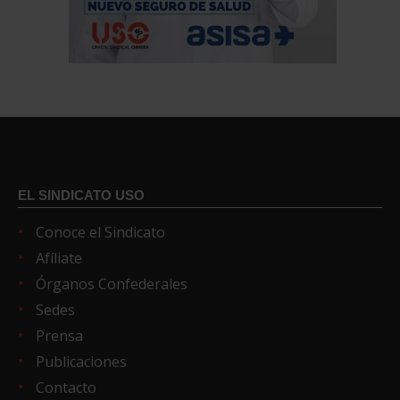
EL SINDICATO USO
Conoce el Sindicato
Afíliate
Órganos Confederales
Sedes
Prensa
Publicaciones
Contacto