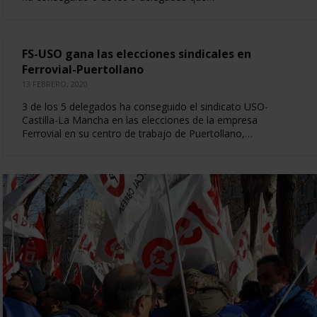
FS-USO gana las elecciones sindicales en
Ferrovial-Puertollano
13 FEBRERO, 2020
3 de los 5 delegados ha conseguido el sindicato USO-
Castilla-La Mancha en las elecciones de la empresa
Ferrovial en su centro de trabajo de Puertollano,…