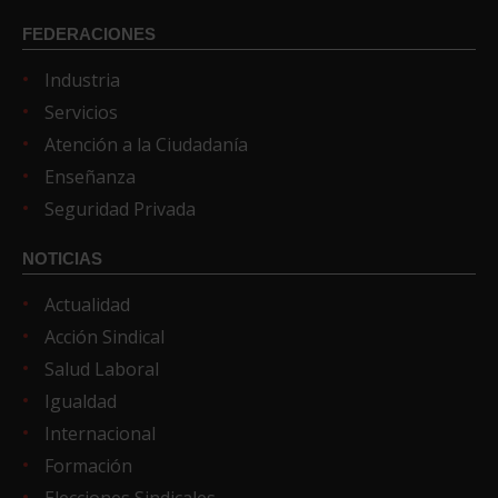
FEDERACIONES
Industria
Servicios
Atención a la Ciudadanía
Enseñanza
Seguridad Privada
NOTICIAS
Actualidad
Acción Sindical
Salud Laboral
Igualdad
Internacional
Formación