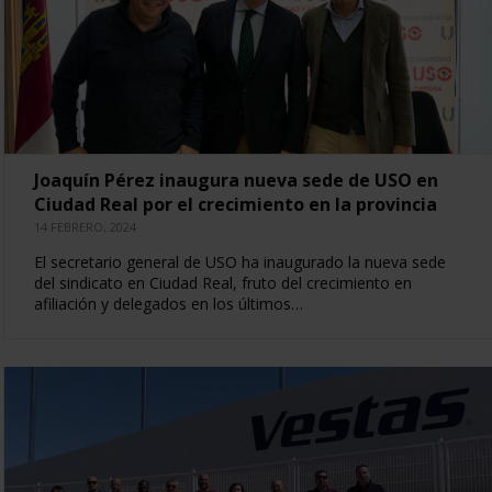
Joaquín Pérez inaugura nueva sede de USO en
Ciudad Real por el crecimiento en la provincia
14 FEBRERO, 2024
El secretario general de USO ha inaugurado la nueva sede
del sindicato en Ciudad Real, fruto del crecimiento en
afiliación y delegados en los últimos…