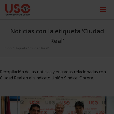
Noticias con la etiqueta ‘Ciudad
Real’
Inicio
/
Etiqueta "Ciudad Real"
Recopilación de las noticias y entradas relacionadas con
Ciudad Real en el sindicato Unión Sindical Obrera.