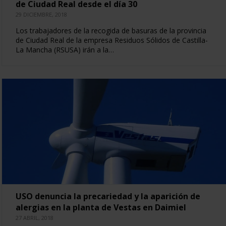
de Ciudad Real desde el día 30
29 DICIEMBRE, 2018
Los trabajadores de la recogida de basuras de la provincia
de Ciudad Real de la empresa Residuos Sólidos de Castilla-
La Mancha (RSUSA) irán a la…
USO denuncia la precariedad y la aparición de
alergias en la planta de Vestas en Daimiel
27 ABRIL, 2018