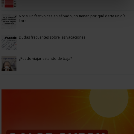
No: si un festivo cae en sábado, no tienen por qué darte un día
libre
Dudas frecuentes sobre las vacaciones
¿Puedo viajar estando de baja?