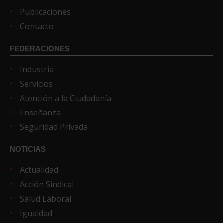
Publicaciones
Contacto
FEDERACIONES
Industria
Servicios
Atención a la Ciudadanía
Enseñanza
Seguridad Privada
NOTICIAS
Actualidad
Acción Sindical
Salud Laboral
Igualdad