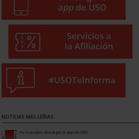
NOTICIAS MÁS LEÍDAS
Ya os podéis descargar la app de USO