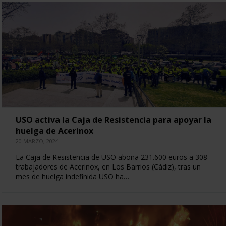
USO activa la Caja de Resistencia para apoyar la
huelga de Acerinox
20 MARZO, 2024
La Caja de Resistencia de USO abona 231.600 euros a 308
trabajadores de Acerinox, en Los Barrios (Cádiz), tras un
mes de huelga indefinida USO ha…