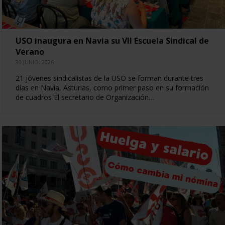
USO inaugura en Navia su VII Escuela Sindical de
Verano
30 JUNIO, 2026
21 jóvenes sindicalistas de la USO se forman durante tres
días en Navia, Asturias, como primer paso en su formación
de cuadros El secretario de Organización…