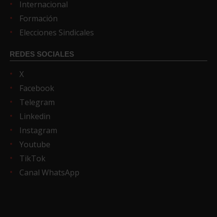
Internacional
Formación
Elecciones Sindicales
REDES SOCIALES
X
Facebook
Telegram
Linkedin
Instagram
Youtube
TikTok
Canal WhatsApp