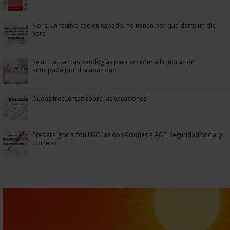
No: si un festivo cae en sábado, no tienen por qué darte un día
libre
Se actualizan las patologías para acceder a la jubilación
anticipada por discapacidad
Dudas frecuentes sobre las vacaciones
Prepara gratis con USO las oposiciones a AGE, Seguridad Social y
Correos