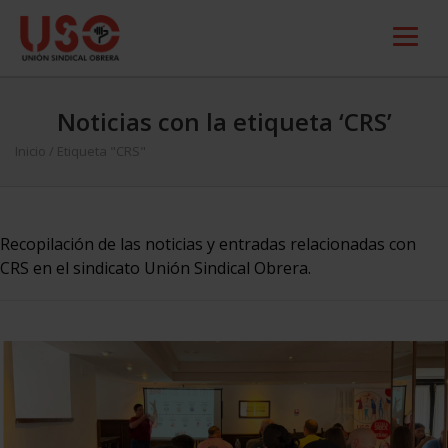
Noticias con la etiqueta ‘CRS’
Inicio
/
Etiqueta "CRS"
Recopilación de las noticias y entradas relacionadas con
CRS en el sindicato Unión Sindical Obrera.