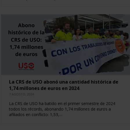
La CRS de USO abonó una cantidad histórica de
1,74 millones de euros en 2024
7 AGOSTO, 2024
La CRS de USO ha batido en el primer semestre de 2024
todos los récords, abonando 1,74 millones de euros a
afiliados en conflicto: 1,53,…