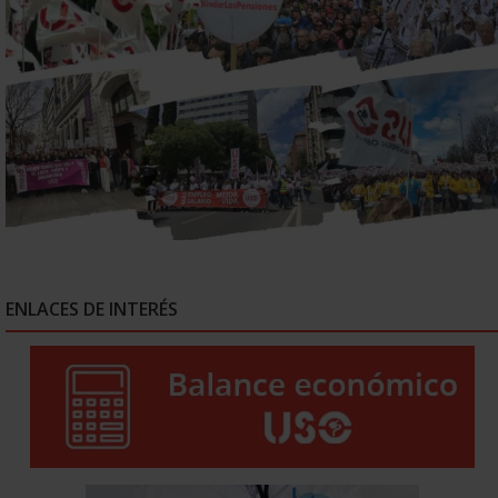
ENLACES DE INTERÉS