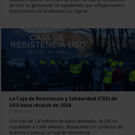
de USO ha gestionado 26 expedientes que reflejan nuestro
compromiso con la afiliación La Caja de…
La Caja de Resistencia y Solidaridad (CRS) de
USO bate récords en 2024
7 ENERO, 2025
Con más de 1,8 millones de euros abonados, la CRS ha
respaldado a 1.500 afiliados, destacando los conflictos de
Acerinox y Justicia La Caja de Resistencia…