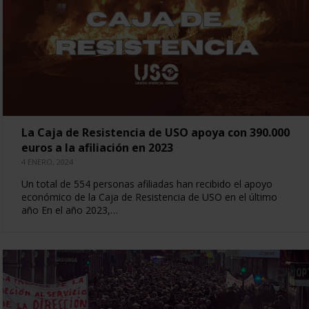
La Caja de Resistencia de USO apoya con 390.000
euros a la afiliación en 2023
4 ENERO, 2024
Un total de 554 personas afiliadas han recibido el apoyo
económico de la Caja de Resistencia de USO en el último
año En el año 2023,…