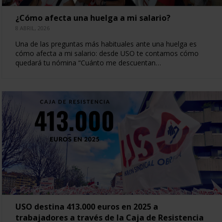
¿Cómo afecta una huelga a mi salario?
8 ABRIL, 2026
Una de las preguntas más habituales ante una huelga es
cómo afecta a mi salario: desde USO te contamos cómo
quedará tu nómina “Cuánto me descuentan…
USO destina 413.000 euros en 2025 a
trabajadores a través de la Caja de Resistencia