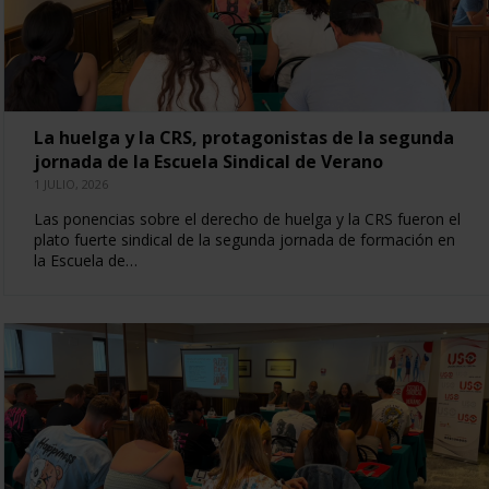
La huelga y la CRS, protagonistas de la segunda
jornada de la Escuela Sindical de Verano
1 JULIO, 2026
Las ponencias sobre el derecho de huelga y la CRS fueron el
plato fuerte sindical de la segunda jornada de formación en
la Escuela de…