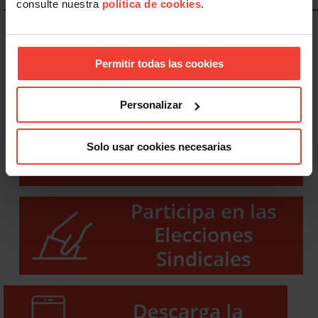
consulte nuestra
política de cookies
.
Permitir todas las cookies
Personalizar
Solo usar cookies necesarias