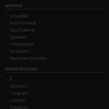
NOTICIAS
Actualidad
Acción Sindical
Salud Laboral
Igualdad
Internacional
Formación
Elecciones Sindicales
REDES SOCIALES
X
Facebook
Telegram
Linkedin
Instagram