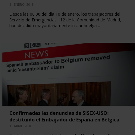
11 ENERO, 2018
Desde las 00:00 del día 10 de enero, los trabajadores del
Servicio de Emergencias 112 de la Comunidad de Madrid,
han decidido mayoritariamente iniciar huelga…
Confirmadas las denuncias de SISEX-USO:
destituido el Embajador de España en Bélgica
11 ABRIL, 2016