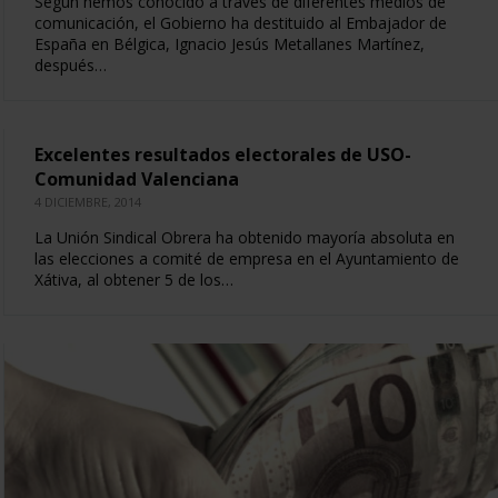
Según hemos conocido a través de diferentes medios de
comunicación, el Gobierno ha destituido al Embajador de
España en Bélgica, Ignacio Jesús Metallanes Martínez,
después…
Excelentes resultados electorales de USO-
Comunidad Valenciana
4 DICIEMBRE, 2014
La Unión Sindical Obrera ha obtenido mayoría absoluta en
las elecciones a comité de empresa en el Ayuntamiento de
Xátiva, al obtener 5 de los…