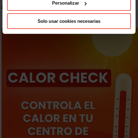
Personalizar
Solo usar cookies necesarias