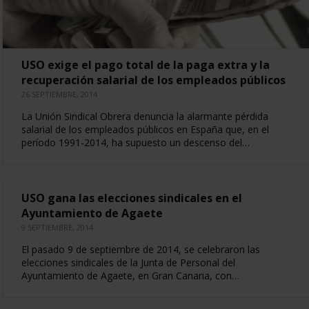
USO exige el pago total de la paga extra y la
recuperación salarial de los empleados públicos
26 SEPTIEMBRE, 2014
La Unión Sindical Obrera denuncia la alarmante pérdida
salarial de los empleados públicos en España que, en el
período 1991-2014, ha supuesto un descenso del…
USO gana las elecciones sindicales en el
Ayuntamiento de Agaete
9 SEPTIEMBRE, 2014
El pasado 9 de septiembre de 2014, se celebraron las
elecciones sindicales de la Junta de Personal del
Ayuntamiento de Agaete, en Gran Canaria, con…