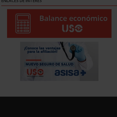
ENLACES DE INTERÉS