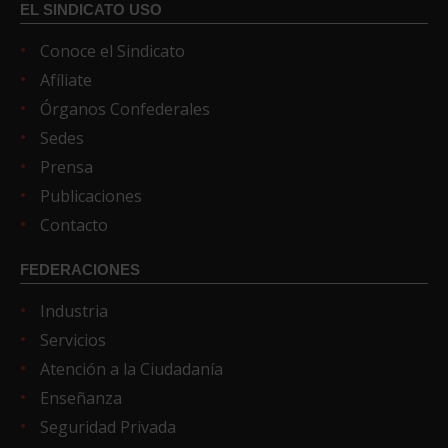
EL SINDICATO USO
Conoce el Sindicato
Afíliate
Órganos Confederales
Sedes
Prensa
Publicaciones
Contacto
FEDERACIONES
Industria
Servicios
Atención a la Ciudadanía
Enseñanza
Seguridad Privada