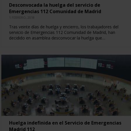
Desconvocada la huelga del servicio de
Emergencias 112 Comunidad de Madrid
1 FEBRERO, 2018
Tras veinte días de huelga y encierro, los trabajadores del
servicio de Emergencias 112 Comunidad de Madrid, han
decidido en asamblea desconvocar la huelga que…
Huelga indefinida en el Servicio de Emergencias
Madrid 112