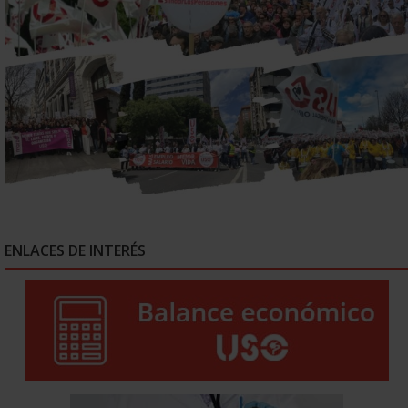
ENLACES DE INTERÉS