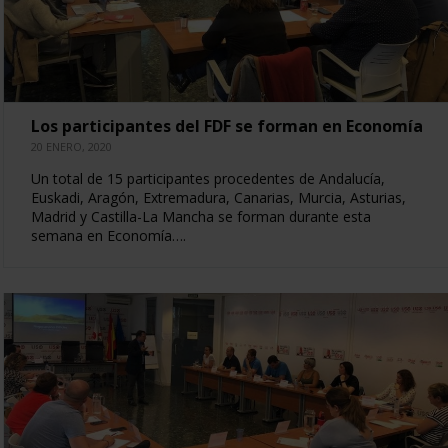
Los participantes del FDF se forman en Economía
20 ENERO, 2020
Un total de 15 participantes procedentes de Andalucía,
Euskadi, Aragón, Extremadura, Canarias, Murcia, Asturias,
Madrid y Castilla-La Mancha se forman durante esta
semana en Economía….