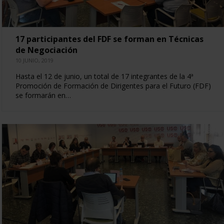
17 participantes del FDF se forman en Técnicas
de Negociación
10 JUNIO, 2019
Hasta el 12 de junio, un total de 17 integrantes de la 4ª
Promoción de Formación de Dirigentes para el Futuro (FDF)
se formarán en…