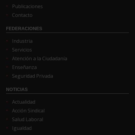
Publicaciones
Contacto
FEDERACIONES
Industria
Servicios
Atención a la Ciudadanía
Enseñanza
Seguridad Privada
NOTICIAS
Actualidad
Acción Sindical
Salud Laboral
Igualdad