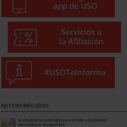
NOTICIAS MÁS LEÍDAS
Se actualizan las patologías para acceder a la jubilación
anticipada por discapacidad