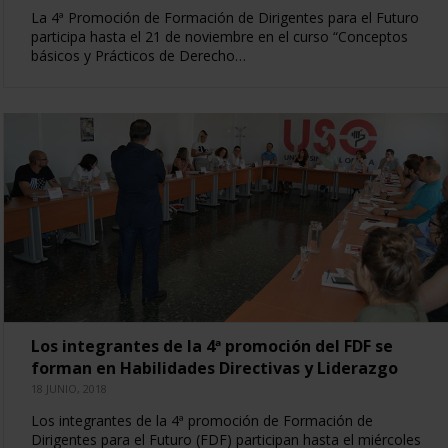
La 4ª Promoción de Formación de Dirigentes para el Futuro
participa hasta el 21 de noviembre en el curso “Conceptos
básicos y Prácticos de Derecho…
Los integrantes de la 4ª promoción del FDF se
forman en Habilidades Directivas y Liderazgo
18 JUNIO, 2018
Los integrantes de la 4ª promoción de Formación de
Dirigentes para el Futuro (FDF) participan hasta el miércoles