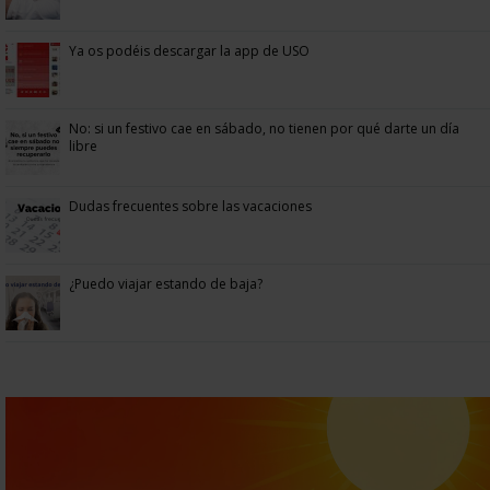
Ya os podéis descargar la app de USO
No: si un festivo cae en sábado, no tienen por qué darte un día
libre
Dudas frecuentes sobre las vacaciones
¿Puedo viajar estando de baja?