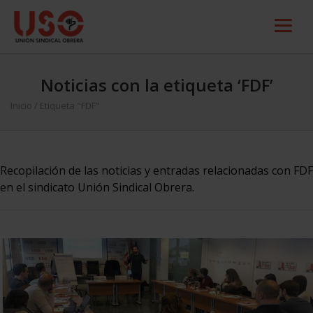
Noticias con la etiqueta ‘FDF’
Inicio
/
Etiqueta "FDF"
Recopilación de las noticias y entradas relacionadas con FDF
en el sindicato Unión Sindical Obrera.