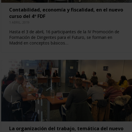
Contabilidad, economía y fiscalidad, en el nuevo
curso del 4º FDF
1 ABRIL, 2019
Hasta el 3 de abril, 16 participantes de la IV Promoción de
Formación de Dirigentes para el Futuro, se forman en
Madrid en conceptos básicos…
La organización del trabajo, temática del nuevo