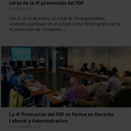
curso de la 4ª promoción del FDF
21 ENERO, 2019
Del 21 al 23 de enero, un total de 16 responsables
sindicales participan en el octavo curso del programa de la
4ª promoción de Formación…
La 4ª Promoción del FDF se forma en Derecho
Laboral y Administrativo
20 NOVIEMBRE, 2018