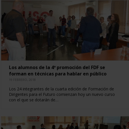
Los alumnos de la 4ª promoción del FDF se
forman en técnicas para hablar en público
19 FEBRERO, 2018
Los 24 integrantes de la cuarta edición de Formación de
Dirigentes para el Futuro comienzan hoy un nuevo curso
con el que se dotarán de…