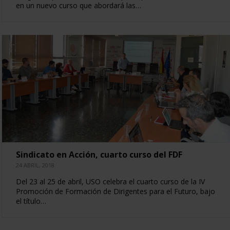
en un nuevo curso que abordará las…
Sindicato en Acción, cuarto curso del FDF
24 ABRIL, 2018
Del 23 al 25 de abril, USO celebra el cuarto curso de la IV
Promoción de Formación de Dirigentes para el Futuro, bajo
el título…