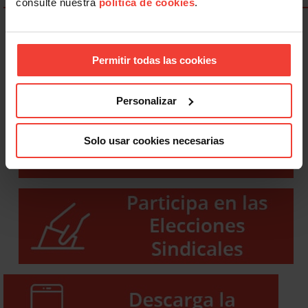
consulte nuestra
política de cookies
.
Permitir todas las cookies
Personalizar
Solo usar cookies necesarias