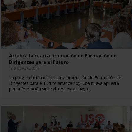
Arranca la cuarta promoción de Formación de
Dirigentes para el Futuro
18 DICIEMBRE, 2017
La programación de la cuarta promoción de Formación de
Dirigentes para el Futuro arranca hoy, una nueva apuesta
por la formación sindical. Con esta nueva…