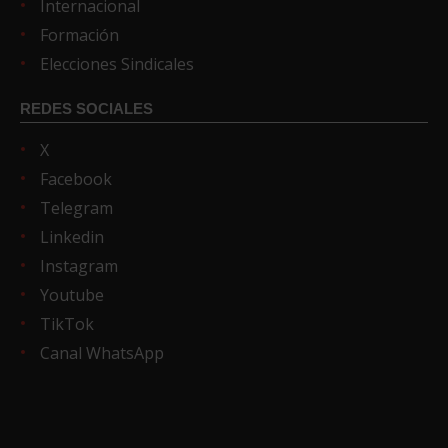
Internacional
Formación
Elecciones Sindicales
REDES SOCIALES
X
Facebook
Telegram
Linkedin
Instagram
Youtube
TikTok
Canal WhatsApp