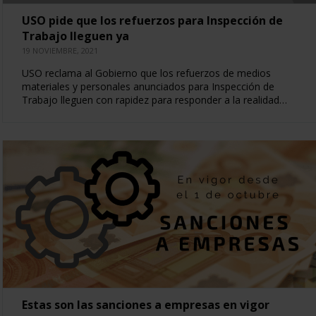
USO pide que los refuerzos para Inspección de
Trabajo lleguen ya
19 NOVIEMBRE, 2021
USO reclama al Gobierno que los refuerzos de medios
materiales y personales anunciados para Inspección de
Trabajo lleguen con rapidez para responder a la realidad…
Estas son las sanciones a empresas en vigor