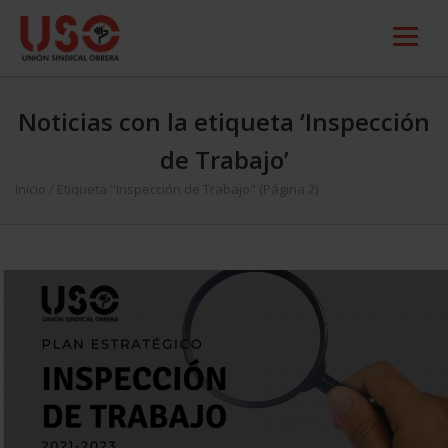
Noticias con la etiqueta ‘Inspección
de Trabajo’
Inicio
/
Etiqueta "Inspección de Trabajo"
(Página 2)