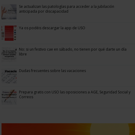
Se actualizan las patologías para acceder a la jubilación
anticipada por discapacidad
Ya os podéis descargar la app de USO
No: si un festivo cae en sábado, no tienen por qué darte un día
libre
Dudas frecuentes sobre las vacaciones
Prepara gratis con USO las oposiciones a AGE, Seguridad Social y
Correos