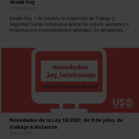
desde hoy
1 OCTUBRE, 2021
Desde hoy, 1 de octubre, la Inspección de Trabajo y
Seguridad Social comienza a aplicar las nuevas sanciones a
empresas por incumplimientos laborales. Os detallamos…
Novedades de la Ley 10/2021, de 9 de julio, de
trabajo a distancia
26 JULIO, 2021