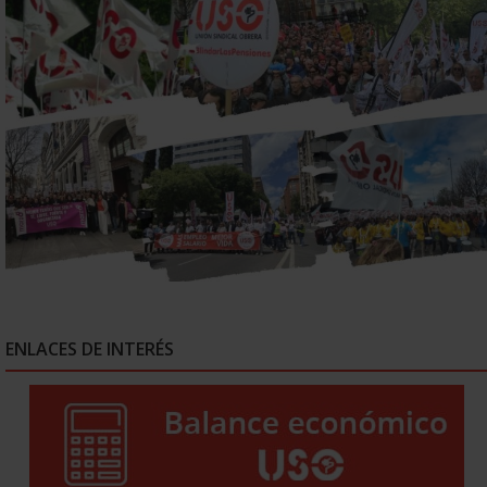
ENLACES DE INTERÉS