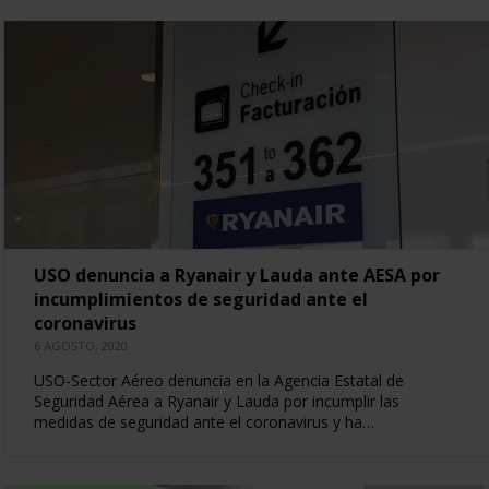
USO denuncia a Ryanair y Lauda ante AESA por
incumplimientos de seguridad ante el
coronavirus
6 AGOSTO, 2020
USO-Sector Aéreo denuncia en la Agencia Estatal de
Seguridad Aérea a Ryanair y Lauda por incumplir las
medidas de seguridad ante el coronavirus y ha…