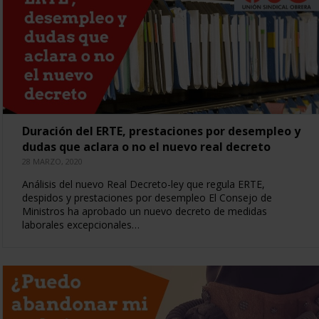
Duración del ERTE, prestaciones por desempleo y
dudas que aclara o no el nuevo real decreto
28 MARZO, 2020
Análisis del nuevo Real Decreto-ley que regula ERTE,
despidos y prestaciones por desempleo El Consejo de
Ministros ha aprobado un nuevo decreto de medidas
laborales excepcionales…