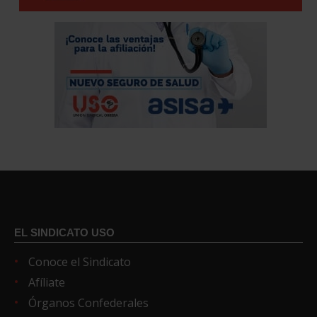
EL SINDICATO USO
Conoce el Sindicato
Afíliate
Órganos Confederales