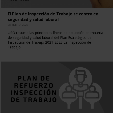
El Plan de Inspección de Trabajo se centra en
seguridad y salud laboral
28 ENERO, 2022
USO resume las principales líneas de actuación en materia
de seguridad y salud laboral del Plan Estratégico de
Inspección de Trabajo 2021-2023 La Inspección de
Trabajo…