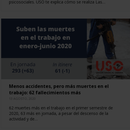
psicosociales. USO te explica cómo se realiza Las…
Menos accidentes, pero más muertes en el
trabajo: 62 fallecimientos más
13 AGOSTO, 2020
62 muertes más en el trabajo en el primer semestre de
2020, 63 más en jornada, a pesar del descenso de la
actividad y de…