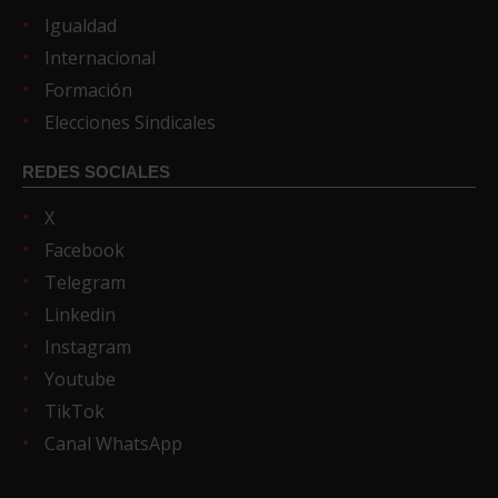
Igualdad
Internacional
Formación
Elecciones Sindicales
REDES SOCIALES
X
Facebook
Telegram
Linkedin
Instagram
Youtube
TikTok
Canal WhatsApp