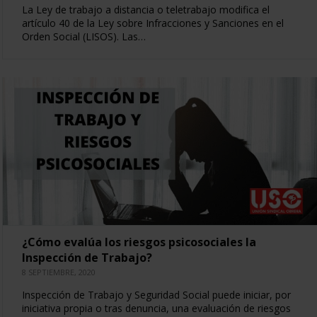
La Ley de trabajo a distancia o teletrabajo modifica el
artículo 40 de la Ley sobre Infracciones y Sanciones en el
Orden Social (LISOS). Las…
¿Cómo evalúa los riesgos psicosociales la
Inspección de Trabajo?
8 SEPTIEMBRE, 2020
Inspección de Trabajo y Seguridad Social puede iniciar, por
iniciativa propia o tras denuncia, una evaluación de riesgos