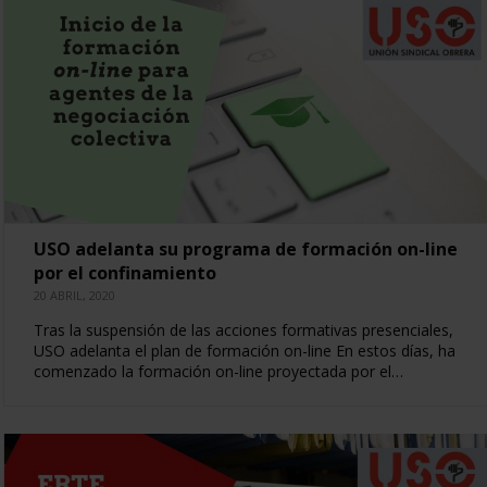
USO adelanta su programa de formación on-line
por el confinamiento
20 ABRIL, 2020
Tras la suspensión de las acciones formativas presenciales,
USO adelanta el plan de formación on-line En estos días, ha
comenzado la formación on-line proyectada por el…