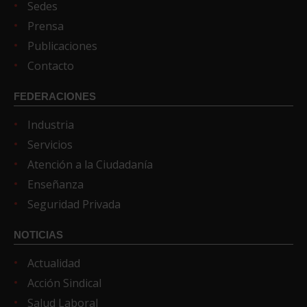
Sedes
Prensa
Publicaciones
Contacto
FEDERACIONES
Industria
Servicios
Atención a la Ciudadanía
Enseñanza
Seguridad Privada
NOTICIAS
Actualidad
Acción Sindical
Salud Laboral