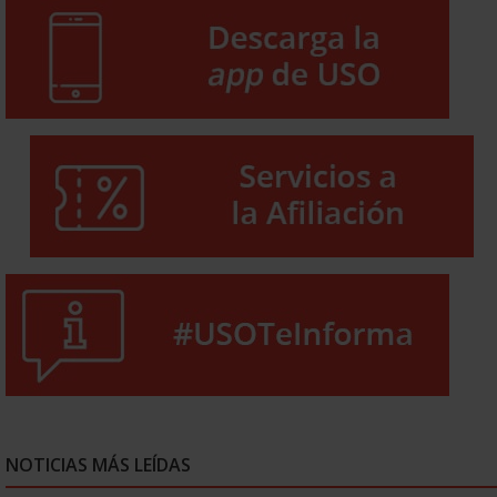
NOTICIAS MÁS LEÍDAS